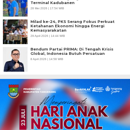
Terminal Kadubanen
28 Mei 2026 | 17:54 WIB
Milad ke-24, PKS Serang Fokus Perkuat
Ketahanan Ekonomi hingga Energi
Kemasyarakatan
29 April 2026 | 14:44 WIB
Bendum Partai PRIMA: Di Tengah Krisis
Global, Indonesia Butuh Persatuan
8 April 2026 | 14:58 WIB