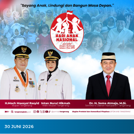
30 JUNI 2026