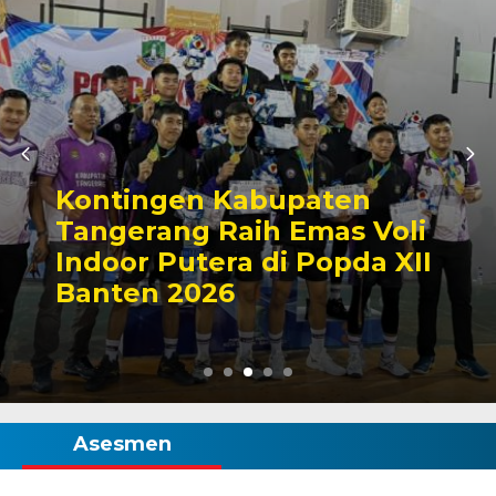
Kontingen Kabupaten
Tangerang Raih Emas Voli
Indoor Putera di Popda XII
Banten 2026
Asesmen