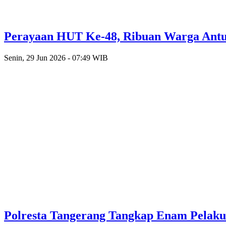
Perayaan HUT Ke-48, Ribuan Warga Antusi
Senin, 29 Jun 2026 - 07:49 WIB
Polresta Tangerang Tangkap Enam Pelak