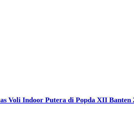
 Voli Indoor Putera di Popda XII Banten 