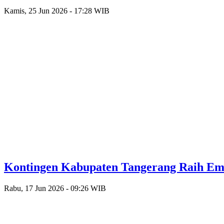
Kamis, 25 Jun 2026 - 17:28 WIB
Kontingen Kabupaten Tangerang Raih Emas
Rabu, 17 Jun 2026 - 09:26 WIB