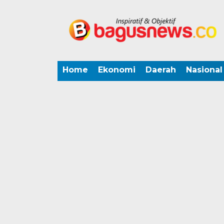
Home
Ekonomi
Daerah
Nasional