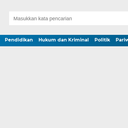
Pendidikan
Hukum dan Kriminal
Politik
Pari