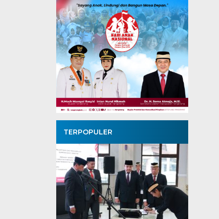
TERPOPULER