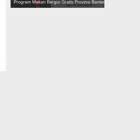
Program Makan Bergizi Gratis Provinsi Banten
Teknokratif