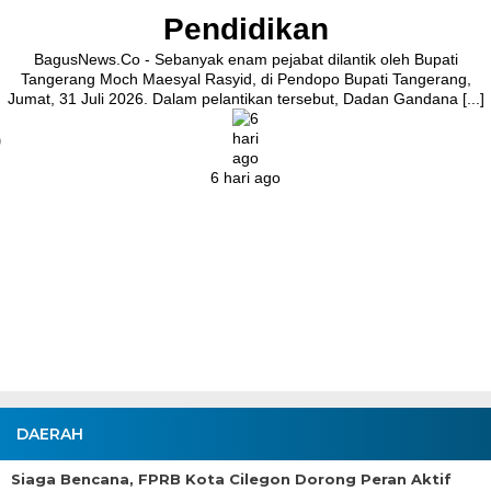
Pendidikan
BagusNews.Co - Sebanyak enam pejabat dilantik oleh Bupati
Tangerang Moch Maesyal Rasyid, di Pendopo Bupati Tangerang,
Jumat, 31 Juli 2026. Dalam pelantikan tersebut, Dadan Gandana [...]
6 hari ago
DAERAH
Siaga Bencana, FPRB Kota Cilegon Dorong Peran Aktif