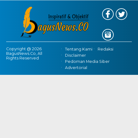
Copyright @ 2026
Tentang Kami
Redaksi
BagusNews.Co, All
Disclaimer
Rights Reserved
Pedoman Media Siber
Advertorial