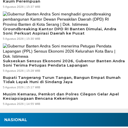
Kaum Perempuan
5 Agustus 2026 | 15:37 WIB
Groundbreaking Kantor DPD RI Banten Dimulai, Andra
Soni: Perkuat Aspirasi Daerah ke Pusat
5 Agustus 2026 | 15:30 WIB
Sukseskan Sensus Ekonomi 2026, Gubernur Banten Andra
Soni Terima Petugas Pendata Lapangan
5 Agustus 2026 | 15:28 WIB
Bupati Tangerang Turun Tangan, Bangun Empat Rumah
Tidak Layak Huni di Sindang Jaya
5 Agustus 2026 | 15:17 WIB
Musim Kemarau, Pemkot dan Polres Cilegon Gelar Apel
Kesiapsiagaan Bencana Kekeringan
5 Agustus 2026 | 14:55 WIB
NASIONAL