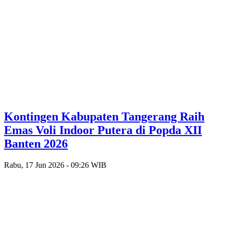
Kontingen Kabupaten Tangerang Raih
Emas Voli Indoor Putera di Popda XII
Banten 2026
Rabu, 17 Jun 2026 - 09:26 WIB