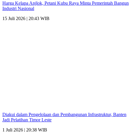
Harga Kelapa Anjlok, Petani Kubu Raya Minta Pemerintah Bangun
Industri Nasional
15 Juli 2026 | 20:43 WIB
Diakui dalam Pengelolaan dan Pembangunan Infrastruktur, Banten
Jadi Pelatihan Timor Leste
1 Juli 2026 | 20:38 WIB