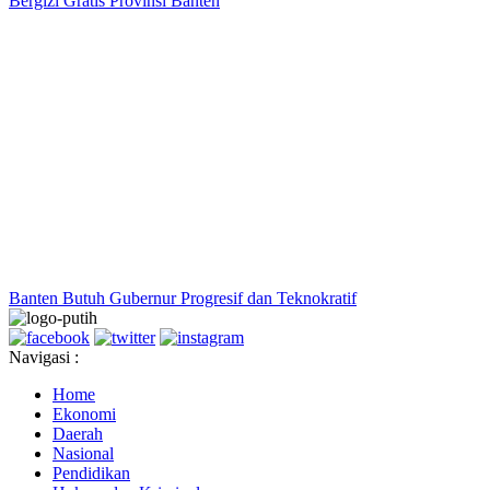
Bergizi Gratis Provinsi Banten
Banten Butuh Gubernur Progresif dan Teknokratif
Navigasi :
Home
Ekonomi
Daerah
Nasional
Pendidikan