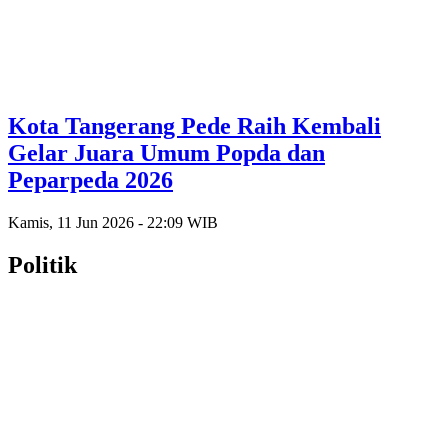
Kota Tangerang Pede Raih Kembali
Gelar Juara Umum Popda dan
Peparpeda 2026
Kamis, 11 Jun 2026 - 22:09 WIB
Politik