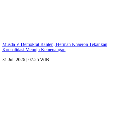
Musda V Demokrat Banten, Herman Khaeron Tekankan
Konsolidasi Menuju Kemenangan
31 Juli 2026 | 07:25 WIB