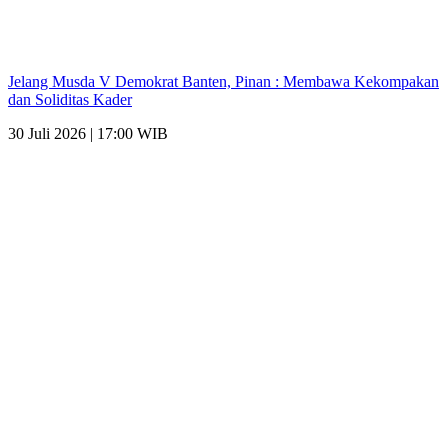
Jelang Musda V Demokrat Banten, Pinan : Membawa Kekompakan
dan Soliditas Kader
30 Juli 2026 | 17:00 WIB