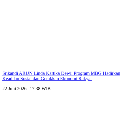
Srikandi ARUN Linda Kartika Dewi: Program MBG Hadirkan
Keadilan Sosial dan Gerakkan Ekonomi Rakyat
22 Juni 2026 | 17:38 WIB