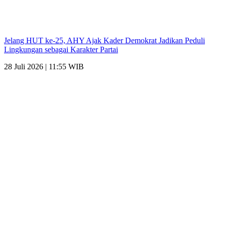
Jelang HUT ke-25, AHY Ajak Kader Demokrat Jadikan Peduli
Lingkungan sebagai Karakter Partai
28 Juli 2026 | 11:55 WIB