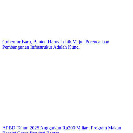
Gubernur Baru, Banten Harus Lebih Maju | Perencanaan
Pembangunan Infrastrukur Adalah Kunci
APBD Tahun 2025 Anggarkan Rp200 Miliar | Program Makan