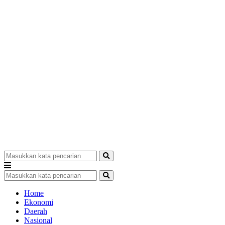
Home
Ekonomi
Daerah
Nasional