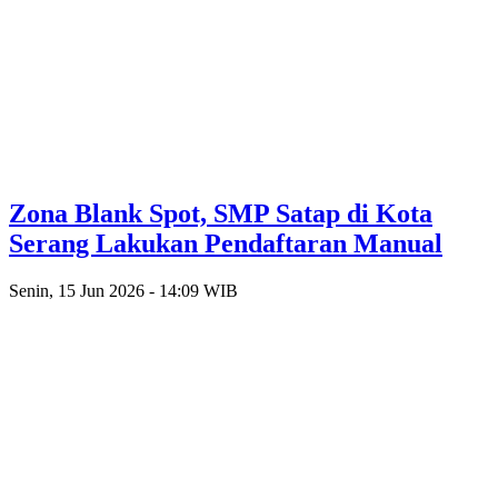
Zona Blank Spot, SMP Satap di Kota
Serang Lakukan Pendaftaran Manual
Senin, 15 Jun 2026 - 14:09 WIB