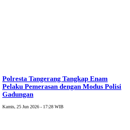
Polresta Tangerang Tangkap Enam
Pelaku Pemerasan dengan Modus Polisi
Gadungan
Kamis, 25 Jun 2026 - 17:28 WIB