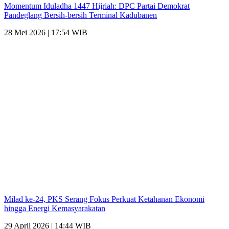
Momentum Iduladha 1447 Hijriah: DPC Partai Demokrat
Pandeglang Bersih-bersih Terminal Kadubanen
28 Mei 2026 | 17:54 WIB
Milad ke-24, PKS Serang Fokus Perkuat Ketahanan Ekonomi
hingga Energi Kemasyarakatan
29 April 2026 | 14:44 WIB