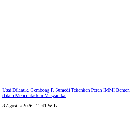
Usai Dilantik, Gembong R Sumedi Tekankan Peran IMMI Banten
dalam Mencerdaskan Masyarakat
8 Agustus 2026 | 11:41 WIB