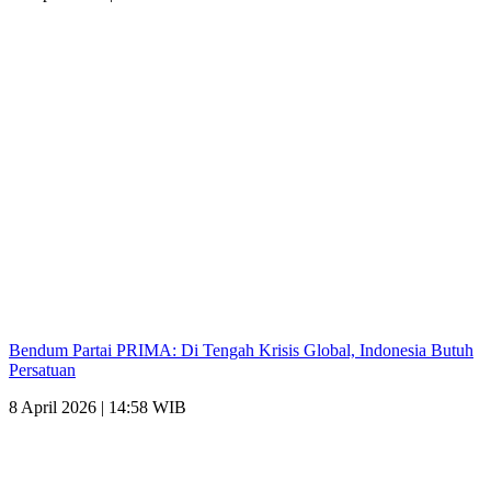
Bendum Partai PRIMA: Di Tengah Krisis Global, Indonesia Butuh
Persatuan
8 April 2026 | 14:58 WIB