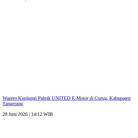
Wapres Kunjungi Pabrik UNITED E-Motor di Curug, Kabupaten
Tangerang
28 Juni 2026 | 14:12 WIB