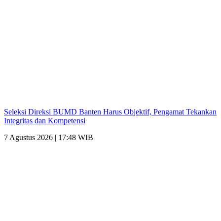
Seleksi Direksi BUMD Banten Harus Objektif, Pengamat Tekankan
Integritas dan Kompetensi
7 Agustus 2026 | 17:48 WIB