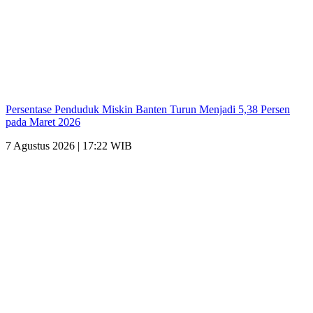
Persentase Penduduk Miskin Banten Turun Menjadi 5,38 Persen
pada Maret 2026
7 Agustus 2026 | 17:22 WIB