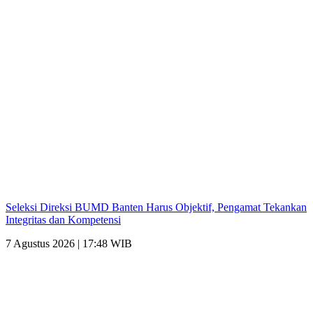
Seleksi Direksi BUMD Banten Harus Objektif, Pengamat Tekankan
Integritas dan Kompetensi
7 Agustus 2026 | 17:48 WIB