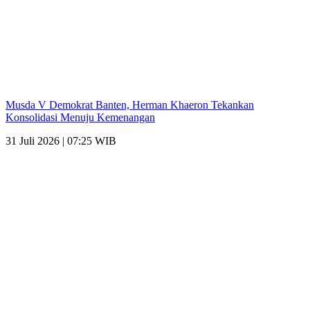
Musda V Demokrat Banten, Herman Khaeron Tekankan
Konsolidasi Menuju Kemenangan
31 Juli 2026 | 07:25 WIB