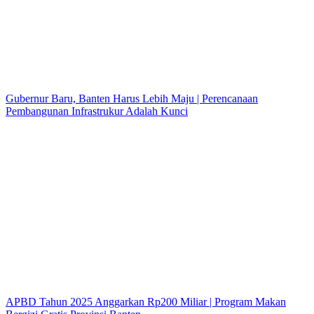
Gubernur Baru, Banten Harus Lebih Maju | Perencanaan
Pembangunan Infrastrukur Adalah Kunci
APBD Tahun 2025 Anggarkan Rp200 Miliar | Program Makan