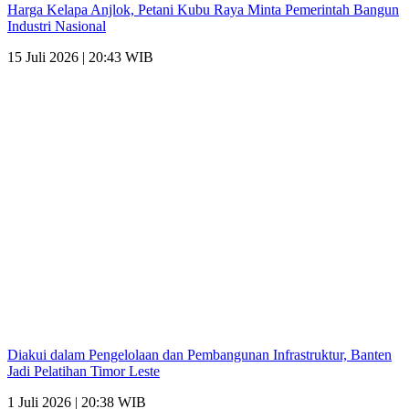
Harga Kelapa Anjlok, Petani Kubu Raya Minta Pemerintah Bangun
Industri Nasional
15 Juli 2026 | 20:43 WIB
Diakui dalam Pengelolaan dan Pembangunan Infrastruktur, Banten
Jadi Pelatihan Timor Leste
1 Juli 2026 | 20:38 WIB