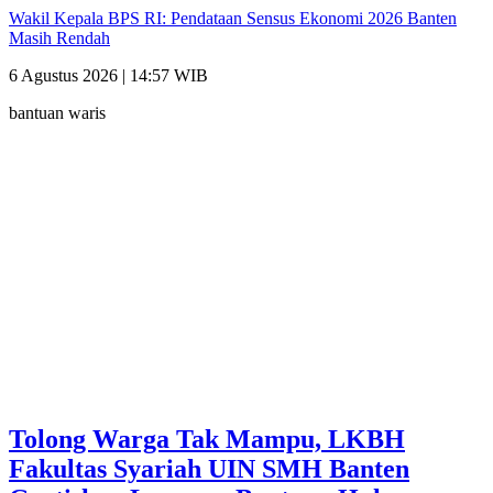
Wakil Kepala BPS RI: Pendataan Sensus Ekonomi 2026 Banten
Masih Rendah
6 Agustus 2026 | 14:57 WIB
bantuan waris
Tolong Warga Tak Mampu, LKBH
Fakultas Syariah UIN SMH Banten