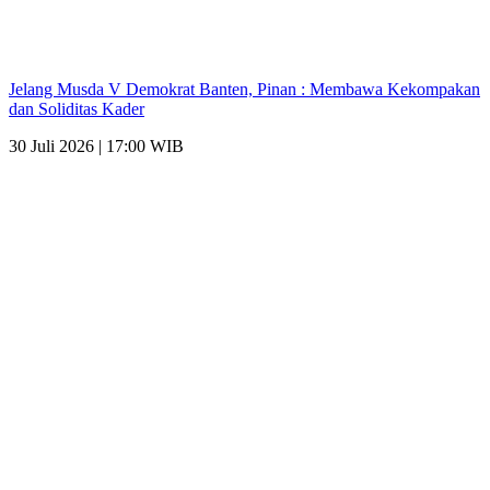
Jelang Musda V Demokrat Banten, Pinan : Membawa Kekompakan
dan Soliditas Kader
30 Juli 2026 | 17:00 WIB