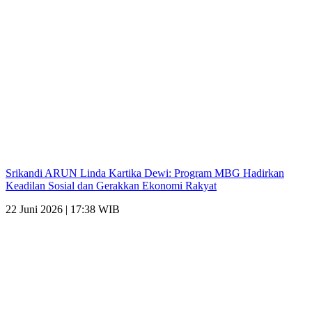
Srikandi ARUN Linda Kartika Dewi: Program MBG Hadirkan
Keadilan Sosial dan Gerakkan Ekonomi Rakyat
22 Juni 2026 | 17:38 WIB