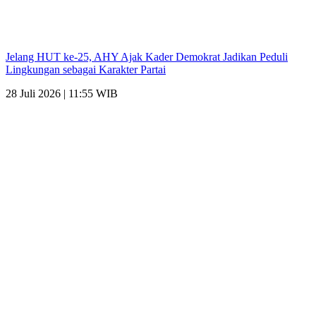
Jelang HUT ke-25, AHY Ajak Kader Demokrat Jadikan Peduli
Lingkungan sebagai Karakter Partai
28 Juli 2026 | 11:55 WIB