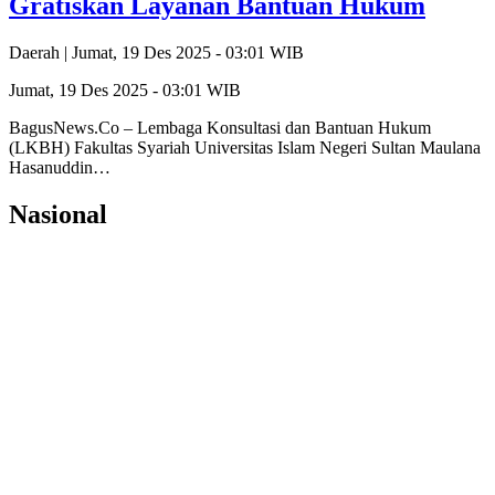
Gratiskan Layanan Bantuan Hukum
Daerah |
Jumat, 19 Des 2025 - 03:01 WIB
Jumat, 19 Des 2025 - 03:01 WIB
BagusNews.Co – Lembaga Konsultasi dan Bantuan Hukum
(LKBH) Fakultas Syariah Universitas Islam Negeri Sultan Maulana
Hasanuddin…
Nasional