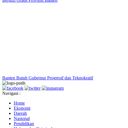
Bergizi Gratis Provinsi Banten
Banten Butuh Gubernur Progresif dan Teknokratif
Navigasi :
Home
Ekonomi
Daerah
Nasional
Pendidikan