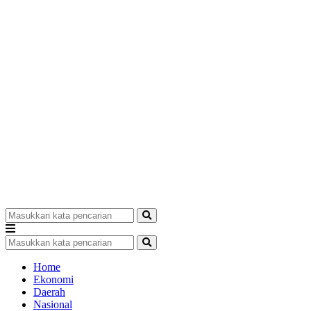
Home
Ekonomi
Daerah
Nasional