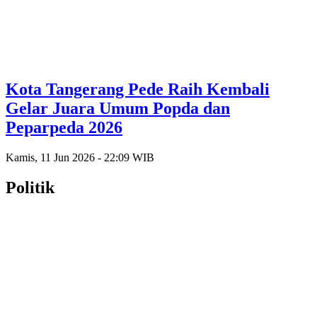
Kota Tangerang Pede Raih Kembali
Gelar Juara Umum Popda dan
Peparpeda 2026
Kamis, 11 Jun 2026 - 22:09 WIB
Politik