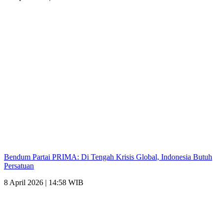
Bendum Partai PRIMA: Di Tengah Krisis Global, Indonesia Butuh
Persatuan
8 April 2026 | 14:58 WIB