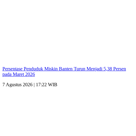
Persentase Penduduk Miskin Banten Turun Menjadi 5,38 Persen
pada Maret 2026
7 Agustus 2026 | 17:22 WIB