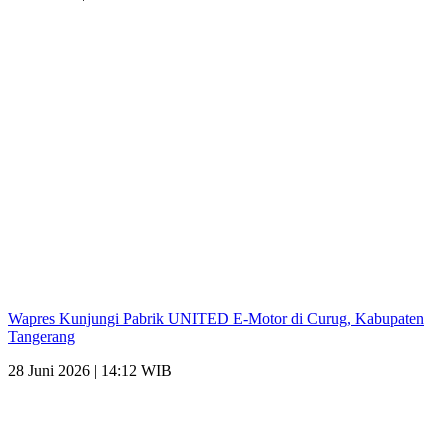
Wapres Kunjungi Pabrik UNITED E-Motor di Curug, Kabupaten
Tangerang
28 Juni 2026 | 14:12 WIB