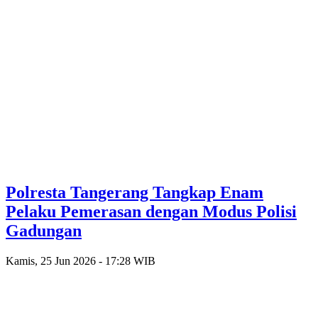
Polresta Tangerang Tangkap Enam
Pelaku Pemerasan dengan Modus Polisi
Gadungan
Kamis, 25 Jun 2026 - 17:28 WIB