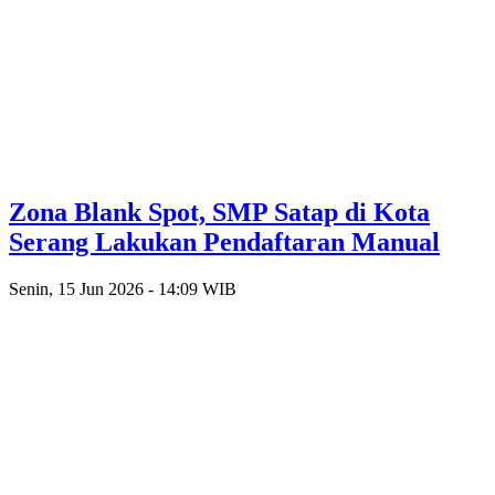
Zona Blank Spot, SMP Satap di Kota
Serang Lakukan Pendaftaran Manual
Senin, 15 Jun 2026 - 14:09 WIB