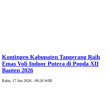
Kontingen Kabupaten Tangerang Raih
Emas Voli Indoor Putera di Popda XII
Banten 2026
Rabu, 17 Jun 2026 - 09:26 WIB