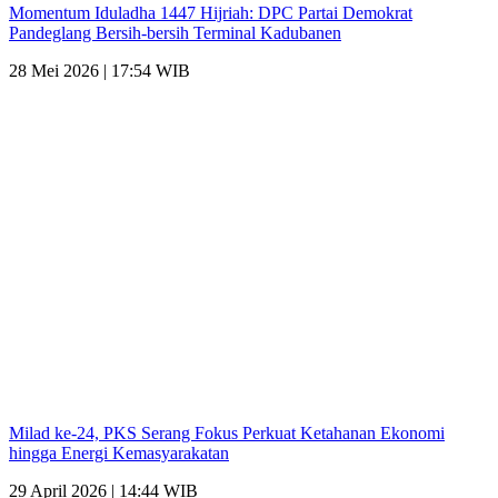
Momentum Iduladha 1447 Hijriah: DPC Partai Demokrat
Pandeglang Bersih-bersih Terminal Kadubanen
28 Mei 2026 | 17:54 WIB
Milad ke-24, PKS Serang Fokus Perkuat Ketahanan Ekonomi
hingga Energi Kemasyarakatan
29 April 2026 | 14:44 WIB