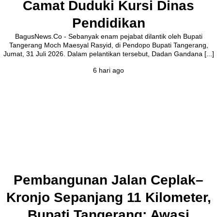
Camat Duduki Kursi Dinas
Pendidikan
BagusNews.Co - Sebanyak enam pejabat dilantik oleh Bupati
Tangerang Moch Maesyal Rasyid, di Pendopo Bupati Tangerang,
Jumat, 31 Juli 2026. Dalam pelantikan tersebut, Dadan Gandana [...]
6 hari ago
Pembangunan Jalan Ceplak–
Kronjo Sepanjang 11 Kilometer,
Bupati Tangerang: Awasi