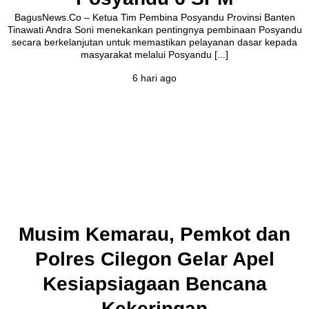
BagusNews.Co – Ketua Tim Pembina Posyandu Provinsi Banten
Tinawati Andra Soni menekankan pentingnya pembinaan Posyandu
secara berkelanjutan untuk memastikan pelayanan dasar kepada
masyarakat melalui Posyandu [...]
6 hari ago
Musim Kemarau, Pemkot dan
Polres Cilegon Gelar Apel
Kesiapsiagaan Bencana
Kekeringan