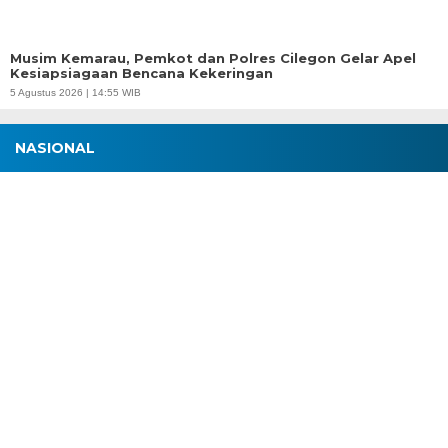
Musim Kemarau, Pemkot dan Polres Cilegon Gelar Apel
Kesiapsiagaan Bencana Kekeringan
5 Agustus 2026 | 14:55 WIB
NASIONAL