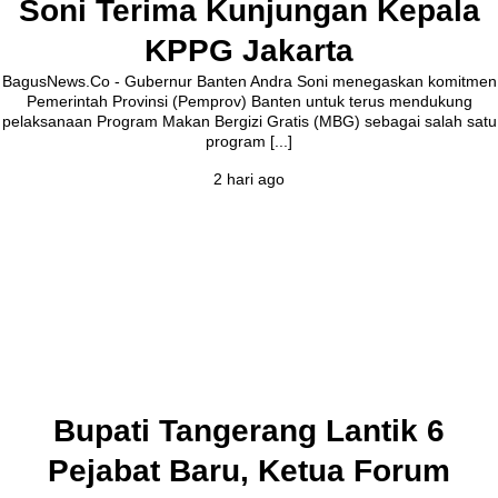
Soni Terima Kunjungan Kepala
KPPG Jakarta
BagusNews.Co - Gubernur Banten Andra Soni menegaskan komitmen
Pemerintah Provinsi (Pemprov) Banten untuk terus mendukung
pelaksanaan Program Makan Bergizi Gratis (MBG) sebagai salah satu
program [...]
2 hari ago
Bupati Tangerang Lantik 6
Pejabat Baru, Ketua Forum