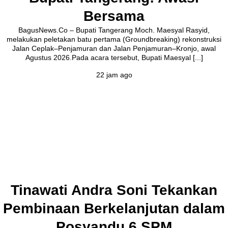
Bersama
BagusNews.Co – Bupati Tangerang Moch. Maesyal Rasyid,
melakukan peletakan batu pertama (Groundbreaking) rekonstruksi
Jalan Ceplak–Penjamuran dan Jalan Penjamuran–Kronjo, awal
Agustus 2026.Pada acara tersebut, Bupati Maesyal [...]
22 jam ago
Tinawati Andra Soni Tekankan
Pembinaan Berkelanjutan dalam
Posyandu 6 SPM