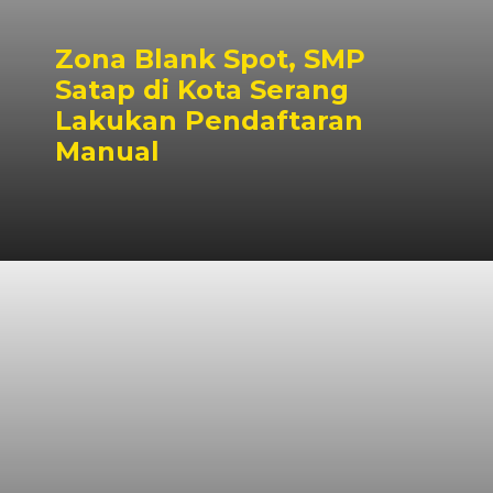
Zona Blank Spot, SMP
Satap di Kota Serang
Lakukan Pendaftaran
Manual