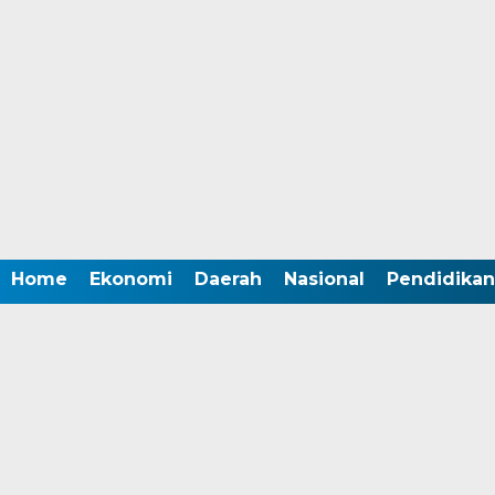
Home
Ekonomi
Daerah
Nasional
Pendidikan