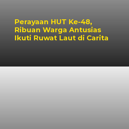
Perayaan HUT Ke-48,
Ribuan Warga Antusias
Ikuti Ruwat Laut di Carita