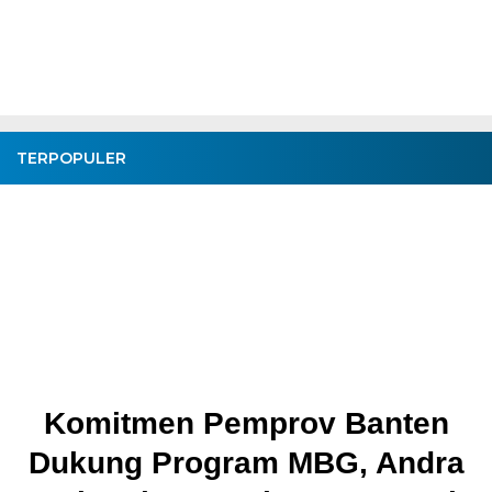
TERPOPULER
Komitmen Pemprov Banten
Dukung Program MBG, Andra