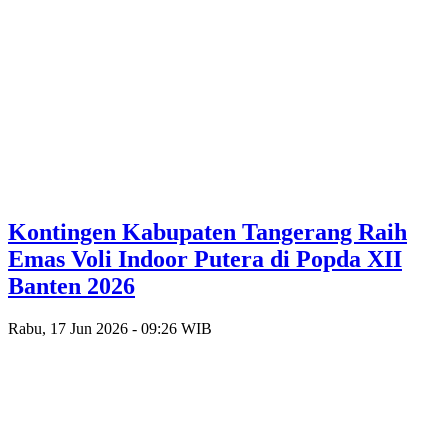
Kontingen Kabupaten Tangerang Raih
Emas Voli Indoor Putera di Popda XII
Banten 2026
Rabu, 17 Jun 2026 - 09:26 WIB