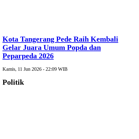
Kota Tangerang Pede Raih Kembali
Gelar Juara Umum Popda dan
Peparpeda 2026
Kamis, 11 Jun 2026 - 22:09 WIB
Politik