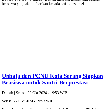
beasiswa yang akan diberikan kepada setiap desa melalui…
Unbaja dan PCNU Kota Serang Siapkan
Beasiswa untuk Santri Berprestasi
Daerah |
Selasa, 22 Okt 2024 - 19:53 WIB
Selasa, 22 Okt 2024 - 19:53 WIB