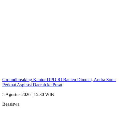
Groundbreaking Kantor DPD RI Banten Dimulai, Andra Soni:
Perkuat Aspirasi Daerah ke Pusat
5 Agustus 2026 | 15:30 WIB
Beasiswa