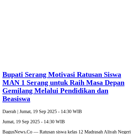
Bupati Serang Motivasi Ratusan Siswa
MAN 1 Serang untuk Raih Masa Depan
Gemilang Melalui Pendidikan dan
Beasiswa
Daerah |
Jumat, 19 Sep 2025 - 14:30 WIB
Jumat, 19 Sep 2025 - 14:30 WIB
BagusNews.Co — Ratusan siswa kelas 12 Madrasah Aliyah Negeri