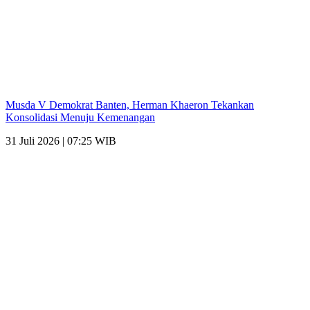
Musda V Demokrat Banten, Herman Khaeron Tekankan
Konsolidasi Menuju Kemenangan
31 Juli 2026 | 07:25 WIB