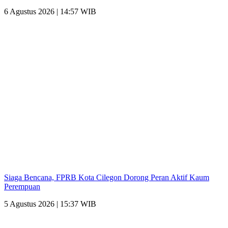
6 Agustus 2026 | 14:57 WIB
Siaga Bencana, FPRB Kota Cilegon Dorong Peran Aktif Kaum
Perempuan
5 Agustus 2026 | 15:37 WIB