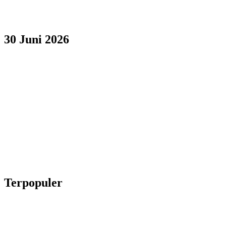
30 Juni 2026
Terpopuler