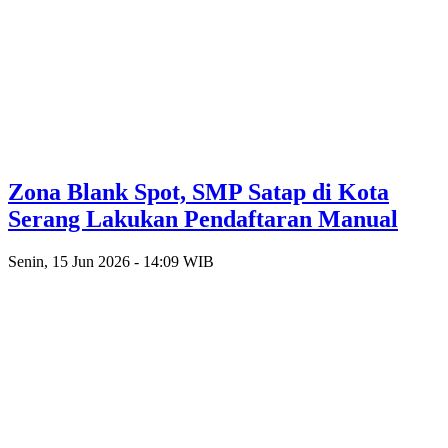
Zona Blank Spot, SMP Satap di Kota
Serang Lakukan Pendaftaran Manual
Senin, 15 Jun 2026 - 14:09 WIB