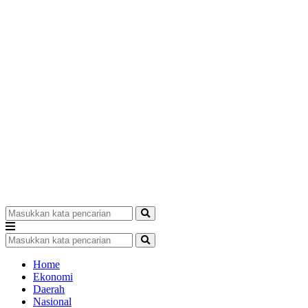
Home
Ekonomi
Daerah
Nasional