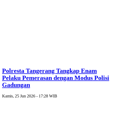
Polresta Tangerang Tangkap Enam
Pelaku Pemerasan dengan Modus Polisi
Gadungan
Kamis, 25 Jun 2026 - 17:28 WIB