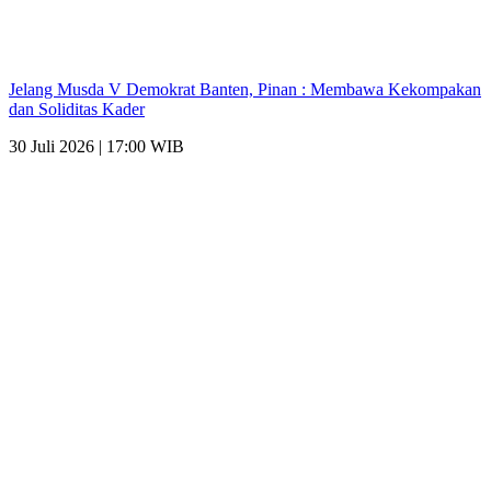
Jelang Musda V Demokrat Banten, Pinan : Membawa Kekompakan
dan Soliditas Kader
30 Juli 2026 | 17:00 WIB