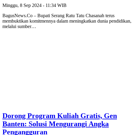
Minggu, 8 Sep 2024 - 11:34 WIB
BagusNews.Co – Bupati Serang Ratu Tatu Chasanah terus
membuktikan komitmennya dalam meningkatkan dunia pendidikan,
melalui sumber…
Dorong Program Kuliah Gratis, Gen
Banten: Solusi Mengurangi Angka
Pengangguran