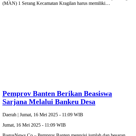
(MAN) 1 Serang Kecamatan Kragilan harus memiliki…
Pemprov Banten Berikan Beasiswa
Sarjana Melalui Bankeu Desa
Daerah |
Jumat, 16 Mei 2025 - 11:09 WIB
Jumat, 16 Mei 2025 - 11:09 WIB
BagusNews.Co – Pemprov Banten merevisi jumlah dan besaran