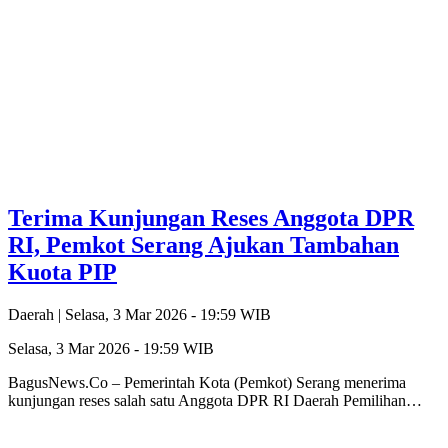
Terima Kunjungan Reses Anggota DPR
RI, Pemkot Serang Ajukan Tambahan
Kuota PIP
Daerah |
Selasa, 3 Mar 2026 - 19:59 WIB
Selasa, 3 Mar 2026 - 19:59 WIB
BagusNews.Co – Pemerintah Kota (Pemkot) Serang menerima
kunjungan reses salah satu Anggota DPR RI Daerah Pemilihan…