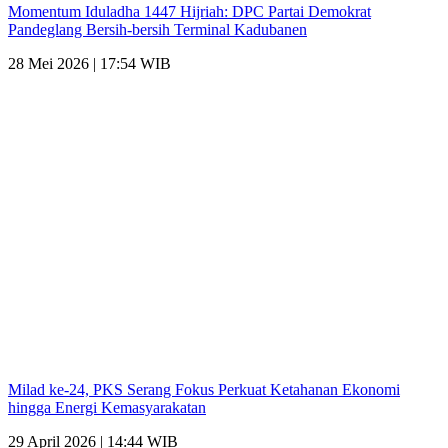
Momentum Iduladha 1447 Hijriah: DPC Partai Demokrat
Pandeglang Bersih-bersih Terminal Kadubanen
28 Mei 2026 | 17:54 WIB
Milad ke-24, PKS Serang Fokus Perkuat Ketahanan Ekonomi
hingga Energi Kemasyarakatan
29 April 2026 | 14:44 WIB