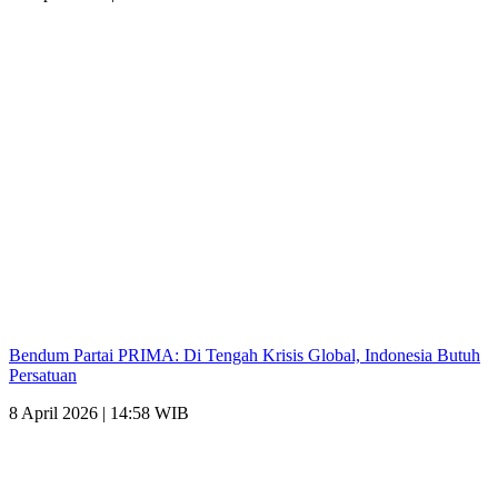
Bendum Partai PRIMA: Di Tengah Krisis Global, Indonesia Butuh
Persatuan
8 April 2026 | 14:58 WIB