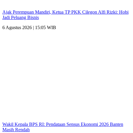
Ajak Perempuan Mandiri, Ketua TP PKK Cilegon Alfi Rizki: Hobi
Jadi Peluang Bisnis
6 Agustus 2026 | 15:05 WIB
Wakil Kepala BPS RI: Pendataan Sensus Ekonomi 2026 Banten
Masih Rendah