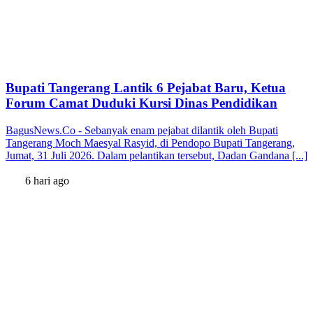
Bupati Tangerang Lantik 6 Pejabat Baru, Ketua
Forum Camat Duduki Kursi Dinas Pendidikan
BagusNews.Co - Sebanyak enam pejabat dilantik oleh Bupati
Tangerang Moch Maesyal Rasyid, di Pendopo Bupati Tangerang,
Jumat, 31 Juli 2026. Dalam pelantikan tersebut, Dadan Gandana [...]
6 hari ago