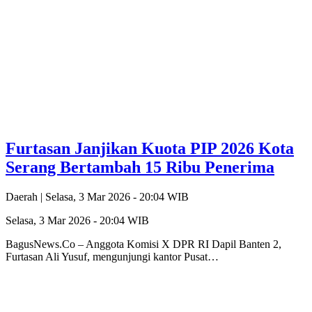
Furtasan Janjikan Kuota PIP 2026 Kota
Serang Bertambah 15 Ribu Penerima
Daerah |
Selasa, 3 Mar 2026 - 20:04 WIB
Selasa, 3 Mar 2026 - 20:04 WIB
BagusNews.Co – Anggota Komisi X DPR RI Dapil Banten 2,
Furtasan Ali Yusuf, mengunjungi kantor Pusat…