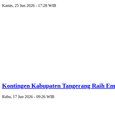
Kamis, 25 Jun 2026 - 17:28 WIB
Kontingen Kabupaten Tangerang Raih Emas
Rabu, 17 Jun 2026 - 09:26 WIB