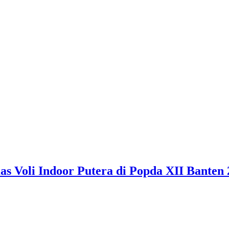
 Voli Indoor Putera di Popda XII Banten 