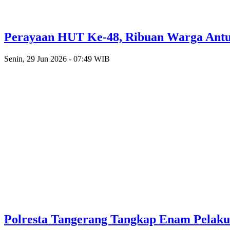
Perayaan HUT Ke-48, Ribuan Warga Antusi
Senin, 29 Jun 2026 - 07:49 WIB
Polresta Tangerang Tangkap Enam Pelak