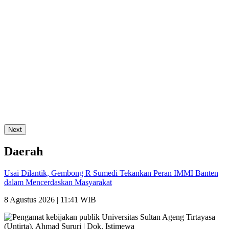
Next
Daerah
Usai Dilantik, Gembong R Sumedi Tekankan Peran IMMI Banten
dalam Mencerdaskan Masyarakat
8 Agustus 2026 | 11:41 WIB