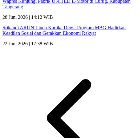
Wapres Kunjungi Pabrik UNITED E-Motor di Curug, Kabupaten
Tangerang
28 Juni 2026 | 14:12 WIB
Srikandi ARUN Linda Kartika Dewi: Program MBG Hadirkan
Keadilan Sosial dan Gerakkan Ekonomi Rakyat
22 Juni 2026 | 17:38 WIB