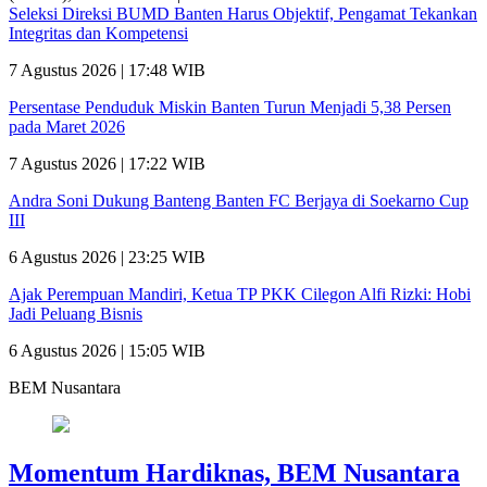
Seleksi Direksi BUMD Banten Harus Objektif, Pengamat Tekankan
Integritas dan Kompetensi
7 Agustus 2026 | 17:48 WIB
Persentase Penduduk Miskin Banten Turun Menjadi 5,38 Persen
pada Maret 2026
7 Agustus 2026 | 17:22 WIB
Andra Soni Dukung Banteng Banten FC Berjaya di Soekarno Cup
III
6 Agustus 2026 | 23:25 WIB
Ajak Perempuan Mandiri, Ketua TP PKK Cilegon Alfi Rizki: Hobi
Jadi Peluang Bisnis
6 Agustus 2026 | 15:05 WIB
BEM Nusantara
Momentum Hardiknas, BEM Nusantara