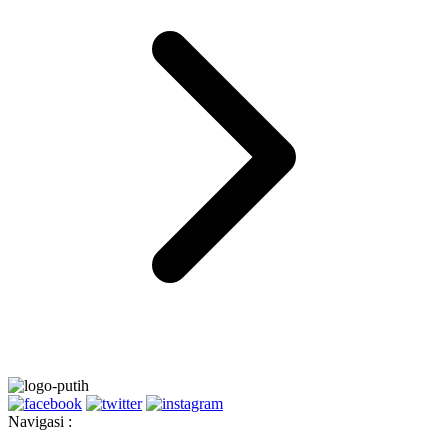
Navigasi :