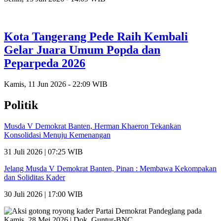
Kota Tangerang Pede Raih Kembali
Gelar Juara Umum Popda dan
Peparpeda 2026
Kamis, 11 Jun 2026 - 22:09 WIB
Politik
Musda V Demokrat Banten, Herman Khaeron Tekankan
Konsolidasi Menuju Kemenangan
31 Juli 2026 | 07:25 WIB
Jelang Musda V Demokrat Banten, Pinan : Membawa Kekompakan
dan Soliditas Kader
30 Juli 2026 | 17:00 WIB