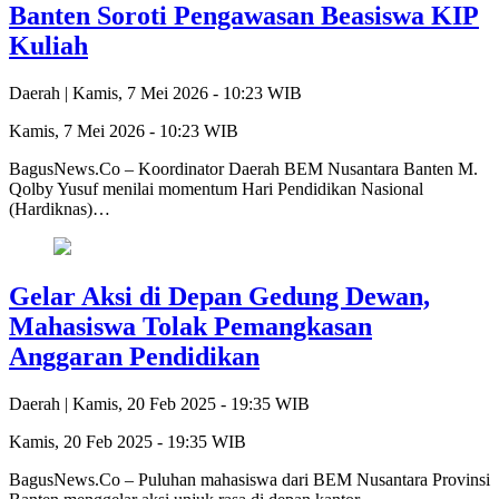
Banten Soroti Pengawasan Beasiswa KIP
Kuliah
Daerah |
Kamis, 7 Mei 2026 - 10:23 WIB
Kamis, 7 Mei 2026 - 10:23 WIB
BagusNews.Co – Koordinator Daerah BEM Nusantara Banten M.
Qolby Yusuf menilai momentum Hari Pendidikan Nasional
(Hardiknas)…
Gelar Aksi di Depan Gedung Dewan,
Mahasiswa Tolak Pemangkasan
Anggaran Pendidikan
Daerah |
Kamis, 20 Feb 2025 - 19:35 WIB
Kamis, 20 Feb 2025 - 19:35 WIB
BagusNews.Co – Puluhan mahasiswa dari BEM Nusantara Provinsi