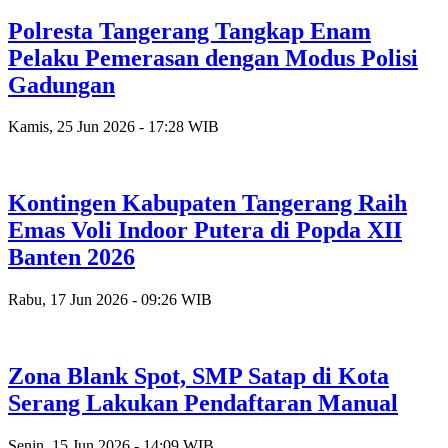
Polresta Tangerang Tangkap Enam
Pelaku Pemerasan dengan Modus Polisi
Gadungan
Kamis, 25 Jun 2026 - 17:28 WIB
Kontingen Kabupaten Tangerang Raih
Emas Voli Indoor Putera di Popda XII
Banten 2026
Rabu, 17 Jun 2026 - 09:26 WIB
Zona Blank Spot, SMP Satap di Kota
Serang Lakukan Pendaftaran Manual
Senin, 15 Jun 2026 - 14:09 WIB