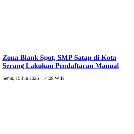
Zona Blank Spot, SMP Satap di Kota
Serang Lakukan Pendaftaran Manual
Senin, 15 Jun 2026 - 14:09 WIB