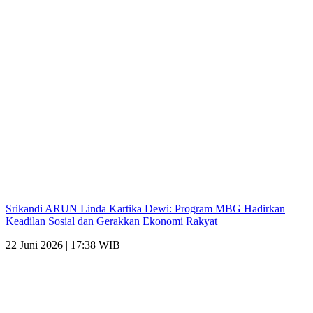
Srikandi ARUN Linda Kartika Dewi: Program MBG Hadirkan
Keadilan Sosial dan Gerakkan Ekonomi Rakyat
22 Juni 2026 | 17:38 WIB