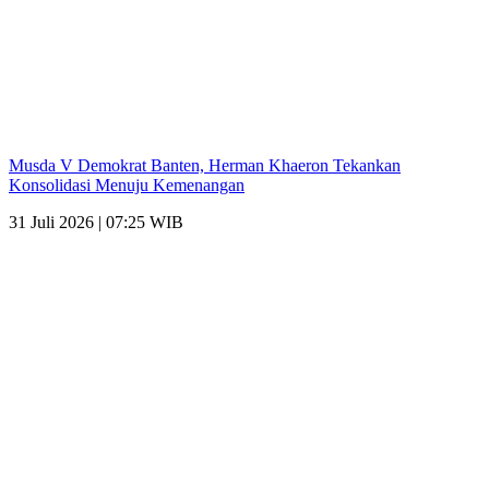
Musda V Demokrat Banten, Herman Khaeron Tekankan
Konsolidasi Menuju Kemenangan
31 Juli 2026 | 07:25 WIB