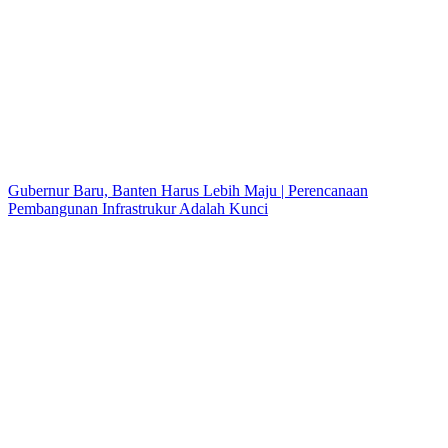
Gubernur Baru, Banten Harus Lebih Maju | Perencanaan
Pembangunan Infrastrukur Adalah Kunci