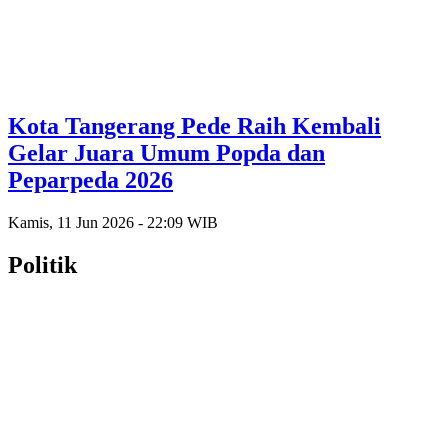
Kota Tangerang Pede Raih Kembali
Gelar Juara Umum Popda dan
Peparpeda 2026
Kamis, 11 Jun 2026 - 22:09 WIB
Politik