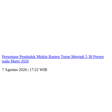
Persentase Penduduk Miskin Banten Turun Menjadi 5,38 Persen
pada Maret 2026
7 Agustus 2026 | 17:22 WIB