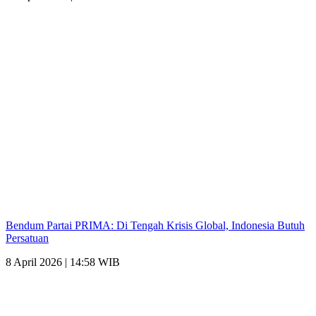
Bendum Partai PRIMA: Di Tengah Krisis Global, Indonesia Butuh
Persatuan
8 April 2026 | 14:58 WIB