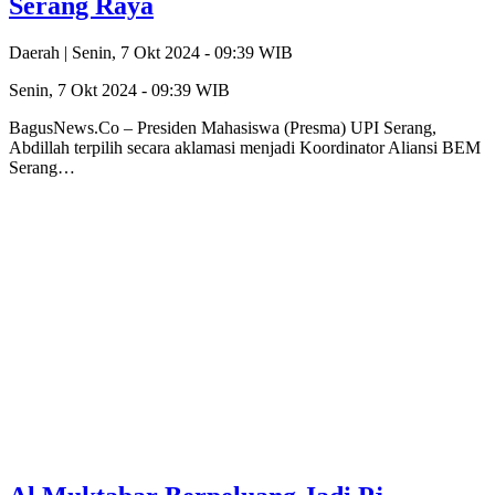
Serang Raya
Daerah |
Senin, 7 Okt 2024 - 09:39 WIB
Senin, 7 Okt 2024 - 09:39 WIB
BagusNews.Co – Presiden Mahasiswa (Presma) UPI Serang,
Abdillah terpilih secara aklamasi menjadi Koordinator Aliansi BEM
Serang…