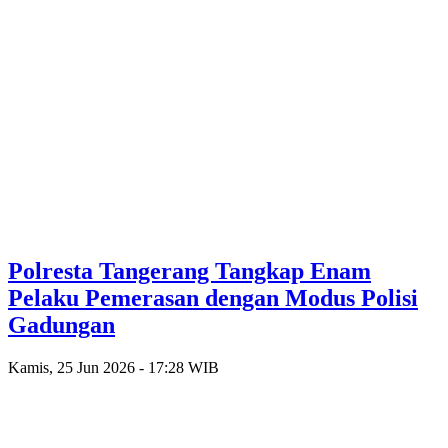
Polresta Tangerang Tangkap Enam
Pelaku Pemerasan dengan Modus Polisi
Gadungan
Kamis, 25 Jun 2026 - 17:28 WIB