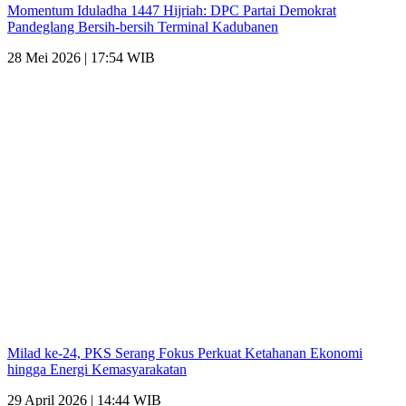
Momentum Iduladha 1447 Hijriah: DPC Partai Demokrat
Pandeglang Bersih-bersih Terminal Kadubanen
28 Mei 2026 | 17:54 WIB
Milad ke-24, PKS Serang Fokus Perkuat Ketahanan Ekonomi
hingga Energi Kemasyarakatan
29 April 2026 | 14:44 WIB