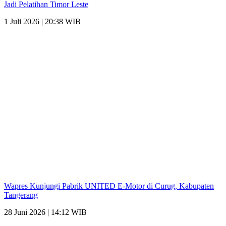
Jadi Pelatihan Timor Leste
1 Juli 2026 | 20:38 WIB
Wapres Kunjungi Pabrik UNITED E-Motor di Curug, Kabupaten
Tangerang
28 Juni 2026 | 14:12 WIB