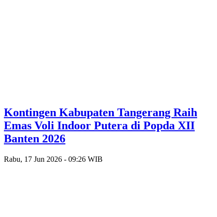
Kontingen Kabupaten Tangerang Raih
Emas Voli Indoor Putera di Popda XII
Banten 2026
Rabu, 17 Jun 2026 - 09:26 WIB