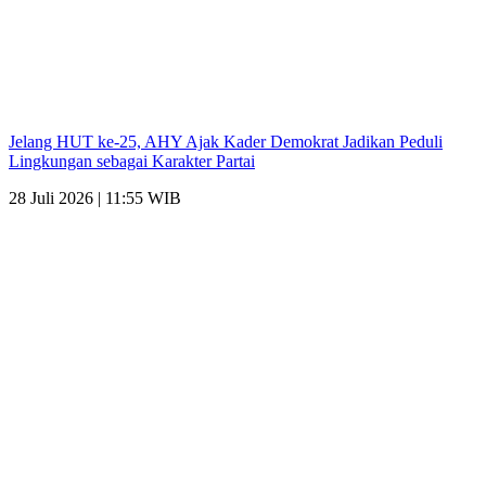
Jelang HUT ke-25, AHY Ajak Kader Demokrat Jadikan Peduli
Lingkungan sebagai Karakter Partai
28 Juli 2026 | 11:55 WIB