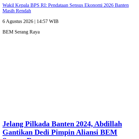
Wakil Kepala BPS RI: Pendataan Sensus Ekonomi 2026 Banten
Masih Rendah
6 Agustus 2026 | 14:57 WIB
BEM Serang Raya
Jelang Pilkada Banten 2024, Abdillah
Gantikan Dedi Pimpin Aliansi BEM