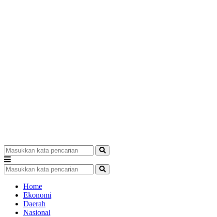
Home
Ekonomi
Daerah
Nasional