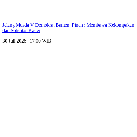
Jelang Musda V Demokrat Banten, Pinan : Membawa Kekompakan
dan Soliditas Kader
30 Juli 2026 | 17:00 WIB