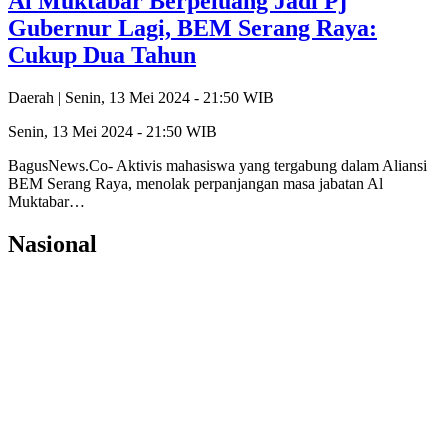
Al Muktabar Berpeluang Jadi Pj
Gubernur Lagi, BEM Serang Raya:
Cukup Dua Tahun
Daerah |
Senin, 13 Mei 2024 - 21:50 WIB
Senin, 13 Mei 2024 - 21:50 WIB
BagusNews.Co- Aktivis mahasiswa yang tergabung dalam Aliansi
BEM Serang Raya, menolak perpanjangan masa jabatan Al
Muktabar…
Nasional