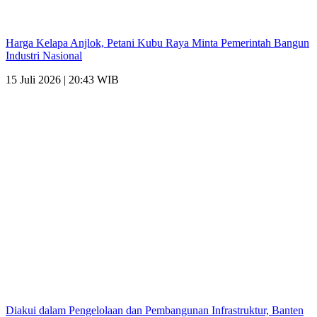
Harga Kelapa Anjlok, Petani Kubu Raya Minta Pemerintah Bangun
Industri Nasional
15 Juli 2026 | 20:43 WIB
Diakui dalam Pengelolaan dan Pembangunan Infrastruktur, Banten