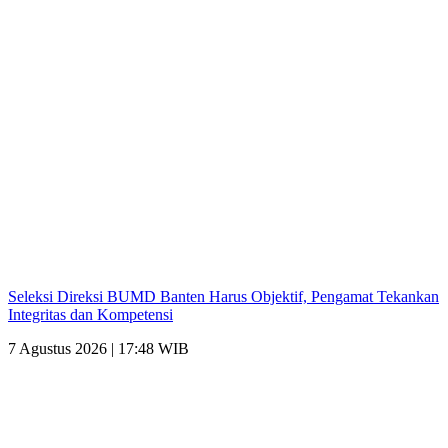
Seleksi Direksi BUMD Banten Harus Objektif, Pengamat Tekankan
Integritas dan Kompetensi
7 Agustus 2026 | 17:48 WIB