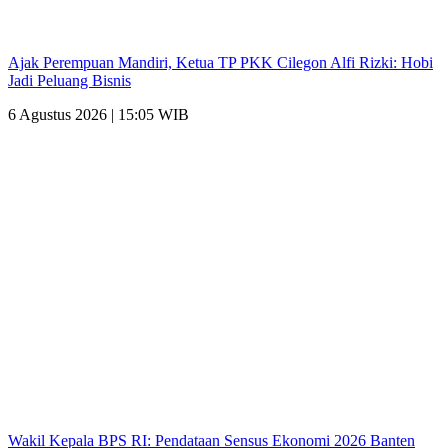
Ajak Perempuan Mandiri, Ketua TP PKK Cilegon Alfi Rizki: Hobi
Jadi Peluang Bisnis
6 Agustus 2026 | 15:05 WIB
Wakil Kepala BPS RI: Pendataan Sensus Ekonomi 2026 Banten