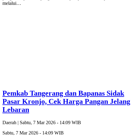
melalui…
Pemkab Tangerang dan Bapanas Sidak
Pasar Kronjo, Cek Harga Pangan Jelang
Lebaran
Daerah |
Sabtu, 7 Mar 2026 - 14:09 WIB
Sabtu, 7 Mar 2026 - 14:09 WIB