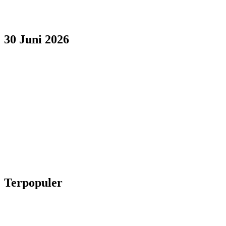
30 Juni 2026
Terpopuler