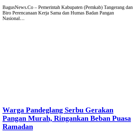
BagusNews.Co – Pemerintah Kabupaten (Pemkab) Tangerang dan
Biro Perencanaan Kerja Sama dan Humas Badan Pangan
Nasional…
Warga Pandeglang Serbu Gerakan
Pangan Murah, Ringankan Beban Puasa
Ramadan