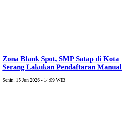
Zona Blank Spot, SMP Satap di Kota
Serang Lakukan Pendaftaran Manual
Senin, 15 Jun 2026 - 14:09 WIB