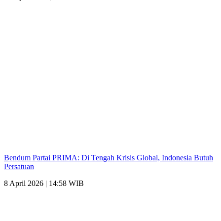
Bendum Partai PRIMA: Di Tengah Krisis Global, Indonesia Butuh
Persatuan
8 April 2026 | 14:58 WIB