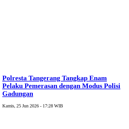
Polresta Tangerang Tangkap Enam
Pelaku Pemerasan dengan Modus Polisi
Gadungan
Kamis, 25 Jun 2026 - 17:28 WIB