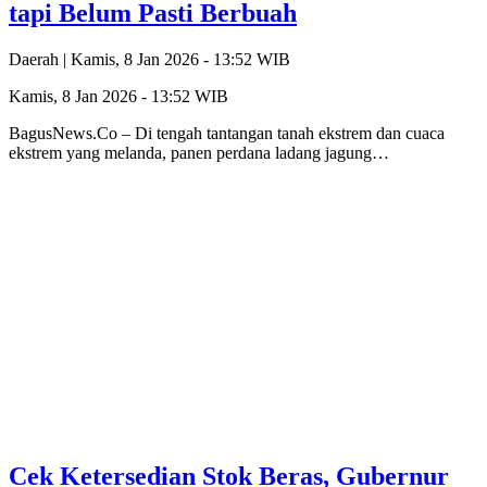
tapi Belum Pasti Berbuah
Daerah |
Kamis, 8 Jan 2026 - 13:52 WIB
Kamis, 8 Jan 2026 - 13:52 WIB
‎‎BagusNews.Co – Di tengah tantangan tanah ekstrem dan cuaca
ekstrem yang melanda, panen perdana ladang jagung…
Cek Ketersedian Stok Beras, Gubernur