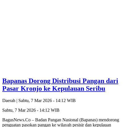
Bapanas Dorong Distribusi Pangan dari
Pasar Kronjo ke Kepulauan Seribu
Daerah |
Sabtu, 7 Mar 2026 - 14:12 WIB
Sabtu, 7 Mar 2026 - 14:12 WIB
BagusNews.Co – Badan Pangan Nasional (Bapanas) mendorong
penguatan pasokan pangan ke wilayah pesisir dan kepulauan