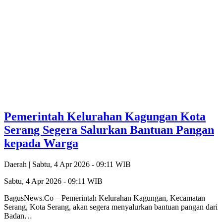
Pemerintah Kelurahan Kagungan Kota
Serang Segera Salurkan Bantuan Pangan
kepada Warga
Daerah |
Sabtu, 4 Apr 2026 - 09:11 WIB
Sabtu, 4 Apr 2026 - 09:11 WIB
BagusNews.Co – Pemerintah Kelurahan Kagungan, Kecamatan
Serang, Kota Serang, akan segera menyalurkan bantuan pangan dari
Badan…