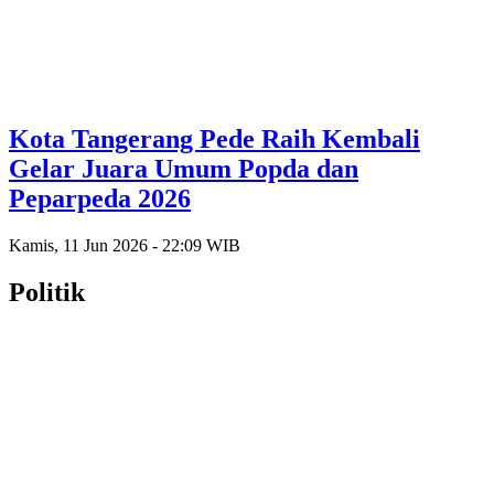
Kota Tangerang Pede Raih Kembali
Gelar Juara Umum Popda dan
Peparpeda 2026
Kamis, 11 Jun 2026 - 22:09 WIB
Politik