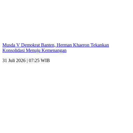
Musda V Demokrat Banten, Herman Khaeron Tekankan
Konsolidasi Menuju Kemenangan
31 Juli 2026 | 07:25 WIB