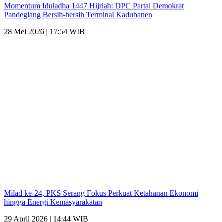
Momentum Iduladha 1447 Hijriah: DPC Partai Demokrat
Pandeglang Bersih-bersih Terminal Kadubanen
28 Mei 2026 | 17:54 WIB
Milad ke-24, PKS Serang Fokus Perkuat Ketahanan Ekonomi
hingga Energi Kemasyarakatan
29 April 2026 | 14:44 WIB