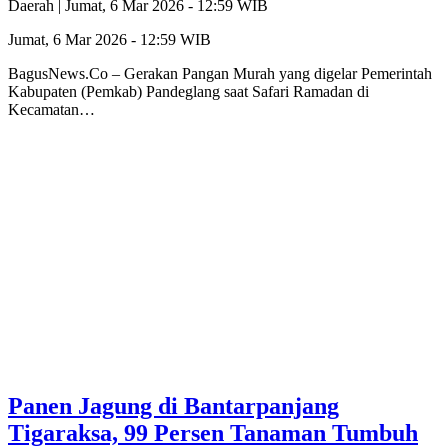
Daerah |
Jumat, 6 Mar 2026 - 12:59 WIB
Jumat, 6 Mar 2026 - 12:59 WIB
BagusNews.Co – Gerakan Pangan Murah yang digelar Pemerintah
Kabupaten (Pemkab) Pandeglang saat Safari Ramadan di
Kecamatan…
‎Panen Jagung di Bantarpanjang
Tigaraksa, 99 Persen Tanaman Tumbuh