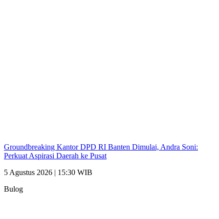
Groundbreaking Kantor DPD RI Banten Dimulai, Andra Soni:
Perkuat Aspirasi Daerah ke Pusat
5 Agustus 2026 | 15:30 WIB
Bulog