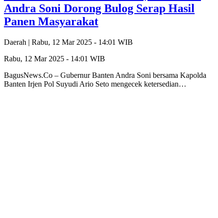
Andra Soni Dorong Bulog Serap Hasil
Panen Masyarakat
Daerah |
Rabu, 12 Mar 2025 - 14:01 WIB
Rabu, 12 Mar 2025 - 14:01 WIB
BagusNews.Co – Gubernur Banten Andra Soni bersama Kapolda
Banten Irjen Pol Suyudi Ario Seto mengecek ketersedian…