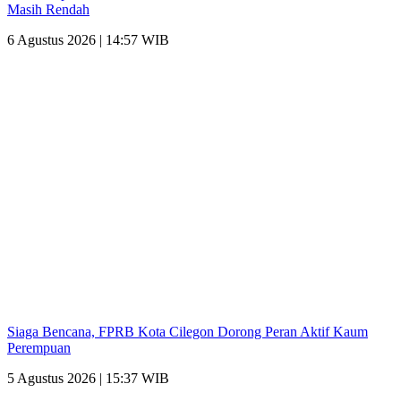
Masih Rendah
6 Agustus 2026 | 14:57 WIB
Siaga Bencana, FPRB Kota Cilegon Dorong Peran Aktif Kaum
Perempuan
5 Agustus 2026 | 15:37 WIB