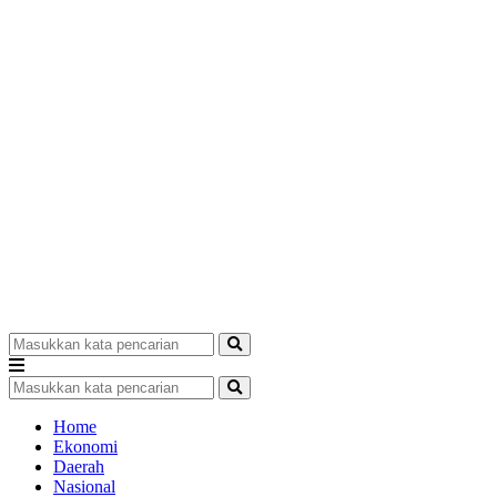
Home
Ekonomi
Daerah
Nasional