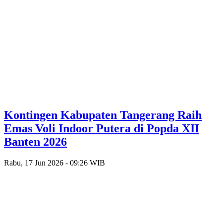
Kontingen Kabupaten Tangerang Raih
Emas Voli Indoor Putera di Popda XII
Banten 2026
Rabu, 17 Jun 2026 - 09:26 WIB