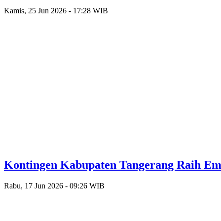
Kamis, 25 Jun 2026 - 17:28 WIB
Kontingen Kabupaten Tangerang Raih Emas
Rabu, 17 Jun 2026 - 09:26 WIB