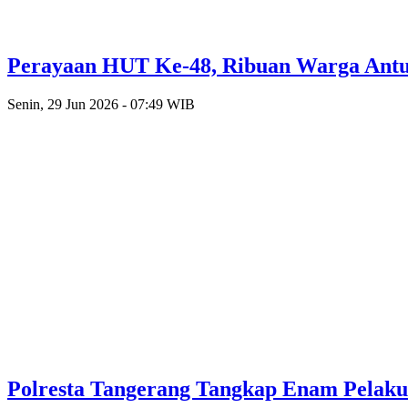
Perayaan HUT Ke-48, Ribuan Warga Antusi
Senin, 29 Jun 2026 - 07:49 WIB
Polresta Tangerang Tangkap Enam Pelak