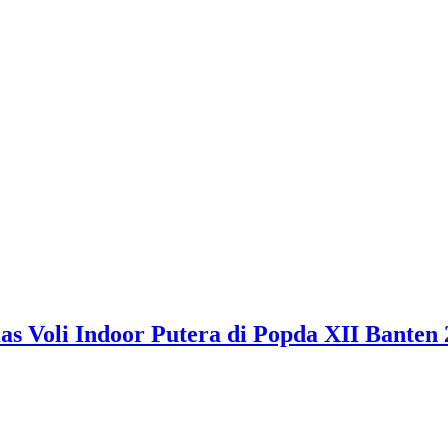
 Voli Indoor Putera di Popda XII Banten 