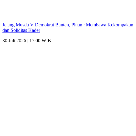
Jelang Musda V Demokrat Banten, Pinan : Membawa Kekompakan
dan Soliditas Kader
30 Juli 2026 | 17:00 WIB