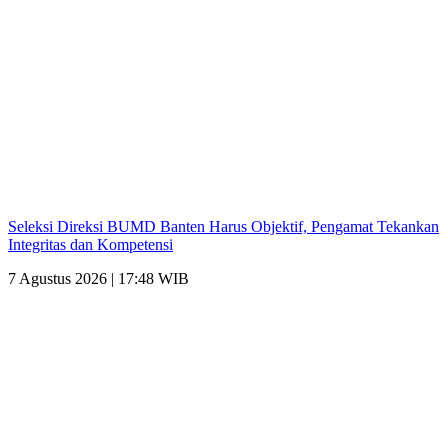
Seleksi Direksi BUMD Banten Harus Objektif, Pengamat Tekankan
Integritas dan Kompetensi
7 Agustus 2026 | 17:48 WIB