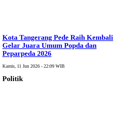
Kota Tangerang Pede Raih Kembali
Gelar Juara Umum Popda dan
Peparpeda 2026
Kamis, 11 Jun 2026 - 22:09 WIB
Politik