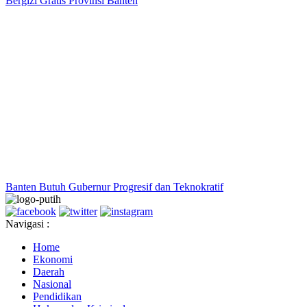
Bergizi Gratis Provinsi Banten
Banten Butuh Gubernur Progresif dan Teknokratif
Navigasi :
Home
Ekonomi
Daerah
Nasional
Pendidikan