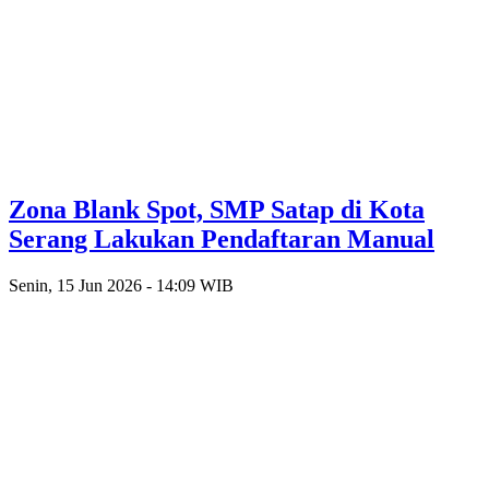
Zona Blank Spot, SMP Satap di Kota
Serang Lakukan Pendaftaran Manual
Senin, 15 Jun 2026 - 14:09 WIB