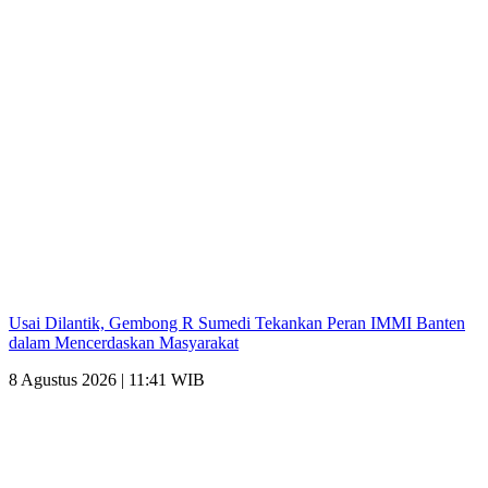
Usai Dilantik, Gembong R Sumedi Tekankan Peran IMMI Banten
dalam Mencerdaskan Masyarakat
8 Agustus 2026 | 11:41 WIB