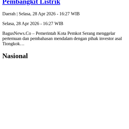
Pembangkit Listrik
Daerah |
Selasa, 28 Apr 2026 - 16:27 WIB
Selasa, 28 Apr 2026 - 16:27 WIB
‎BagusNews.Co – Pemerintah Kota Pemkot Serang menggelar
pertemuan dan pembahasan mendalam dengan pihak investor asal
Tiongkok…
Nasional