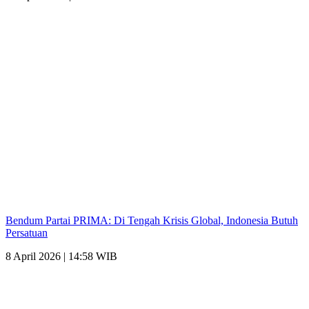
Bendum Partai PRIMA: Di Tengah Krisis Global, Indonesia Butuh
Persatuan
8 April 2026 | 14:58 WIB