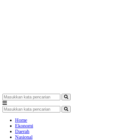
Home
Ekonomi
Daerah
Nasional