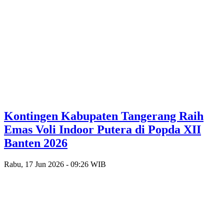
Kontingen Kabupaten Tangerang Raih
Emas Voli Indoor Putera di Popda XII
Banten 2026
Rabu, 17 Jun 2026 - 09:26 WIB