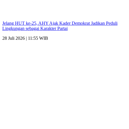
Jelang HUT ke-25, AHY Ajak Kader Demokrat Jadikan Peduli
Lingkungan sebagai Karakter Partai
28 Juli 2026 | 11:55 WIB