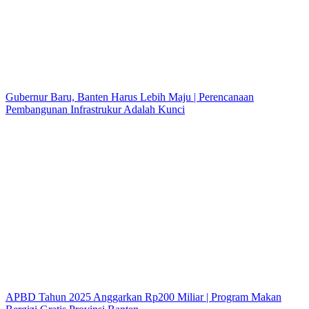
Gubernur Baru, Banten Harus Lebih Maju | Perencanaan
Pembangunan Infrastrukur Adalah Kunci
APBD Tahun 2025 Anggarkan Rp200 Miliar | Program Makan