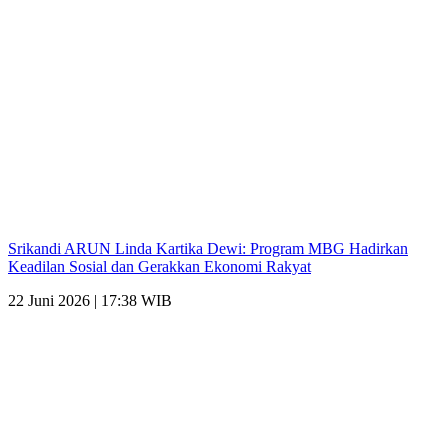
Srikandi ARUN Linda Kartika Dewi: Program MBG Hadirkan
Keadilan Sosial dan Gerakkan Ekonomi Rakyat
22 Juni 2026 | 17:38 WIB