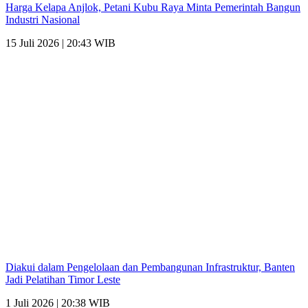
Harga Kelapa Anjlok, Petani Kubu Raya Minta Pemerintah Bangun
Industri Nasional
15 Juli 2026 | 20:43 WIB
Diakui dalam Pengelolaan dan Pembangunan Infrastruktur, Banten
Jadi Pelatihan Timor Leste
1 Juli 2026 | 20:38 WIB