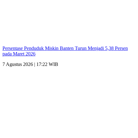
Persentase Penduduk Miskin Banten Turun Menjadi 5,38 Persen
pada Maret 2026
7 Agustus 2026 | 17:22 WIB