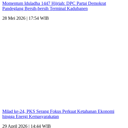
Momentum Iduladha 1447 Hijriah: DPC Partai Demokrat
Pandeglang Bersih-bersih Terminal Kadubanen
28 Mei 2026 | 17:54 WIB
Milad ke-24, PKS Serang Fokus Perkuat Ketahanan Ekonomi
hingga Energi Kemasyarakatan
29 April 2026 | 14:44 WIB