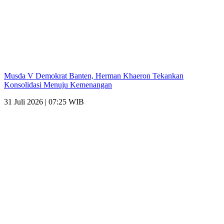
Musda V Demokrat Banten, Herman Khaeron Tekankan
Konsolidasi Menuju Kemenangan
31 Juli 2026 | 07:25 WIB