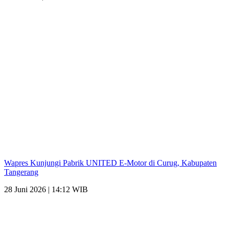
Wapres Kunjungi Pabrik UNITED E-Motor di Curug, Kabupaten
Tangerang
28 Juni 2026 | 14:12 WIB