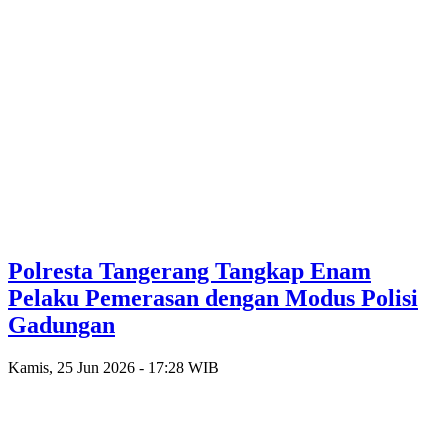
Polresta Tangerang Tangkap Enam
Pelaku Pemerasan dengan Modus Polisi
Gadungan
Kamis, 25 Jun 2026 - 17:28 WIB