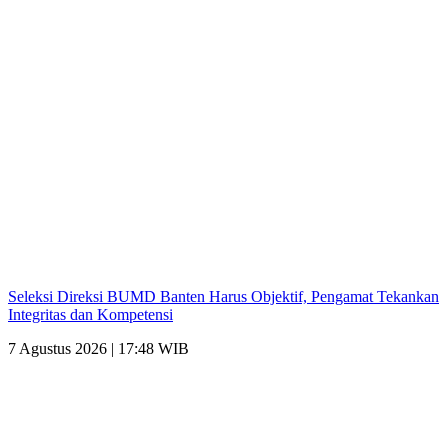
Seleksi Direksi BUMD Banten Harus Objektif, Pengamat Tekankan
Integritas dan Kompetensi
7 Agustus 2026 | 17:48 WIB