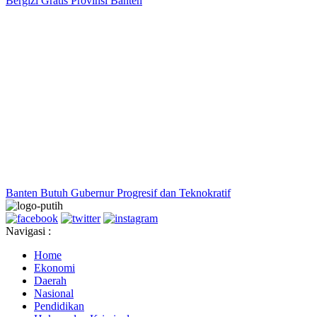
Bergizi Gratis Provinsi Banten
Banten Butuh Gubernur Progresif dan Teknokratif
Navigasi :
Home
Ekonomi
Daerah
Nasional
Pendidikan