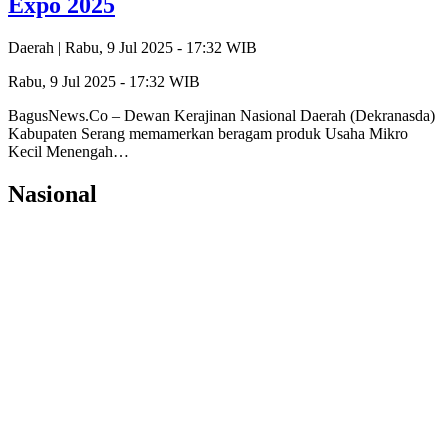
Expo 2025
Daerah |
Rabu, 9 Jul 2025 - 17:32 WIB
Rabu, 9 Jul 2025 - 17:32 WIB
BagusNews.Co – Dewan Kerajinan Nasional Daerah (Dekranasda)
Kabupaten Serang memamerkan beragam produk Usaha Mikro
Kecil Menengah…
Nasional