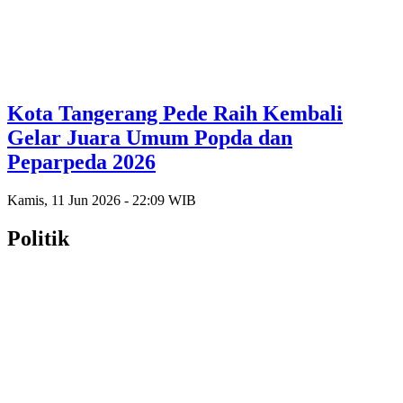
Kota Tangerang Pede Raih Kembali
Gelar Juara Umum Popda dan
Peparpeda 2026
Kamis, 11 Jun 2026 - 22:09 WIB
Politik