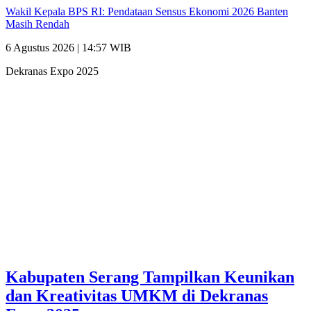
Wakil Kepala BPS RI: Pendataan Sensus Ekonomi 2026 Banten
Masih Rendah
6 Agustus 2026 | 14:57 WIB
Dekranas Expo 2025
Kabupaten Serang Tampilkan Keunikan
dan Kreativitas UMKM di Dekranas