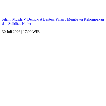
Jelang Musda V Demokrat Banten, Pinan : Membawa Kekompakan
dan Soliditas Kader
30 Juli 2026 | 17:00 WIB