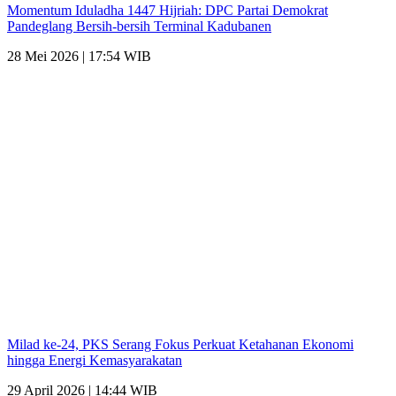
Momentum Iduladha 1447 Hijriah: DPC Partai Demokrat
Pandeglang Bersih-bersih Terminal Kadubanen
28 Mei 2026 | 17:54 WIB
Milad ke-24, PKS Serang Fokus Perkuat Ketahanan Ekonomi
hingga Energi Kemasyarakatan
29 April 2026 | 14:44 WIB