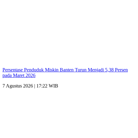
Persentase Penduduk Miskin Banten Turun Menjadi 5,38 Persen
pada Maret 2026
7 Agustus 2026 | 17:22 WIB