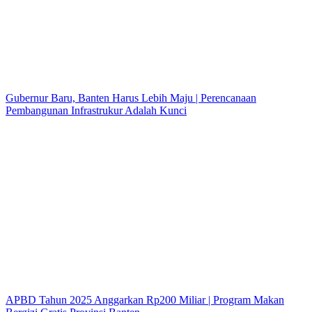
Gubernur Baru, Banten Harus Lebih Maju | Perencanaan
Pembangunan Infrastrukur Adalah Kunci
APBD Tahun 2025 Anggarkan Rp200 Miliar | Program Makan