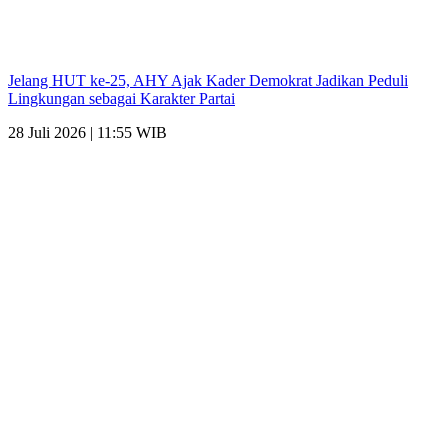
Jelang HUT ke-25, AHY Ajak Kader Demokrat Jadikan Peduli
Lingkungan sebagai Karakter Partai
28 Juli 2026 | 11:55 WIB