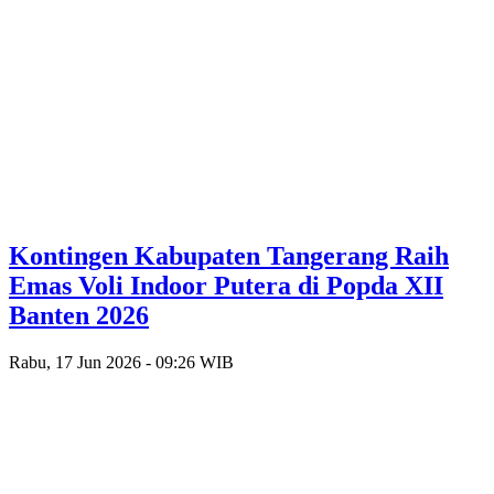
Kontingen Kabupaten Tangerang Raih
Emas Voli Indoor Putera di Popda XII
Banten 2026
Rabu, 17 Jun 2026 - 09:26 WIB