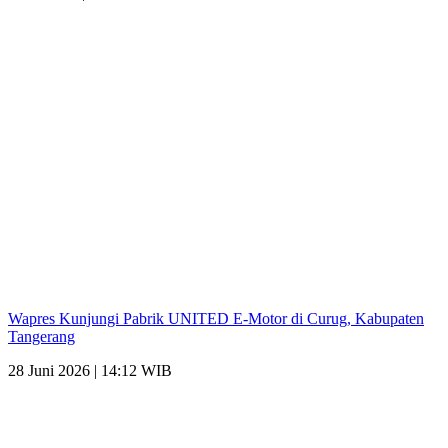
Wapres Kunjungi Pabrik UNITED E-Motor di Curug, Kabupaten
Tangerang
28 Juni 2026 | 14:12 WIB