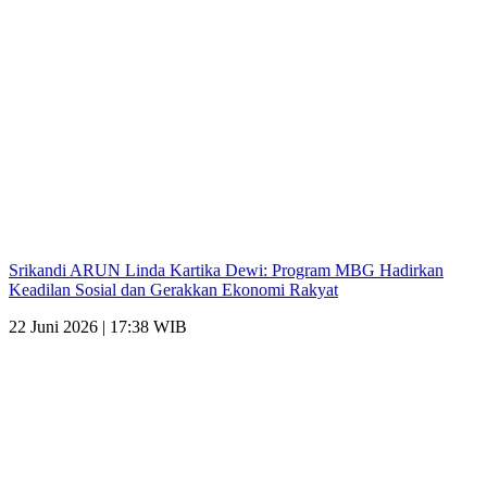
Srikandi ARUN Linda Kartika Dewi: Program MBG Hadirkan
Keadilan Sosial dan Gerakkan Ekonomi Rakyat
22 Juni 2026 | 17:38 WIB