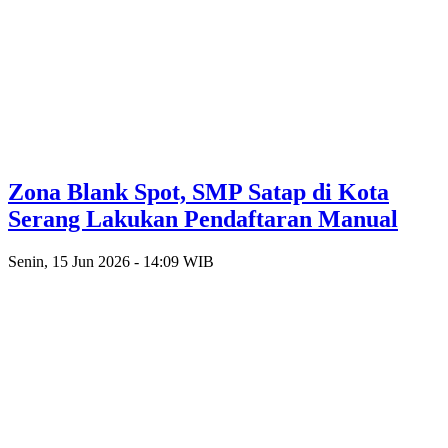
Zona Blank Spot, SMP Satap di Kota
Serang Lakukan Pendaftaran Manual
Senin, 15 Jun 2026 - 14:09 WIB