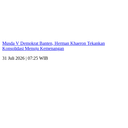
Musda V Demokrat Banten, Herman Khaeron Tekankan
Konsolidasi Menuju Kemenangan
31 Juli 2026 | 07:25 WIB