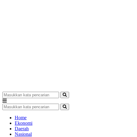
Home
Ekonomi
Daerah
Nasional