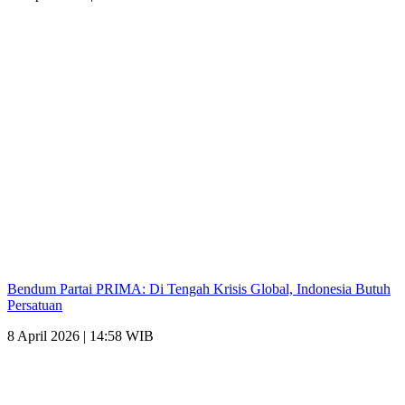
Bendum Partai PRIMA: Di Tengah Krisis Global, Indonesia Butuh
Persatuan
8 April 2026 | 14:58 WIB