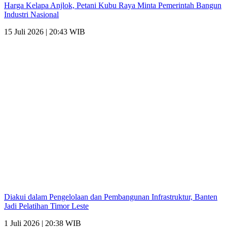
Harga Kelapa Anjlok, Petani Kubu Raya Minta Pemerintah Bangun
Industri Nasional
15 Juli 2026 | 20:43 WIB
Diakui dalam Pengelolaan dan Pembangunan Infrastruktur, Banten
Jadi Pelatihan Timor Leste
1 Juli 2026 | 20:38 WIB