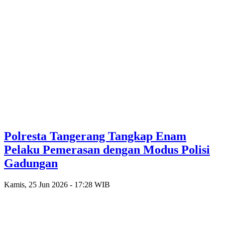
Polresta Tangerang Tangkap Enam
Pelaku Pemerasan dengan Modus Polisi
Gadungan
Kamis, 25 Jun 2026 - 17:28 WIB