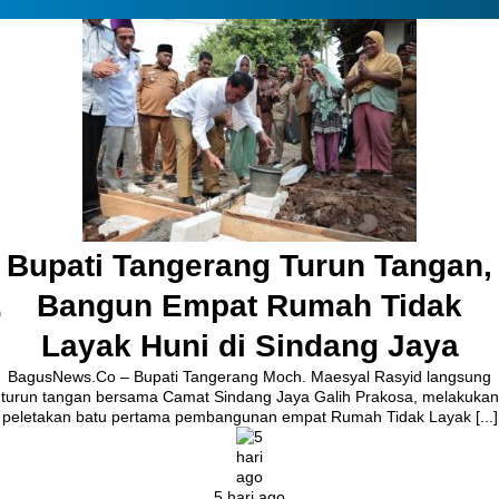
Bupati Tangerang Turun Tangan,
Bangun Empat Rumah Tidak
Layak Huni di Sindang Jaya
BagusNews.Co – Bupati Tangerang Moch. Maesyal Rasyid langsung
turun tangan bersama Camat Sindang Jaya Galih Prakosa, melakukan
peletakan batu pertama pembangunan empat Rumah Tidak Layak [...]
5 hari ago