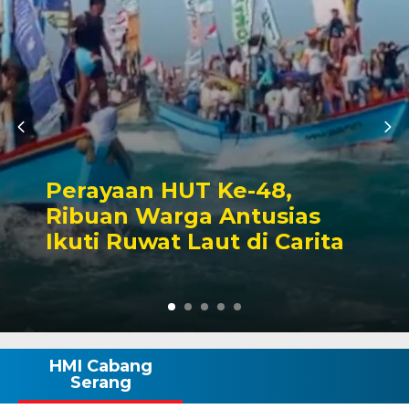
Perayaan HUT Ke-48,
Ribuan Warga Antusias
Ikuti Ruwat Laut di Carita
HMI Cabang
Serang