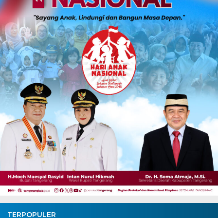
TERPOPULER