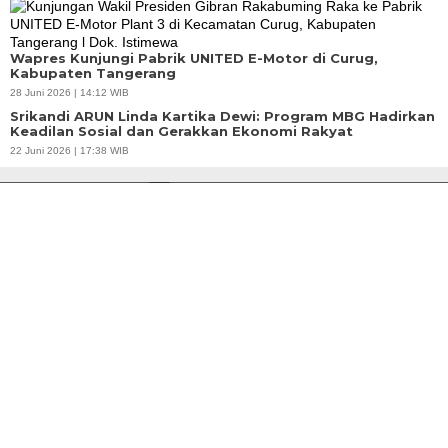
Wapres Kunjungi Pabrik UNITED E-Motor di Curug,
Kabupaten Tangerang
28 Juni 2026 | 14:12 WIB
Srikandi ARUN Linda Kartika Dewi: Program MBG Hadirkan
Keadilan Sosial dan Gerakkan Ekonomi Rakyat
22 Juni 2026 | 17:38 WIB