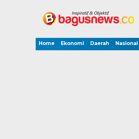
Home
Ekonomi
Daerah
Nasional