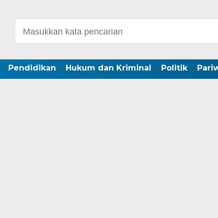
Pendidikan
Hukum dan Kriminal
Politik
Pari