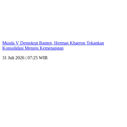
Musda V Demokrat Banten, Herman Khaeron Tekankan
Konsolidasi Menuju Kemenangan
31 Juli 2026 | 07:25 WIB