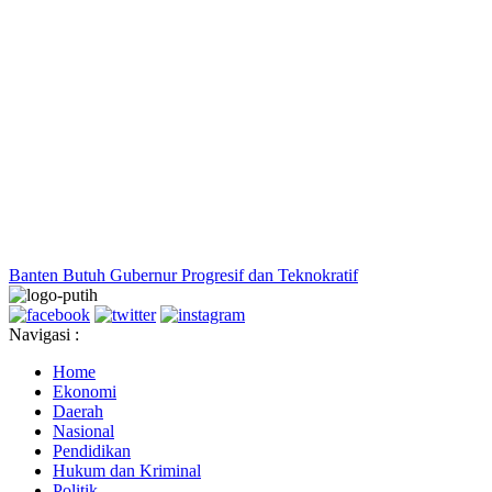
Banten Butuh Gubernur Progresif dan Teknokratif
Navigasi :
Home
Ekonomi
Daerah
Nasional
Pendidikan
Hukum dan Kriminal
Politik