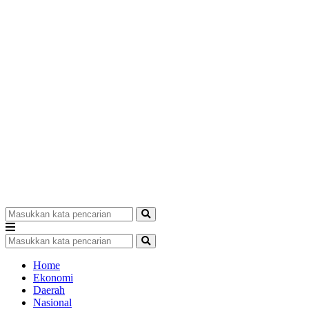
Home
Ekonomi
Daerah
Nasional