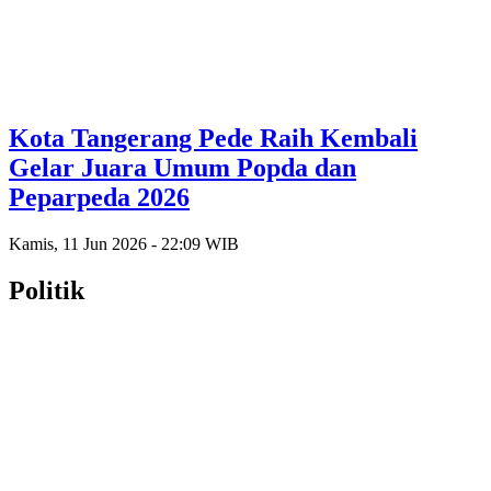
Kota Tangerang Pede Raih Kembali
Gelar Juara Umum Popda dan
Peparpeda 2026
Kamis, 11 Jun 2026 - 22:09 WIB
Politik