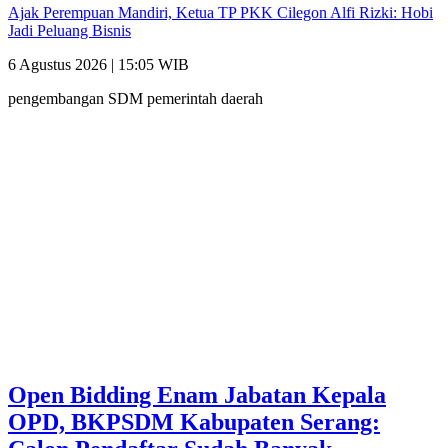
Ajak Perempuan Mandiri, Ketua TP PKK Cilegon Alfi Rizki: Hobi
Jadi Peluang Bisnis
6 Agustus 2026 | 15:05 WIB
pengembangan SDM pemerintah daerah
Open Bidding Enam Jabatan Kepala
OPD, BKPSDM Kabupaten Serang: