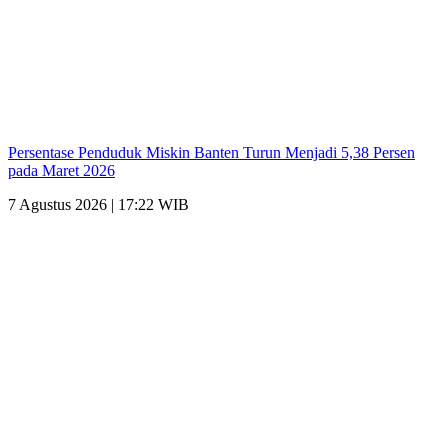
Persentase Penduduk Miskin Banten Turun Menjadi 5,38 Persen
pada Maret 2026
7 Agustus 2026 | 17:22 WIB