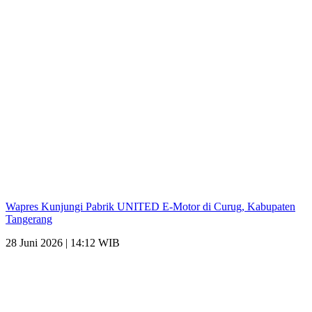
Wapres Kunjungi Pabrik UNITED E-Motor di Curug, Kabupaten
Tangerang
28 Juni 2026 | 14:12 WIB