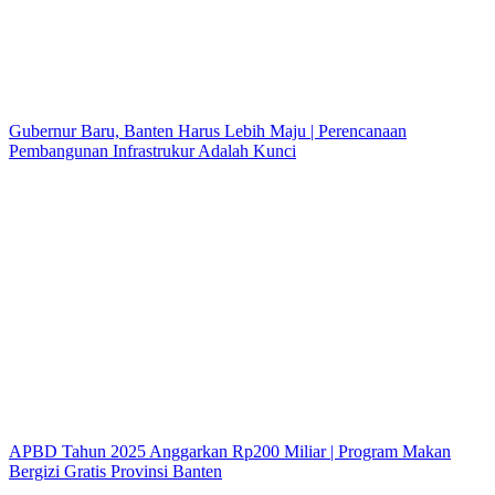
Gubernur Baru, Banten Harus Lebih Maju | Perencanaan
Pembangunan Infrastrukur Adalah Kunci
APBD Tahun 2025 Anggarkan Rp200 Miliar | Program Makan
Bergizi Gratis Provinsi Banten