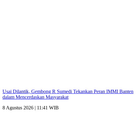
Usai Dilantik, Gembong R Sumedi Tekankan Peran IMMI Banten
dalam Mencerdaskan Masyarakat
8 Agustus 2026 | 11:41 WIB