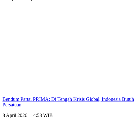
Bendum Partai PRIMA: Di Tengah Krisis Global, Indonesia Butuh
Persatuan
8 April 2026 | 14:58 WIB