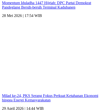
Momentum Iduladha 1447 Hijriah: DPC Partai Demokrat
Pandeglang Bersih-bersih Terminal Kadubanen
28 Mei 2026 | 17:54 WIB
Milad ke-24, PKS Serang Fokus Perkuat Ketahanan Ekonomi
hingga Energi Kemasyarakatan
29 April 2026 | 14:44 WIB