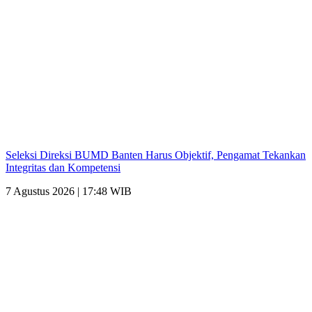
Seleksi Direksi BUMD Banten Harus Objektif, Pengamat Tekankan
Integritas dan Kompetensi
7 Agustus 2026 | 17:48 WIB