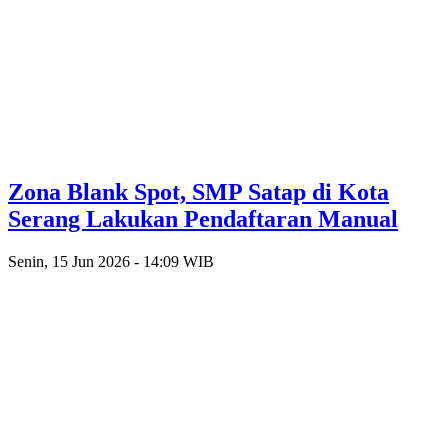
Zona Blank Spot, SMP Satap di Kota
Serang Lakukan Pendaftaran Manual
Senin, 15 Jun 2026 - 14:09 WIB