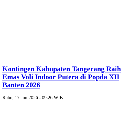
Kontingen Kabupaten Tangerang Raih
Emas Voli Indoor Putera di Popda XII
Banten 2026
Rabu, 17 Jun 2026 - 09:26 WIB