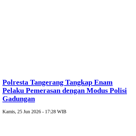
Polresta Tangerang Tangkap Enam
Pelaku Pemerasan dengan Modus Polisi
Gadungan
Kamis, 25 Jun 2026 - 17:28 WIB