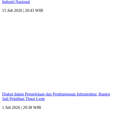
Industri Nasional
15 Juli 2026 | 20:43 WIB
Diakui dalam Pengelolaan dan Pembangunan Infrastruktur, Banten
Jadi Pelatihan Timor Leste
1 Juli 2026 | 20:38 WIB