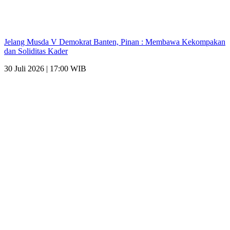
Jelang Musda V Demokrat Banten, Pinan : Membawa Kekompakan
dan Soliditas Kader
30 Juli 2026 | 17:00 WIB