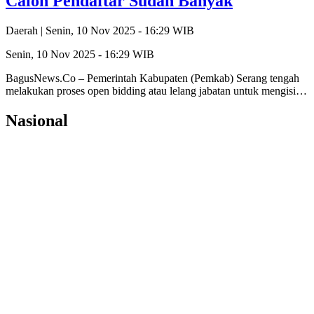
Calon Pendaftar Sudah Banyak
Daerah |
Senin, 10 Nov 2025 - 16:29 WIB
Senin, 10 Nov 2025 - 16:29 WIB
BagusNews.Co – Pemerintah Kabupaten (Pemkab) Serang tengah
melakukan proses open bidding atau lelang jabatan untuk mengisi…
Nasional