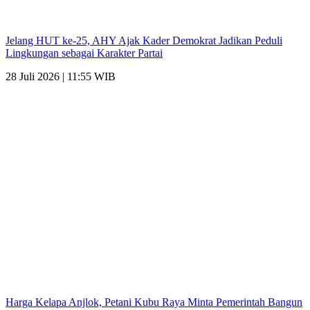
Jelang HUT ke-25, AHY Ajak Kader Demokrat Jadikan Peduli
Lingkungan sebagai Karakter Partai
28 Juli 2026 | 11:55 WIB
Harga Kelapa Anjlok, Petani Kubu Raya Minta Pemerintah Bangun