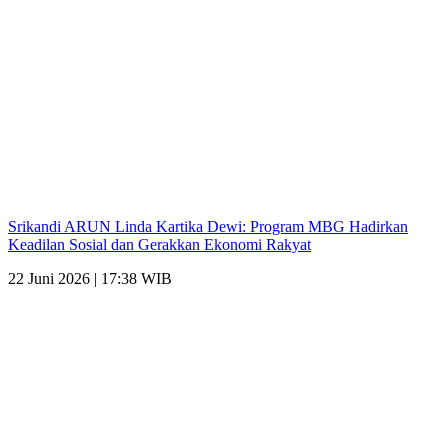
Srikandi ARUN Linda Kartika Dewi: Program MBG Hadirkan
Keadilan Sosial dan Gerakkan Ekonomi Rakyat
22 Juni 2026 | 17:38 WIB