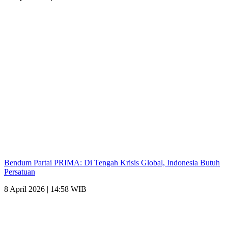
Bendum Partai PRIMA: Di Tengah Krisis Global, Indonesia Butuh
Persatuan
8 April 2026 | 14:58 WIB