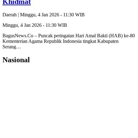
Khidmat
Daerah |
Minggu, 4 Jan 2026 - 11:30 WIB
Minggu, 4 Jan 2026 - 11:30 WIB
BagusNews.Co – Puncak peringatan Hari Amal Bakti (HAB) ke-80
Kementerian Agama Republik Indonesia tingkat Kabupaten
Serang…
Nasional