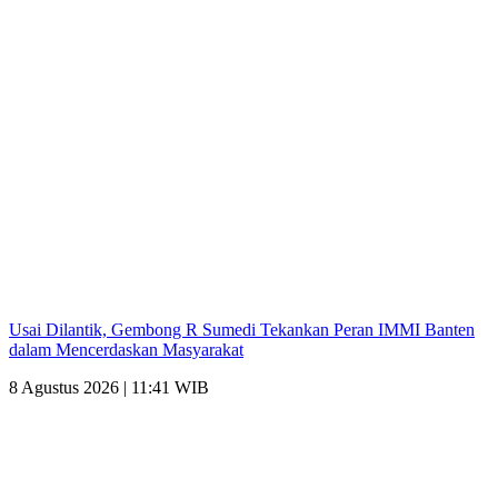
Usai Dilantik, Gembong R Sumedi Tekankan Peran IMMI Banten
dalam Mencerdaskan Masyarakat
8 Agustus 2026 | 11:41 WIB