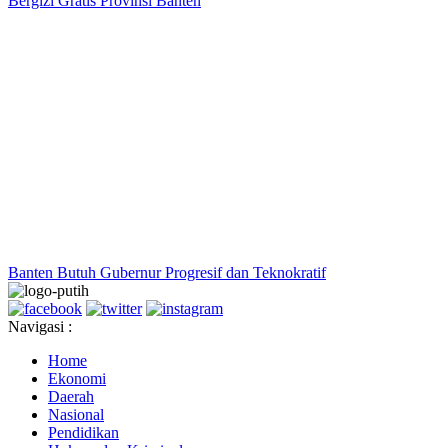
Bergizi Gratis Provinsi Banten
Banten Butuh Gubernur Progresif dan Teknokratif
Navigasi :
Home
Ekonomi
Daerah
Nasional
Pendidikan