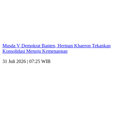
Musda V Demokrat Banten, Herman Khaeron Tekankan
Konsolidasi Menuju Kemenangan
31 Juli 2026 | 07:25 WIB