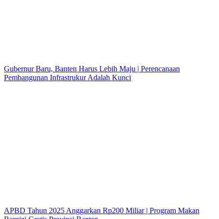
Gubernur Baru, Banten Harus Lebih Maju | Perencanaan
Pembangunan Infrastrukur Adalah Kunci
APBD Tahun 2025 Anggarkan Rp200 Miliar | Program Makan