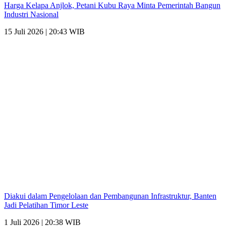
Harga Kelapa Anjlok, Petani Kubu Raya Minta Pemerintah Bangun
Industri Nasional
15 Juli 2026 | 20:43 WIB
Diakui dalam Pengelolaan dan Pembangunan Infrastruktur, Banten
Jadi Pelatihan Timor Leste
1 Juli 2026 | 20:38 WIB