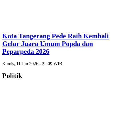
Kota Tangerang Pede Raih Kembali
Gelar Juara Umum Popda dan
Peparpeda 2026
Kamis, 11 Jun 2026 - 22:09 WIB
Politik