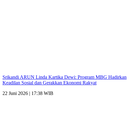
Srikandi ARUN Linda Kartika Dewi: Program MBG Hadirkan
Keadilan Sosial dan Gerakkan Ekonomi Rakyat
22 Juni 2026 | 17:38 WIB