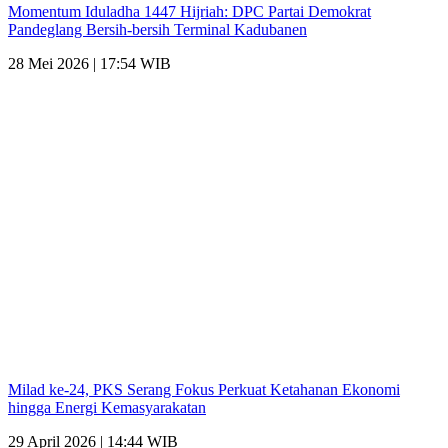
Momentum Iduladha 1447 Hijriah: DPC Partai Demokrat
Pandeglang Bersih-bersih Terminal Kadubanen
28 Mei 2026 | 17:54 WIB
Milad ke-24, PKS Serang Fokus Perkuat Ketahanan Ekonomi
hingga Energi Kemasyarakatan
29 April 2026 | 14:44 WIB