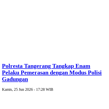
Polresta Tangerang Tangkap Enam
Pelaku Pemerasan dengan Modus Polisi
Gadungan
Kamis, 25 Jun 2026 - 17:28 WIB