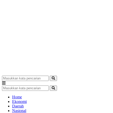
Home
Ekonomi
Daerah
Nasional