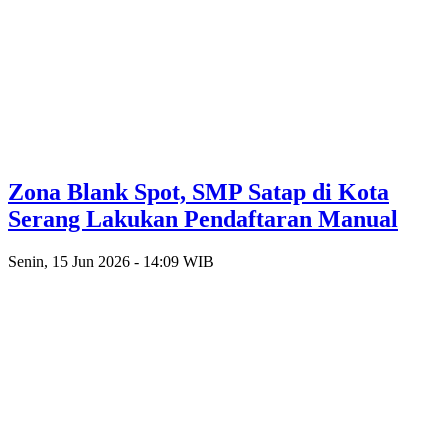
Zona Blank Spot, SMP Satap di Kota
Serang Lakukan Pendaftaran Manual
Senin, 15 Jun 2026 - 14:09 WIB