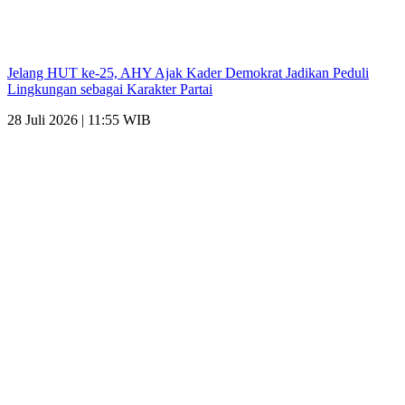
Jelang HUT ke-25, AHY Ajak Kader Demokrat Jadikan Peduli
Lingkungan sebagai Karakter Partai
28 Juli 2026 | 11:55 WIB