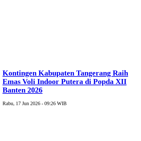
Kontingen Kabupaten Tangerang Raih
Emas Voli Indoor Putera di Popda XII
Banten 2026
Rabu, 17 Jun 2026 - 09:26 WIB