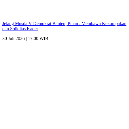
Jelang Musda V Demokrat Banten, Pinan : Membawa Kekompakan
dan Soliditas Kader
30 Juli 2026 | 17:00 WIB