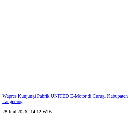
Wapres Kunjungi Pabrik UNITED E-Motor di Curug, Kabupaten
Tangerang
28 Juni 2026 | 14:12 WIB