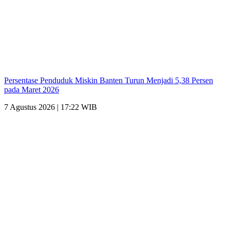
Persentase Penduduk Miskin Banten Turun Menjadi 5,38 Persen
pada Maret 2026
7 Agustus 2026 | 17:22 WIB