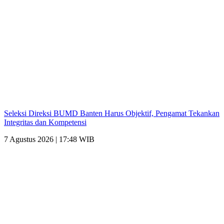
Seleksi Direksi BUMD Banten Harus Objektif, Pengamat Tekankan
Integritas dan Kompetensi
7 Agustus 2026 | 17:48 WIB