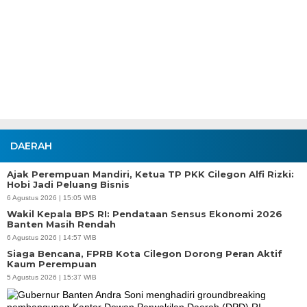
DAERAH
Ajak Perempuan Mandiri, Ketua TP PKK Cilegon Alfi Rizki:
Hobi Jadi Peluang Bisnis
6 Agustus 2026 | 15:05 WIB
Wakil Kepala BPS RI: Pendataan Sensus Ekonomi 2026
Banten Masih Rendah
6 Agustus 2026 | 14:57 WIB
Siaga Bencana, FPRB Kota Cilegon Dorong Peran Aktif
Kaum Perempuan
5 Agustus 2026 | 15:37 WIB