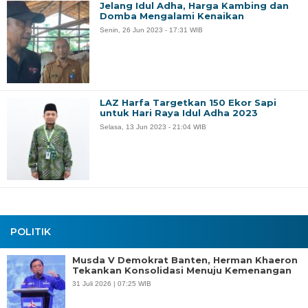
Jelang Idul Adha, Harga Kambing dan
Domba Mengalami Kenaikan
Senin, 26 Jun 2023 - 17:31 WIB
LAZ Harfa Targetkan 150 Ekor Sapi
untuk Hari Raya Idul Adha 2023
Selasa, 13 Jun 2023 - 21:04 WIB
POLITIK
Musda V Demokrat Banten, Herman Khaeron
Tekankan Konsolidasi Menuju Kemenangan
31 Juli 2026 | 07:25 WIB