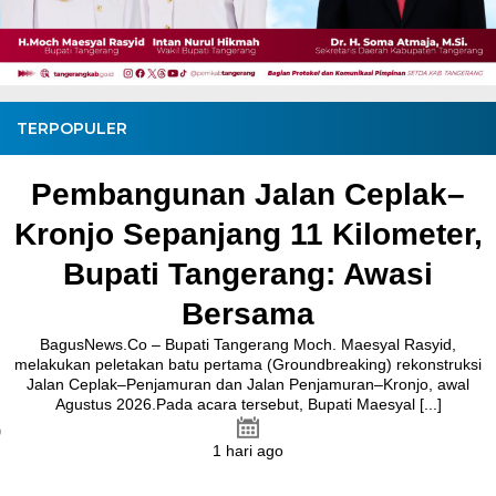
TERPOPULER
Pembangunan Jalan Ceplak–
Kronjo Sepanjang 11 Kilometer,
Bupati Tangerang: Awasi
Bersama
BagusNews.Co – Bupati Tangerang Moch. Maesyal Rasyid,
melakukan peletakan batu pertama (Groundbreaking) rekonstruksi
Jalan Ceplak–Penjamuran dan Jalan Penjamuran–Kronjo, awal
Agustus 2026.Pada acara tersebut, Bupati Maesyal [...]
1 hari ago