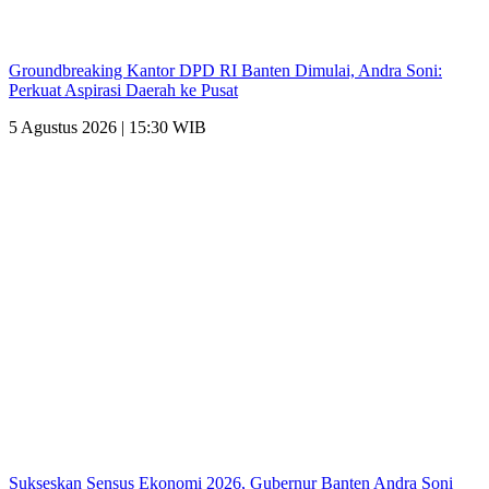
Groundbreaking Kantor DPD RI Banten Dimulai, Andra Soni:
Perkuat Aspirasi Daerah ke Pusat
5 Agustus 2026 | 15:30 WIB
Sukseskan Sensus Ekonomi 2026, Gubernur Banten Andra Soni