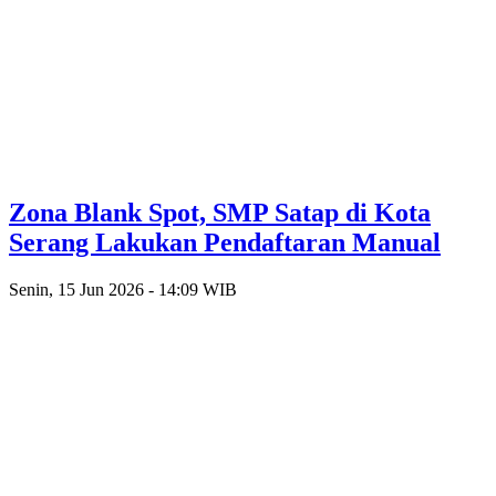
Zona Blank Spot, SMP Satap di Kota
Serang Lakukan Pendaftaran Manual
Senin, 15 Jun 2026 - 14:09 WIB