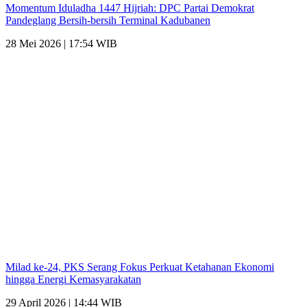
Momentum Iduladha 1447 Hijriah: DPC Partai Demokrat
Pandeglang Bersih-bersih Terminal Kadubanen
28 Mei 2026 | 17:54 WIB
Milad ke-24, PKS Serang Fokus Perkuat Ketahanan Ekonomi
hingga Energi Kemasyarakatan
29 April 2026 | 14:44 WIB