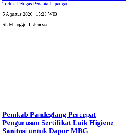
Terima Petugas Pendata Lapangan
5 Agustus 2026 | 15:28 WIB
SDM unggul Indonesia
Pemkab Pandeglang Percepat
Pengurusan Sertifikat Laik Higiene
Sanitasi untuk Dapur MBG