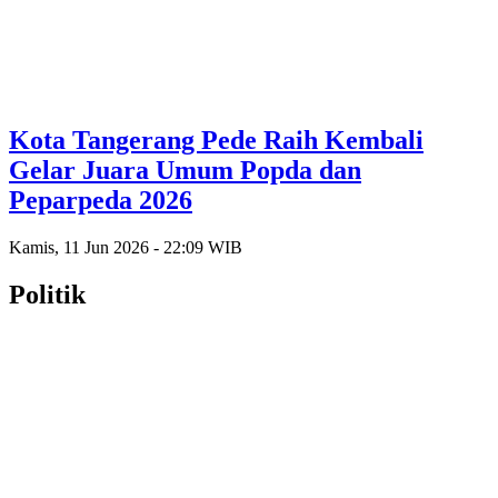
Kota Tangerang Pede Raih Kembali
Gelar Juara Umum Popda dan
Peparpeda 2026
Kamis, 11 Jun 2026 - 22:09 WIB
Politik