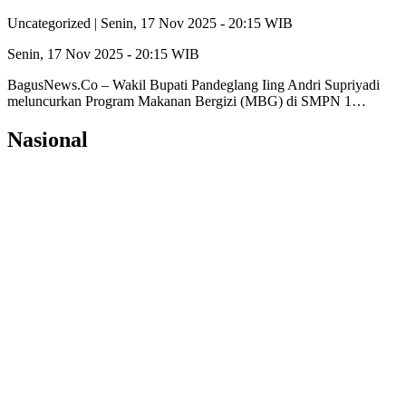
Uncategorized |
Senin, 17 Nov 2025 - 20:15 WIB
Senin, 17 Nov 2025 - 20:15 WIB
BagusNews.Co – Wakil Bupati Pandeglang Iing Andri Supriyadi
meluncurkan Program Makanan Bergizi (MBG) di SMPN 1…
Nasional