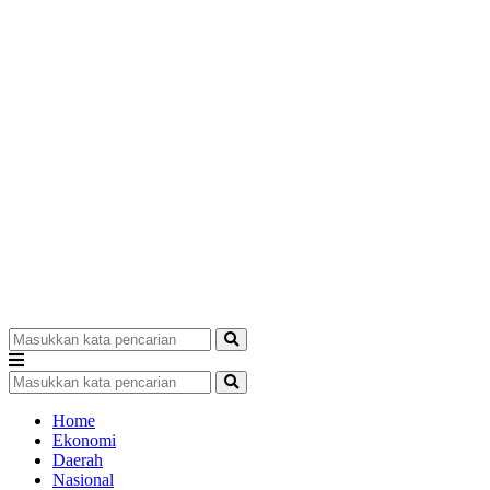
Home
Ekonomi
Daerah
Nasional