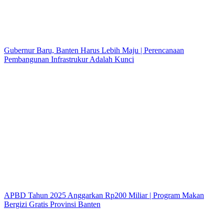
Gubernur Baru, Banten Harus Lebih Maju | Perencanaan
Pembangunan Infrastrukur Adalah Kunci
APBD Tahun 2025 Anggarkan Rp200 Miliar | Program Makan
Bergizi Gratis Provinsi Banten