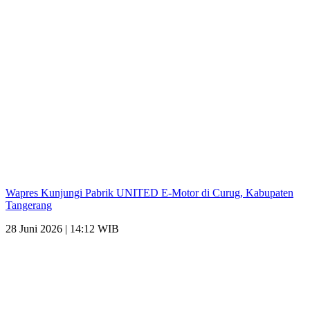
Wapres Kunjungi Pabrik UNITED E-Motor di Curug, Kabupaten
Tangerang
28 Juni 2026 | 14:12 WIB