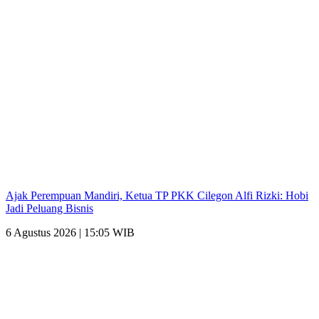
Ajak Perempuan Mandiri, Ketua TP PKK Cilegon Alfi Rizki: Hobi
Jadi Peluang Bisnis
6 Agustus 2026 | 15:05 WIB