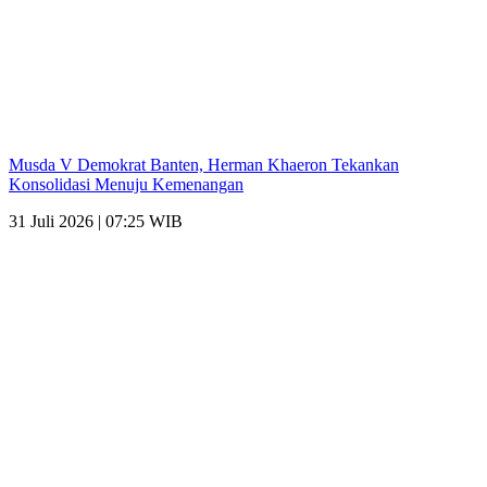
Musda V Demokrat Banten, Herman Khaeron Tekankan
Konsolidasi Menuju Kemenangan
31 Juli 2026 | 07:25 WIB