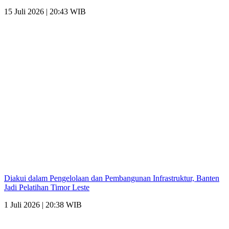
15 Juli 2026 | 20:43 WIB
Diakui dalam Pengelolaan dan Pembangunan Infrastruktur, Banten
Jadi Pelatihan Timor Leste
1 Juli 2026 | 20:38 WIB