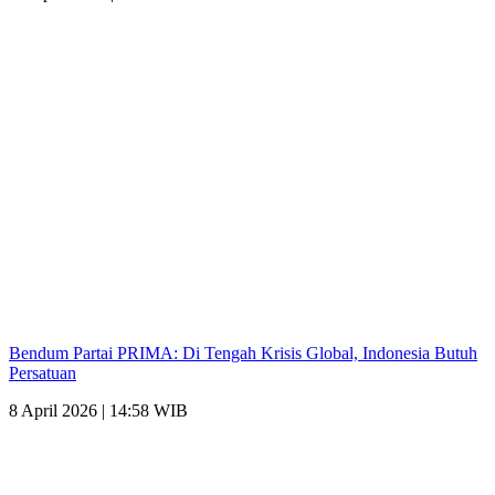
Bendum Partai PRIMA: Di Tengah Krisis Global, Indonesia Butuh
Persatuan
8 April 2026 | 14:58 WIB