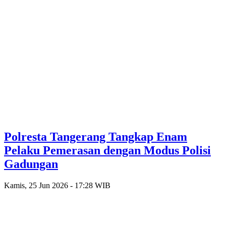
Polresta Tangerang Tangkap Enam
Pelaku Pemerasan dengan Modus Polisi
Gadungan
Kamis, 25 Jun 2026 - 17:28 WIB