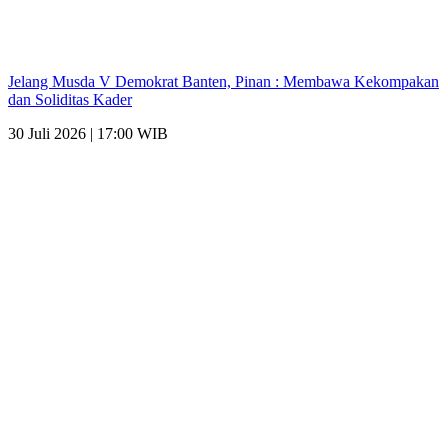
Jelang Musda V Demokrat Banten, Pinan : Membawa Kekompakan
dan Soliditas Kader
30 Juli 2026 | 17:00 WIB