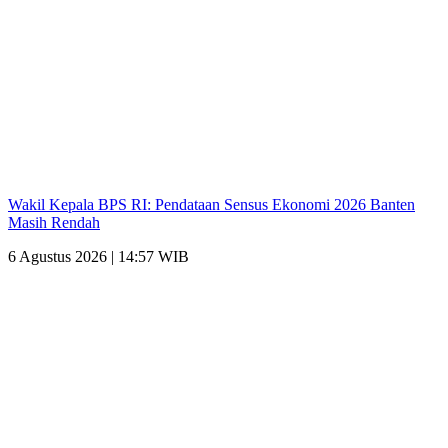
Wakil Kepala BPS RI: Pendataan Sensus Ekonomi 2026 Banten
Masih Rendah
6 Agustus 2026 | 14:57 WIB