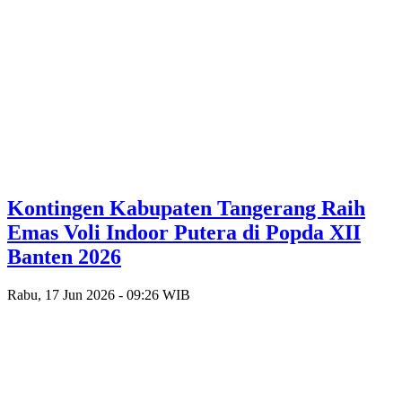
Kontingen Kabupaten Tangerang Raih
Emas Voli Indoor Putera di Popda XII
Banten 2026
Rabu, 17 Jun 2026 - 09:26 WIB