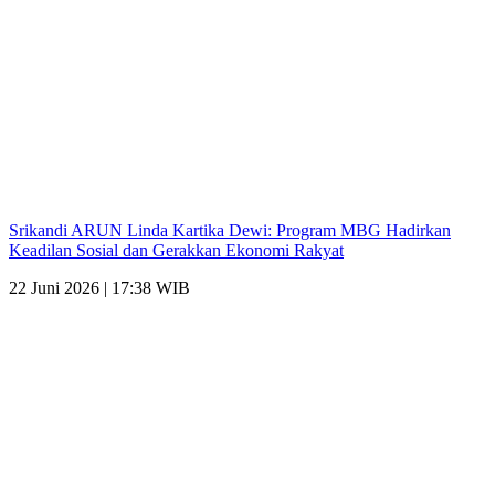
Srikandi ARUN Linda Kartika Dewi: Program MBG Hadirkan
Keadilan Sosial dan Gerakkan Ekonomi Rakyat
22 Juni 2026 | 17:38 WIB