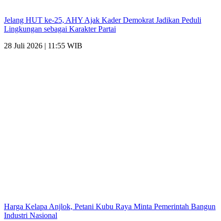
Jelang HUT ke-25, AHY Ajak Kader Demokrat Jadikan Peduli
Lingkungan sebagai Karakter Partai
28 Juli 2026 | 11:55 WIB
Harga Kelapa Anjlok, Petani Kubu Raya Minta Pemerintah Bangun
Industri Nasional