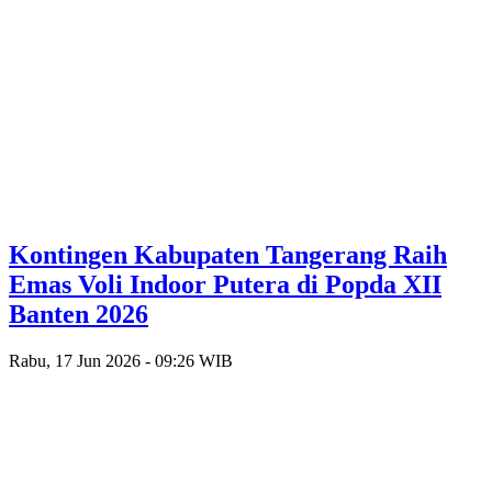
Kontingen Kabupaten Tangerang Raih
Emas Voli Indoor Putera di Popda XII
Banten 2026
Rabu, 17 Jun 2026 - 09:26 WIB