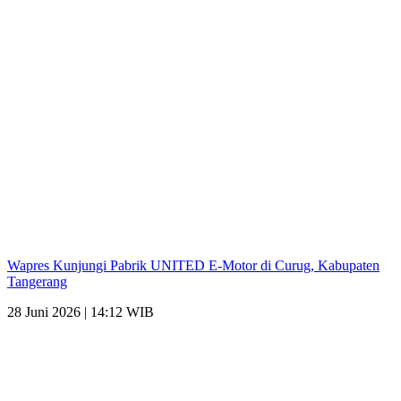
Wapres Kunjungi Pabrik UNITED E-Motor di Curug, Kabupaten
Tangerang
28 Juni 2026 | 14:12 WIB