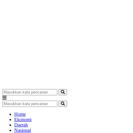
Home
Ekonomi
Daerah
Nasional