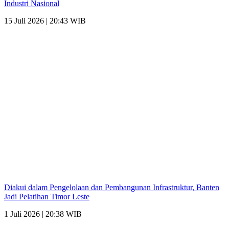
Industri Nasional
15 Juli 2026 | 20:43 WIB
Diakui dalam Pengelolaan dan Pembangunan Infrastruktur, Banten
Jadi Pelatihan Timor Leste
1 Juli 2026 | 20:38 WIB