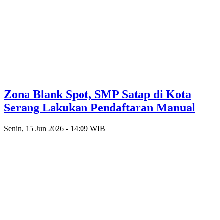
Zona Blank Spot, SMP Satap di Kota
Serang Lakukan Pendaftaran Manual
Senin, 15 Jun 2026 - 14:09 WIB