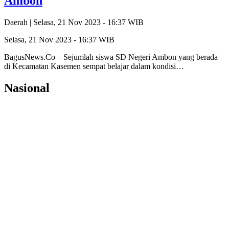
Ambon
Daerah |
Selasa, 21 Nov 2023 - 16:37 WIB
Selasa, 21 Nov 2023 - 16:37 WIB
BagusNews.Co – Sejumlah siswa SD Negeri Ambon yang berada
di Kecamatan Kasemen sempat belajar dalam kondisi…
Nasional