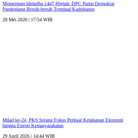
Momentum Iduladha 1447 Hijriah: DPC Partai Demokrat
Pandeglang Bersih-bersih Terminal Kadubanen
28 Mei 2026 | 17:54 WIB
Milad ke-24, PKS Serang Fokus Perkuat Ketahanan Ekonomi
hingga Energi Kemasyarakatan
29 April 2026 | 14:44 WIB