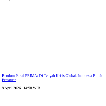
Bendum Partai PRIMA: Di Tengah Krisis Global, Indonesia Butuh
Persatuan
8 April 2026 | 14:58 WIB