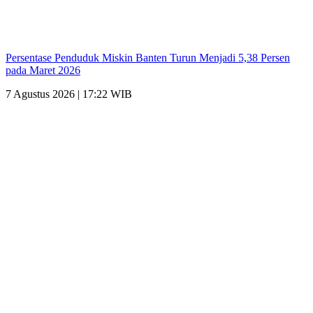
Persentase Penduduk Miskin Banten Turun Menjadi 5,38 Persen
pada Maret 2026
7 Agustus 2026 | 17:22 WIB