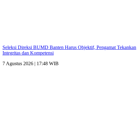
Seleksi Direksi BUMD Banten Harus Objektif, Pengamat Tekankan
Integritas dan Kompetensi
7 Agustus 2026 | 17:48 WIB