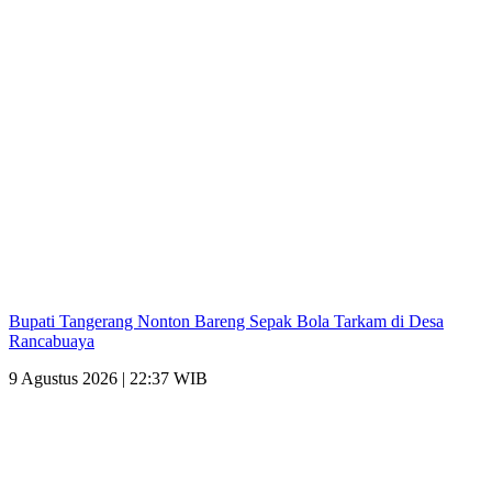
Bupati Tangerang Nonton Bareng Sepak Bola Tarkam di Desa
Rancabuaya
9 Agustus 2026 | 22:37 WIB