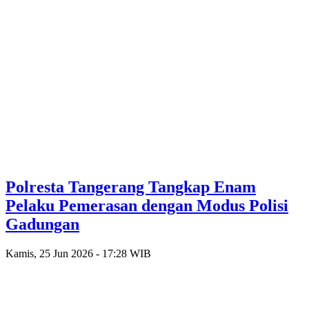
Polresta Tangerang Tangkap Enam
Pelaku Pemerasan dengan Modus Polisi
Gadungan
Kamis, 25 Jun 2026 - 17:28 WIB