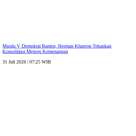
Musda V Demokrat Banten, Herman Khaeron Tekankan
Konsolidasi Menuju Kemenangan
31 Juli 2026 | 07:25 WIB