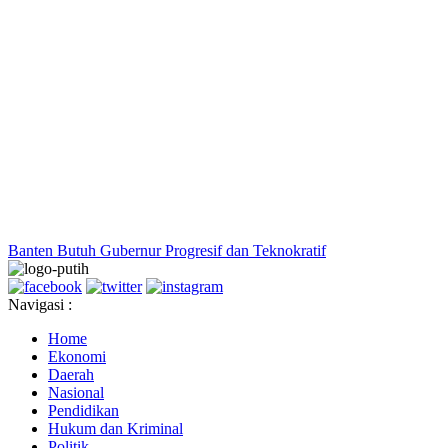
Banten Butuh Gubernur Progresif dan Teknokratif
Navigasi :
Home
Ekonomi
Daerah
Nasional
Pendidikan
Hukum dan Kriminal
Politik