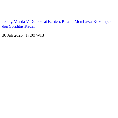
Jelang Musda V Demokrat Banten, Pinan : Membawa Kekompakan
dan Soliditas Kader
30 Juli 2026 | 17:00 WIB