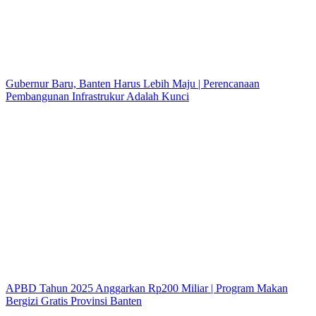
Gubernur Baru, Banten Harus Lebih Maju | Perencanaan
Pembangunan Infrastrukur Adalah Kunci
APBD Tahun 2025 Anggarkan Rp200 Miliar | Program Makan
Bergizi Gratis Provinsi Banten