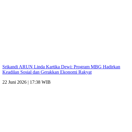
Srikandi ARUN Linda Kartika Dewi: Program MBG Hadirkan
Keadilan Sosial dan Gerakkan Ekonomi Rakyat
22 Juni 2026 | 17:38 WIB