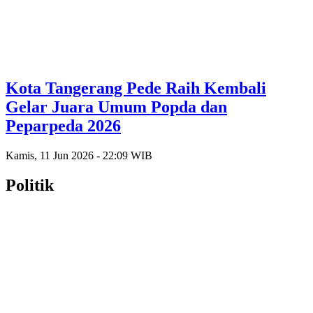
Kota Tangerang Pede Raih Kembali
Gelar Juara Umum Popda dan
Peparpeda 2026
Kamis, 11 Jun 2026 - 22:09 WIB
Politik