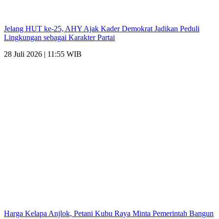
Jelang HUT ke-25, AHY Ajak Kader Demokrat Jadikan Peduli
Lingkungan sebagai Karakter Partai
28 Juli 2026 | 11:55 WIB
Harga Kelapa Anjlok, Petani Kubu Raya Minta Pemerintah Bangun