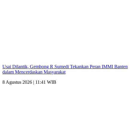
Usai Dilantik, Gembong R Sumedi Tekankan Peran IMMI Banten
dalam Mencerdaskan Masyarakat
8 Agustus 2026 | 11:41 WIB