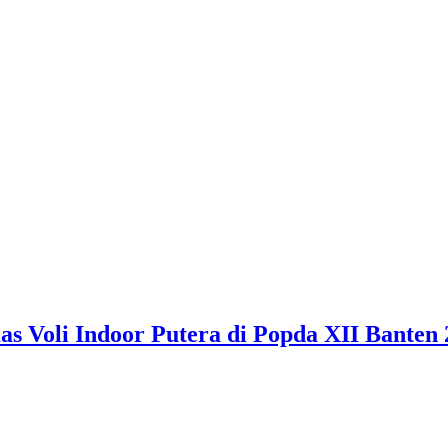
 Voli Indoor Putera di Popda XII Banten 