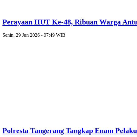
Perayaan HUT Ke-48, Ribuan Warga Antusi
Senin, 29 Jun 2026 - 07:49 WIB
Polresta Tangerang Tangkap Enam Pelak