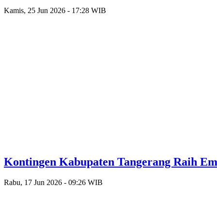
Kamis, 25 Jun 2026 - 17:28 WIB
Kontingen Kabupaten Tangerang Raih Emas
Rabu, 17 Jun 2026 - 09:26 WIB