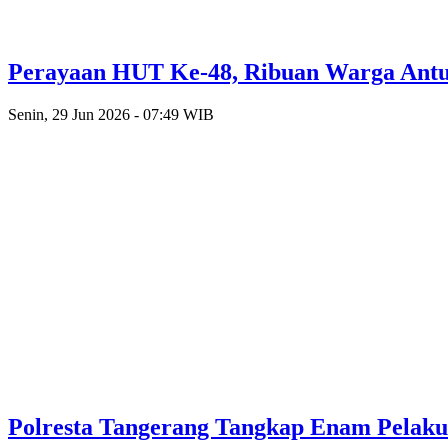
Perayaan HUT Ke-48, Ribuan Warga Antusi
Senin, 29 Jun 2026 - 07:49 WIB
Polresta Tangerang Tangkap Enam Pelak