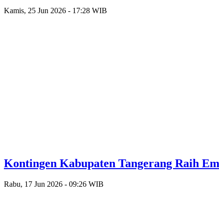
Kamis, 25 Jun 2026 - 17:28 WIB
Kontingen Kabupaten Tangerang Raih Emas
Rabu, 17 Jun 2026 - 09:26 WIB