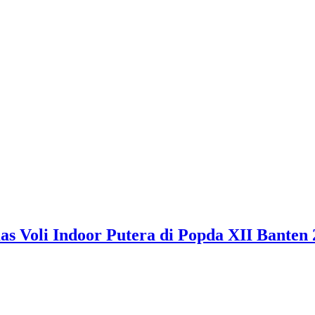
 Voli Indoor Putera di Popda XII Banten 