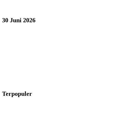
30 Juni 2026
Terpopuler