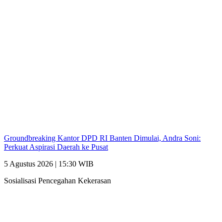
Groundbreaking Kantor DPD RI Banten Dimulai, Andra Soni:
Perkuat Aspirasi Daerah ke Pusat
5 Agustus 2026 | 15:30 WIB
Sosialisasi Pencegahan Kekerasan