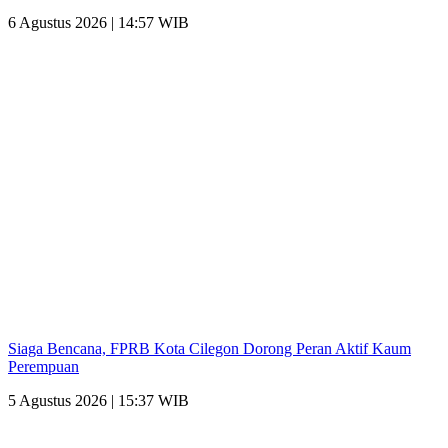
6 Agustus 2026 | 14:57 WIB
Siaga Bencana, FPRB Kota Cilegon Dorong Peran Aktif Kaum
Perempuan
5 Agustus 2026 | 15:37 WIB