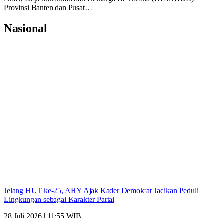
Provinsi Banten dan Pusat…
Nasional
Jelang HUT ke-25, AHY Ajak Kader Demokrat Jadikan Peduli
Lingkungan sebagai Karakter Partai
28 Juli 2026 | 11:55 WIB