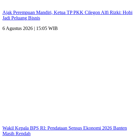
Ajak Perempuan Mandiri, Ketua TP PKK Cilegon Alfi Rizki: Hobi
Jadi Peluang Bisnis
6 Agustus 2026 | 15:05 WIB
Wakil Kepala BPS RI: Pendataan Sensus Ekonomi 2026 Banten
Masih Rendah