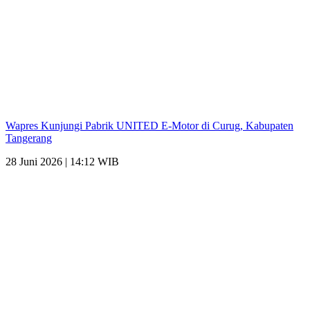
Wapres Kunjungi Pabrik UNITED E-Motor di Curug, Kabupaten
Tangerang
28 Juni 2026 | 14:12 WIB