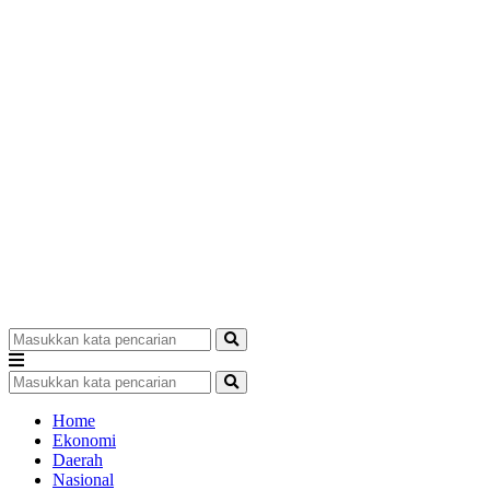
Home
Ekonomi
Daerah
Nasional