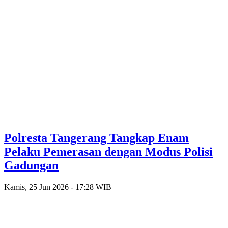
Polresta Tangerang Tangkap Enam
Pelaku Pemerasan dengan Modus Polisi
Gadungan
Kamis, 25 Jun 2026 - 17:28 WIB