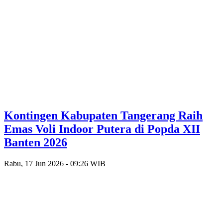
Kontingen Kabupaten Tangerang Raih
Emas Voli Indoor Putera di Popda XII
Banten 2026
Rabu, 17 Jun 2026 - 09:26 WIB