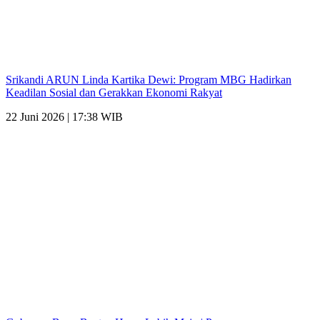
Srikandi ARUN Linda Kartika Dewi: Program MBG Hadirkan
Keadilan Sosial dan Gerakkan Ekonomi Rakyat
22 Juni 2026 | 17:38 WIB