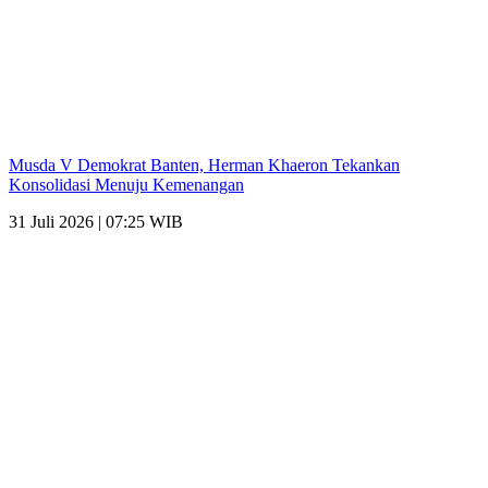
Musda V Demokrat Banten, Herman Khaeron Tekankan
Konsolidasi Menuju Kemenangan
31 Juli 2026 | 07:25 WIB