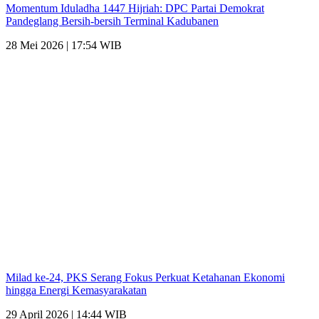
Momentum Iduladha 1447 Hijriah: DPC Partai Demokrat
Pandeglang Bersih-bersih Terminal Kadubanen
28 Mei 2026 | 17:54 WIB
Milad ke-24, PKS Serang Fokus Perkuat Ketahanan Ekonomi
hingga Energi Kemasyarakatan
29 April 2026 | 14:44 WIB