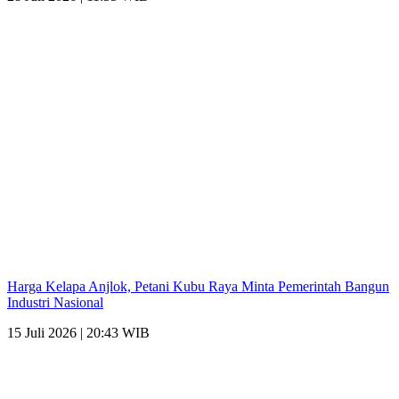
Harga Kelapa Anjlok, Petani Kubu Raya Minta Pemerintah Bangun
Industri Nasional
15 Juli 2026 | 20:43 WIB