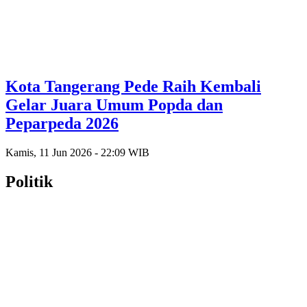
Kota Tangerang Pede Raih Kembali
Gelar Juara Umum Popda dan
Peparpeda 2026
Kamis, 11 Jun 2026 - 22:09 WIB
Politik