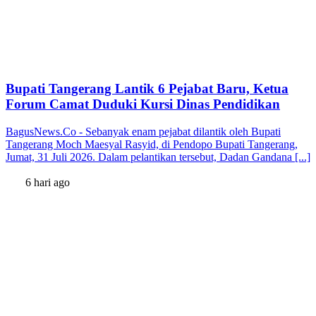
Bupati Tangerang Lantik 6 Pejabat Baru, Ketua
Forum Camat Duduki Kursi Dinas Pendidikan
BagusNews.Co - Sebanyak enam pejabat dilantik oleh Bupati
Tangerang Moch Maesyal Rasyid, di Pendopo Bupati Tangerang,
Jumat, 31 Juli 2026. Dalam pelantikan tersebut, Dadan Gandana [...]
6 hari ago