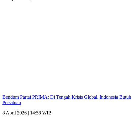
Bendum Partai PRIMA: Di Tengah Krisis Global, Indonesia Butuh
Persatuan
8 April 2026 | 14:58 WIB