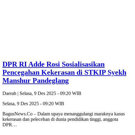
DPR RI Adde Rosi Sosialisasikan
Pencegahan Kekerasan di STKIP Syekh
Manshur Pandeglang
Daerah |
Selasa, 9 Des 2025 - 09:20 WIB
Selasa, 9 Des 2025 - 09:20 WIB
BagusNews.Co – Dalam upaya menanggulangi maraknya kasus
kekerasan dan pelecehan di dunia pendidikan tinggi, anggota
DPR…