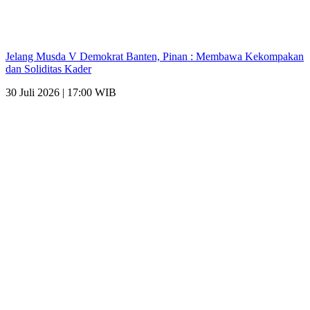
Jelang Musda V Demokrat Banten, Pinan : Membawa Kekompakan
dan Soliditas Kader
30 Juli 2026 | 17:00 WIB