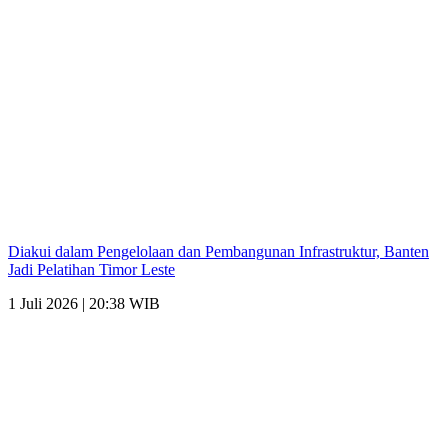
Diakui dalam Pengelolaan dan Pembangunan Infrastruktur, Banten
Jadi Pelatihan Timor Leste
1 Juli 2026 | 20:38 WIB