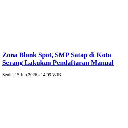
Zona Blank Spot, SMP Satap di Kota
Serang Lakukan Pendaftaran Manual
Senin, 15 Jun 2026 - 14:09 WIB