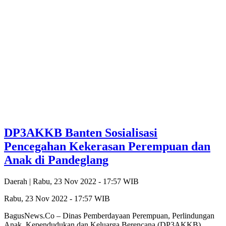
DP3AKKB Banten Sosialisasi
Pencegahan Kekerasan Perempuan dan
Anak di Pandeglang
Daerah |
Rabu, 23 Nov 2022 - 17:57 WIB
Rabu, 23 Nov 2022 - 17:57 WIB
BagusNews.Co – Dinas Pemberdayaan Perempuan, Perlindungan
Anak, Kependudukan dan Keluarga Berencana (DP3AKKB)