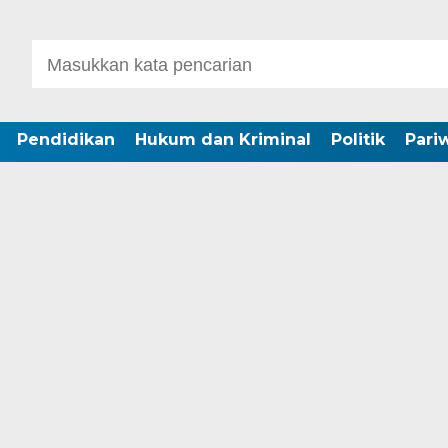
Pendidikan
Hukum dan Kriminal
Politik
Pari