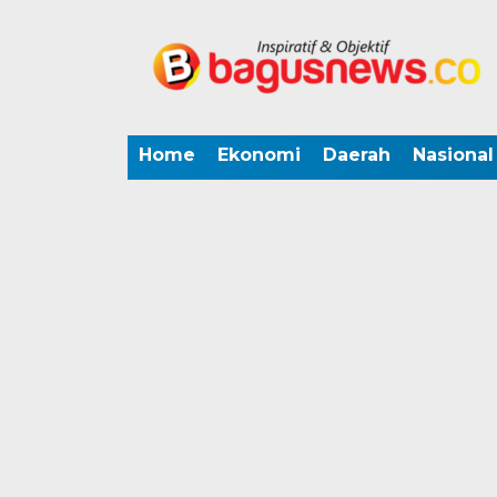
Home
Ekonomi
Daerah
Nasional