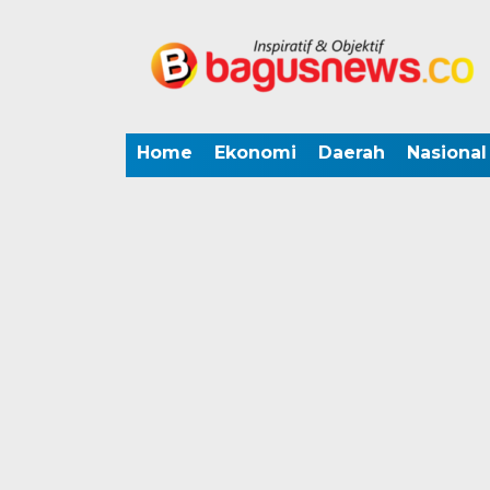
Home
Ekonomi
Daerah
Nasional