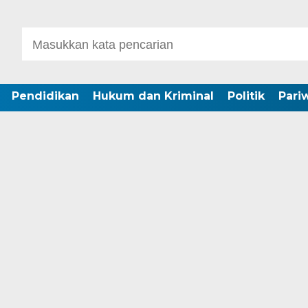
Pendidikan
Hukum dan Kriminal
Politik
Pari