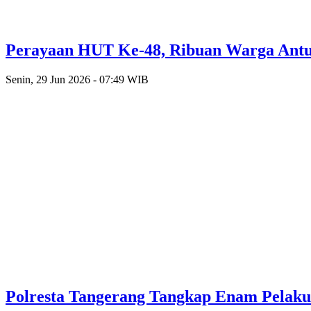
Perayaan HUT Ke-48, Ribuan Warga Antusi
Senin, 29 Jun 2026 - 07:49 WIB
Polresta Tangerang Tangkap Enam Pelak