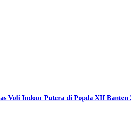
 Voli Indoor Putera di Popda XII Banten 