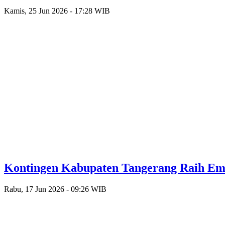
Kamis, 25 Jun 2026 - 17:28 WIB
Kontingen Kabupaten Tangerang Raih Emas
Rabu, 17 Jun 2026 - 09:26 WIB