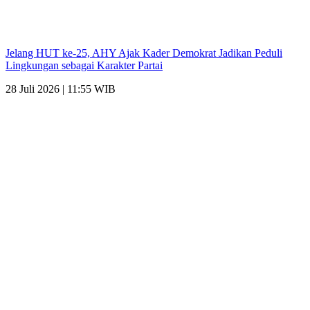
Jelang HUT ke-25, AHY Ajak Kader Demokrat Jadikan Peduli
Lingkungan sebagai Karakter Partai
28 Juli 2026 | 11:55 WIB