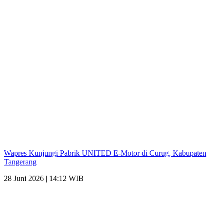
Wapres Kunjungi Pabrik UNITED E-Motor di Curug, Kabupaten
Tangerang
28 Juni 2026 | 14:12 WIB