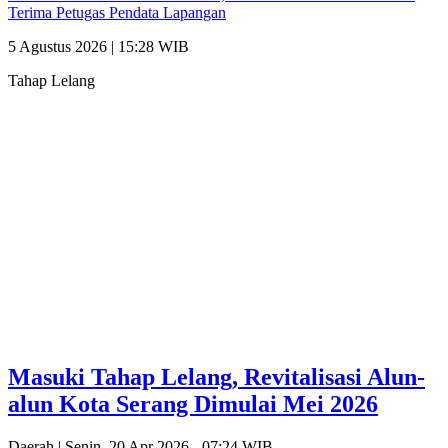
Terima Petugas Pendata Lapangan
5 Agustus 2026 | 15:28 WIB
Tahap Lelang
Masuki Tahap Lelang, Revitalisasi Alun-
alun Kota Serang Dimulai Mei 2026
Daerah |
Senin, 20 Apr 2026 - 07:24 WIB