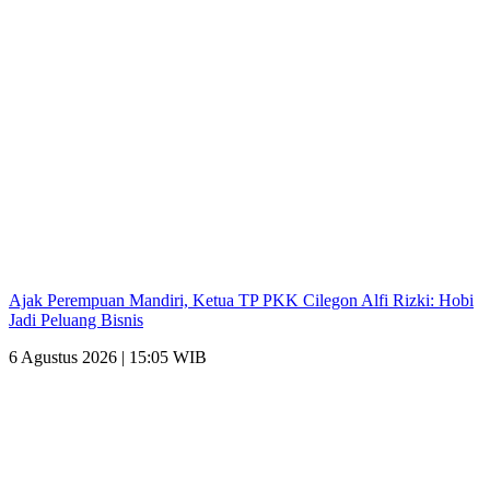
Ajak Perempuan Mandiri, Ketua TP PKK Cilegon Alfi Rizki: Hobi
Jadi Peluang Bisnis
6 Agustus 2026 | 15:05 WIB