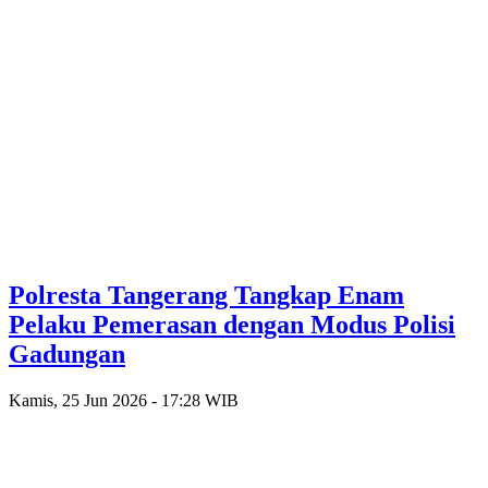
Polresta Tangerang Tangkap Enam
Pelaku Pemerasan dengan Modus Polisi
Gadungan
Kamis, 25 Jun 2026 - 17:28 WIB