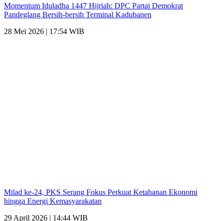
Momentum Iduladha 1447 Hijriah: DPC Partai Demokrat
Pandeglang Bersih-bersih Terminal Kadubanen
28 Mei 2026 | 17:54 WIB
Milad ke-24, PKS Serang Fokus Perkuat Ketahanan Ekonomi
hingga Energi Kemasyarakatan
29 April 2026 | 14:44 WIB