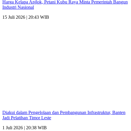
Harga Kelapa Anjlok, Petani Kubu Raya Minta Pemerintah Bangun
Industri Nasional
15 Juli 2026 | 20:43 WIB
Diakui dalam Pengelolaan dan Pembangunan Infrastruktur, Banten
Jadi Pelatihan Timor Leste
1 Juli 2026 | 20:38 WIB