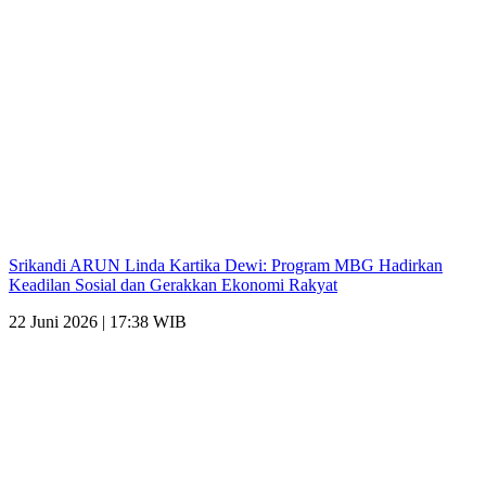
Srikandi ARUN Linda Kartika Dewi: Program MBG Hadirkan
Keadilan Sosial dan Gerakkan Ekonomi Rakyat
22 Juni 2026 | 17:38 WIB