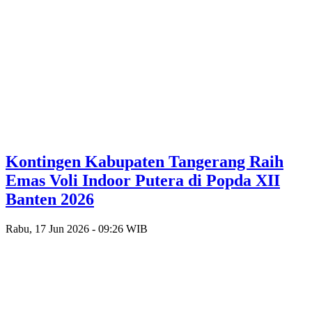
Kontingen Kabupaten Tangerang Raih
Emas Voli Indoor Putera di Popda XII
Banten 2026
Rabu, 17 Jun 2026 - 09:26 WIB