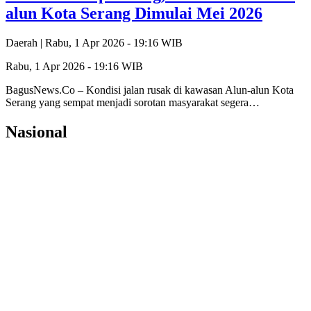
alun Kota Serang Dimulai Mei 2026
Daerah |
Rabu, 1 Apr 2026 - 19:16 WIB
Rabu, 1 Apr 2026 - 19:16 WIB
‎BagusNews.Co – Kondisi jalan rusak di kawasan Alun-alun Kota
Serang yang sempat menjadi sorotan masyarakat segera…
Nasional