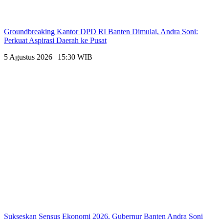
Groundbreaking Kantor DPD RI Banten Dimulai, Andra Soni:
Perkuat Aspirasi Daerah ke Pusat
5 Agustus 2026 | 15:30 WIB
Sukseskan Sensus Ekonomi 2026, Gubernur Banten Andra Soni