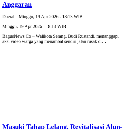
Anggaran
Daerah |
Minggu, 19 Apr 2026 - 18:13 WIB
Minggu, 19 Apr 2026 - 18:13 WIB
BagusNews.Co – Walikota Serang, Budi Rustandi, menanggapi
aksi video warga yang menambal sendiri jalan rusak di…
Masuki Tahap Lelang, Revitalisasi Alun-