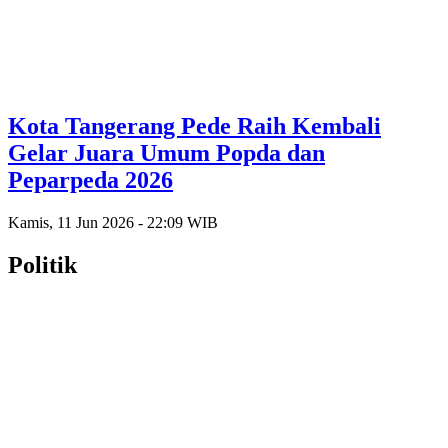
Kota Tangerang Pede Raih Kembali
Gelar Juara Umum Popda dan
Peparpeda 2026
Kamis, 11 Jun 2026 - 22:09 WIB
Politik