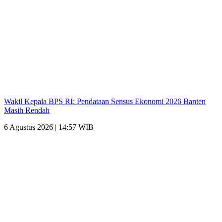
Wakil Kepala BPS RI: Pendataan Sensus Ekonomi 2026 Banten
Masih Rendah
6 Agustus 2026 | 14:57 WIB