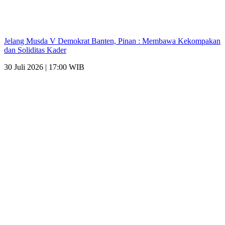
Jelang Musda V Demokrat Banten, Pinan : Membawa Kekompakan
dan Soliditas Kader
30 Juli 2026 | 17:00 WIB