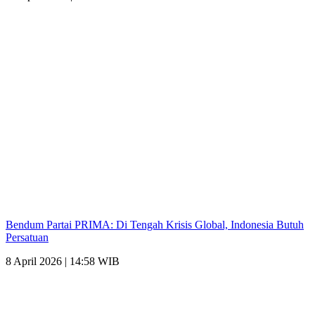
Bendum Partai PRIMA: Di Tengah Krisis Global, Indonesia Butuh
Persatuan
8 April 2026 | 14:58 WIB