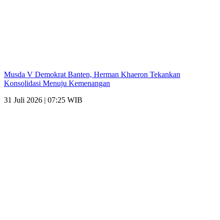
Musda V Demokrat Banten, Herman Khaeron Tekankan
Konsolidasi Menuju Kemenangan
31 Juli 2026 | 07:25 WIB