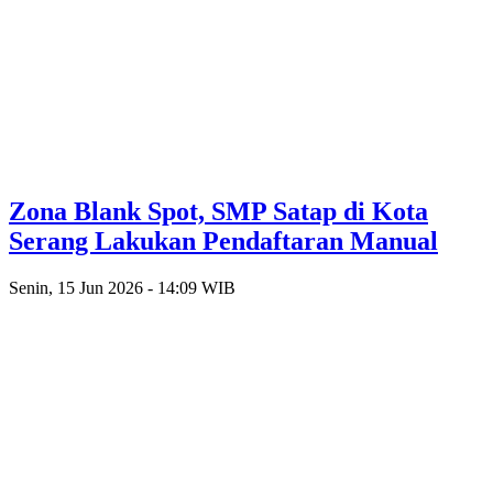
Zona Blank Spot, SMP Satap di Kota
Serang Lakukan Pendaftaran Manual
Senin, 15 Jun 2026 - 14:09 WIB