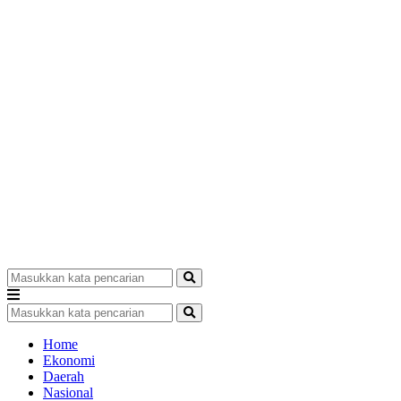
Home
Ekonomi
Daerah
Nasional