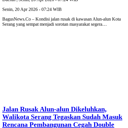
Senin, 20 Apr 2026 - 07:24 WIB
BagusNews.Co – Kondisi jalan rusak di kawasan Alun-alun Kota
Serang yang sempat menjadi sorotan masyarakat segera…
Jalan Rusak Alun-alun Dikeluhkan,
Walikota Serang Tegaskan Sudah Masuk
Rencana Pembangunan Cegah Double