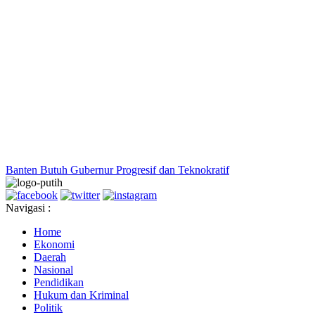
Banten Butuh Gubernur Progresif dan Teknokratif
Navigasi :
Home
Ekonomi
Daerah
Nasional
Pendidikan
Hukum dan Kriminal
Politik