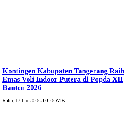
Kontingen Kabupaten Tangerang Raih
Emas Voli Indoor Putera di Popda XII
Banten 2026
Rabu, 17 Jun 2026 - 09:26 WIB