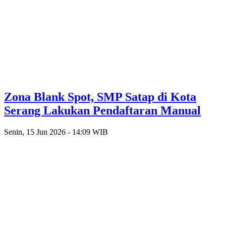
Zona Blank Spot, SMP Satap di Kota
Serang Lakukan Pendaftaran Manual
Senin, 15 Jun 2026 - 14:09 WIB