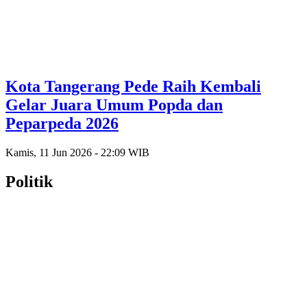
Kota Tangerang Pede Raih Kembali
Gelar Juara Umum Popda dan
Peparpeda 2026
Kamis, 11 Jun 2026 - 22:09 WIB
Politik