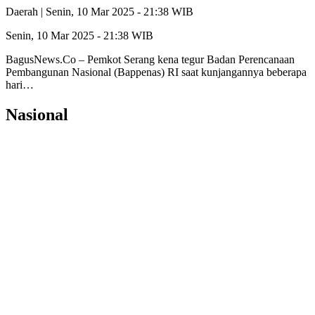
Daerah |
Senin, 10 Mar 2025 - 21:38 WIB
Senin, 10 Mar 2025 - 21:38 WIB
BagusNews.Co – Pemkot Serang kena tegur Badan Perencanaan
Pembangunan Nasional (Bappenas) RI saat kunjangannya beberapa
hari…
Nasional