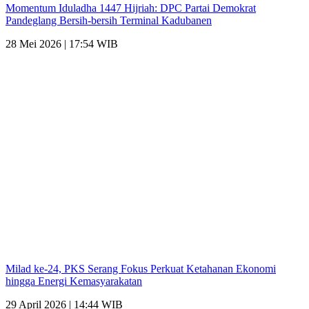
Momentum Iduladha 1447 Hijriah: DPC Partai Demokrat
Pandeglang Bersih-bersih Terminal Kadubanen
28 Mei 2026 | 17:54 WIB
Milad ke-24, PKS Serang Fokus Perkuat Ketahanan Ekonomi
hingga Energi Kemasyarakatan
29 April 2026 | 14:44 WIB