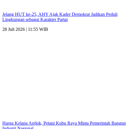
Jelang HUT ke-25, AHY Ajak Kader Demokrat Jadikan Peduli
Lingkungan sebagai Karakter Partai
28 Juli 2026 | 11:55 WIB
Harga Kelapa Anjlok, Petani Kubu Raya Minta Pemerintah Bangun
Industri Nasional