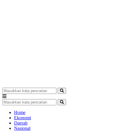
Home
Ekonomi
Daerah
Nasional