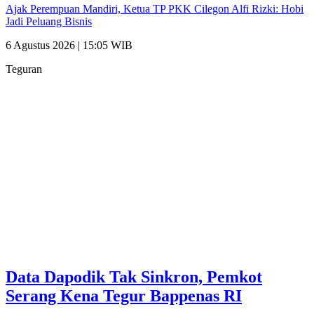
Ajak Perempuan Mandiri, Ketua TP PKK Cilegon Alfi Rizki: Hobi
Jadi Peluang Bisnis
6 Agustus 2026 | 15:05 WIB
Teguran
Data Dapodik Tak Sinkron, Pemkot
Serang Kena Tegur Bappenas RI