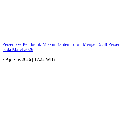
Persentase Penduduk Miskin Banten Turun Menjadi 5,38 Persen
pada Maret 2026
7 Agustus 2026 | 17:22 WIB