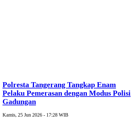
Polresta Tangerang Tangkap Enam
Pelaku Pemerasan dengan Modus Polisi
Gadungan
Kamis, 25 Jun 2026 - 17:28 WIB