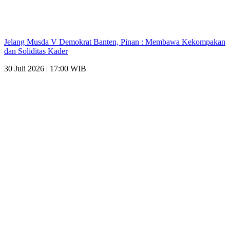
Jelang Musda V Demokrat Banten, Pinan : Membawa Kekompakan
dan Soliditas Kader
30 Juli 2026 | 17:00 WIB