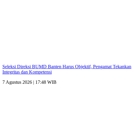
Seleksi Direksi BUMD Banten Harus Objektif, Pengamat Tekankan
Integritas dan Kompetensi
7 Agustus 2026 | 17:48 WIB