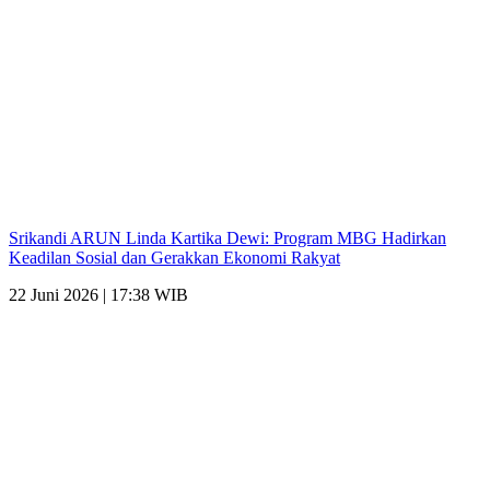
Srikandi ARUN Linda Kartika Dewi: Program MBG Hadirkan
Keadilan Sosial dan Gerakkan Ekonomi Rakyat
22 Juni 2026 | 17:38 WIB