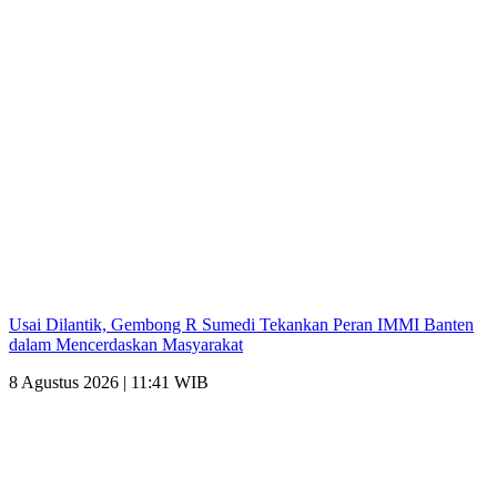
Usai Dilantik, Gembong R Sumedi Tekankan Peran IMMI Banten
dalam Mencerdaskan Masyarakat
8 Agustus 2026 | 11:41 WIB