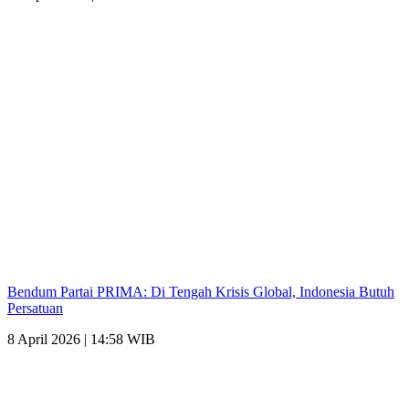
Bendum Partai PRIMA: Di Tengah Krisis Global, Indonesia Butuh
Persatuan
8 April 2026 | 14:58 WIB