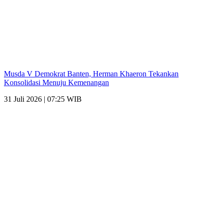
Musda V Demokrat Banten, Herman Khaeron Tekankan
Konsolidasi Menuju Kemenangan
31 Juli 2026 | 07:25 WIB