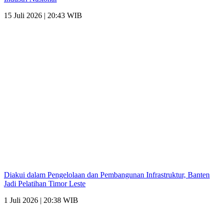
15 Juli 2026 | 20:43 WIB
Diakui dalam Pengelolaan dan Pembangunan Infrastruktur, Banten
Jadi Pelatihan Timor Leste
1 Juli 2026 | 20:38 WIB