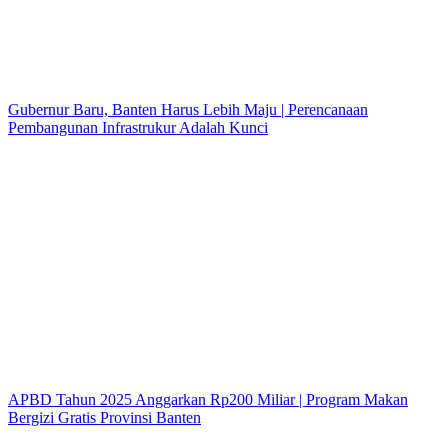
Gubernur Baru, Banten Harus Lebih Maju | Perencanaan
Pembangunan Infrastrukur Adalah Kunci
APBD Tahun 2025 Anggarkan Rp200 Miliar | Program Makan
Bergizi Gratis Provinsi Banten