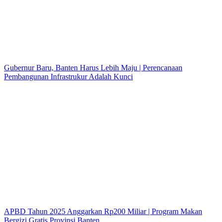
Gubernur Baru, Banten Harus Lebih Maju | Perencanaan
Pembangunan Infrastrukur Adalah Kunci
APBD Tahun 2025 Anggarkan Rp200 Miliar | Program Makan
Bergizi Gratis Provinsi Banten