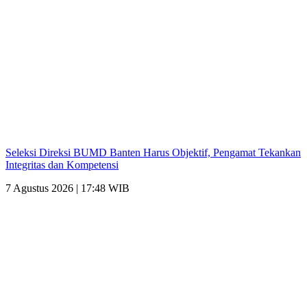
Seleksi Direksi BUMD Banten Harus Objektif, Pengamat Tekankan
Integritas dan Kompetensi
7 Agustus 2026 | 17:48 WIB