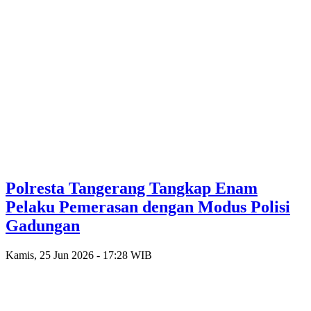
Polresta Tangerang Tangkap Enam
Pelaku Pemerasan dengan Modus Polisi
Gadungan
Kamis, 25 Jun 2026 - 17:28 WIB