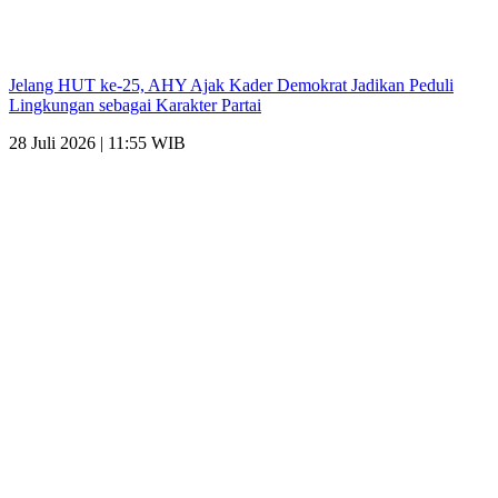
Jelang HUT ke-25, AHY Ajak Kader Demokrat Jadikan Peduli
Lingkungan sebagai Karakter Partai
28 Juli 2026 | 11:55 WIB