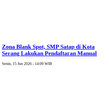
Zona Blank Spot, SMP Satap di Kota
Serang Lakukan Pendaftaran Manual
Senin, 15 Jun 2026 - 14:09 WIB