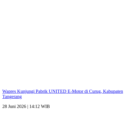
Wapres Kunjungi Pabrik UNITED E-Motor di Curug, Kabupaten
Tangerang
28 Juni 2026 | 14:12 WIB