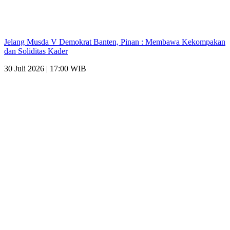
Jelang Musda V Demokrat Banten, Pinan : Membawa Kekompakan
dan Soliditas Kader
30 Juli 2026 | 17:00 WIB