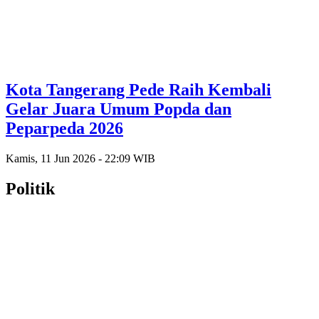
Kota Tangerang Pede Raih Kembali
Gelar Juara Umum Popda dan
Peparpeda 2026
Kamis, 11 Jun 2026 - 22:09 WIB
Politik