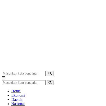
Home
Ekonomi
Daerah
Nasional