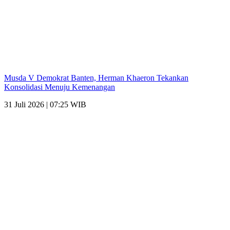
Musda V Demokrat Banten, Herman Khaeron Tekankan
Konsolidasi Menuju Kemenangan
31 Juli 2026 | 07:25 WIB