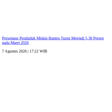
Persentase Penduduk Miskin Banten Turun Menjadi 5,38 Persen
pada Maret 2026
7 Agustus 2026 | 17:22 WIB