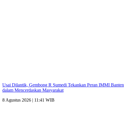
Usai Dilantik, Gembong R Sumedi Tekankan Peran IMMI Banten
dalam Mencerdaskan Masyarakat
8 Agustus 2026 | 11:41 WIB