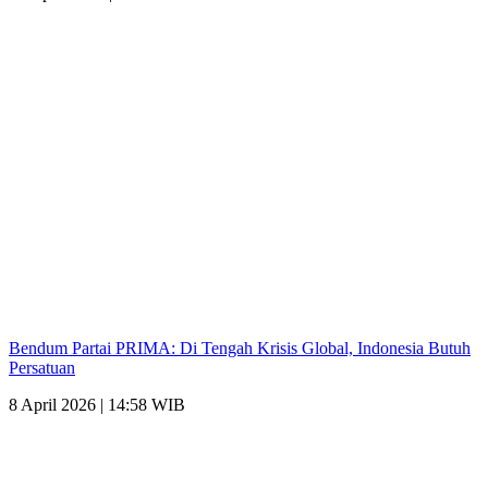
Bendum Partai PRIMA: Di Tengah Krisis Global, Indonesia Butuh
Persatuan
8 April 2026 | 14:58 WIB