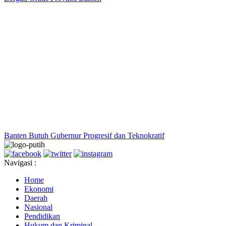
Banten Butuh Gubernur Progresif dan Teknokratif
Navigasi :
Home
Ekonomi
Daerah
Nasional
Pendidikan
Hukum dan Kriminal