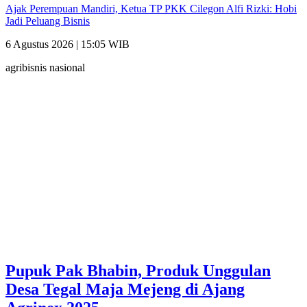
Ajak Perempuan Mandiri, Ketua TP PKK Cilegon Alfi Rizki: Hobi
Jadi Peluang Bisnis
6 Agustus 2026 | 15:05 WIB
agribisnis nasional
Pupuk Pak Bhabin, Produk Unggulan
Desa Tegal Maja Mejeng di Ajang