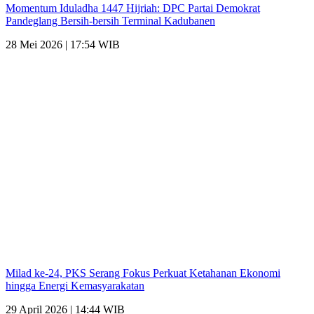
Momentum Iduladha 1447 Hijriah: DPC Partai Demokrat
Pandeglang Bersih-bersih Terminal Kadubanen
28 Mei 2026 | 17:54 WIB
Milad ke-24, PKS Serang Fokus Perkuat Ketahanan Ekonomi
hingga Energi Kemasyarakatan
29 April 2026 | 14:44 WIB