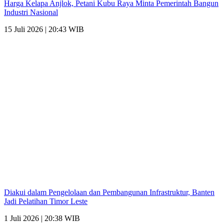
Harga Kelapa Anjlok, Petani Kubu Raya Minta Pemerintah Bangun
Industri Nasional
15 Juli 2026 | 20:43 WIB
Diakui dalam Pengelolaan dan Pembangunan Infrastruktur, Banten
Jadi Pelatihan Timor Leste
1 Juli 2026 | 20:38 WIB