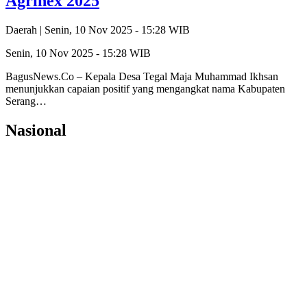
Agrinex 2025
Daerah |
Senin, 10 Nov 2025 - 15:28 WIB
Senin, 10 Nov 2025 - 15:28 WIB
BagusNews.Co – Kepala Desa Tegal Maja Muhammad Ikhsan
menunjukkan capaian positif yang mengangkat nama Kabupaten
Serang…
Nasional