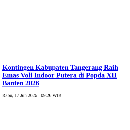
Kontingen Kabupaten Tangerang Raih
Emas Voli Indoor Putera di Popda XII
Banten 2026
Rabu, 17 Jun 2026 - 09:26 WIB