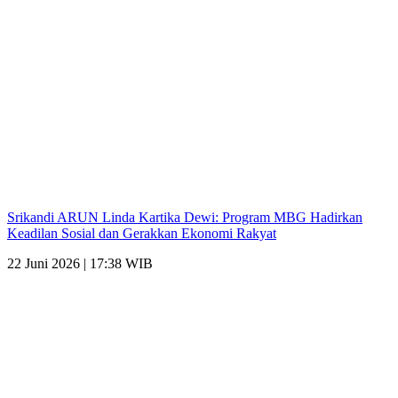
Srikandi ARUN Linda Kartika Dewi: Program MBG Hadirkan
Keadilan Sosial dan Gerakkan Ekonomi Rakyat
22 Juni 2026 | 17:38 WIB