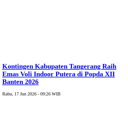
Kontingen Kabupaten Tangerang Raih
Emas Voli Indoor Putera di Popda XII
Banten 2026
Rabu, 17 Jun 2026 - 09:26 WIB