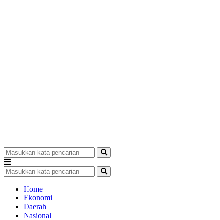
Home
Ekonomi
Daerah
Nasional