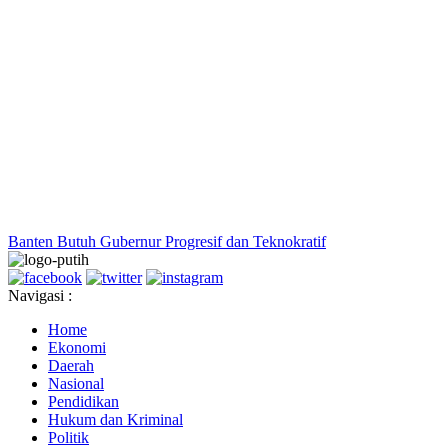
Banten Butuh Gubernur Progresif dan Teknokratif
Navigasi :
Home
Ekonomi
Daerah
Nasional
Pendidikan
Hukum dan Kriminal
Politik