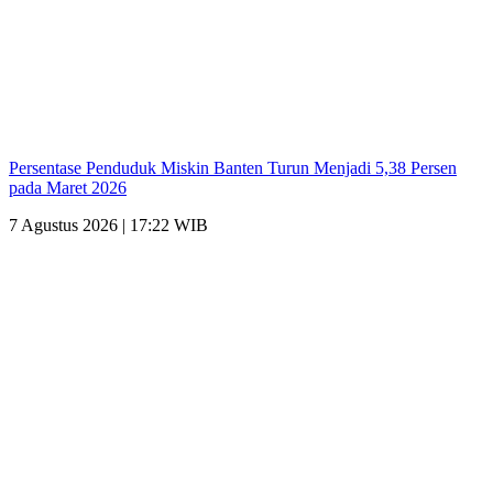
Persentase Penduduk Miskin Banten Turun Menjadi 5,38 Persen
pada Maret 2026
7 Agustus 2026 | 17:22 WIB