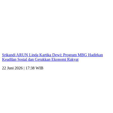
Srikandi ARUN Linda Kartika Dewi: Program MBG Hadirkan
Keadilan Sosial dan Gerakkan Ekonomi Rakyat
22 Juni 2026 | 17:38 WIB