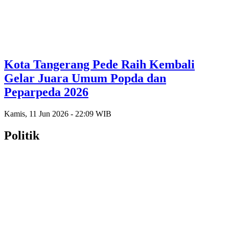
Kota Tangerang Pede Raih Kembali
Gelar Juara Umum Popda dan
Peparpeda 2026
Kamis, 11 Jun 2026 - 22:09 WIB
Politik