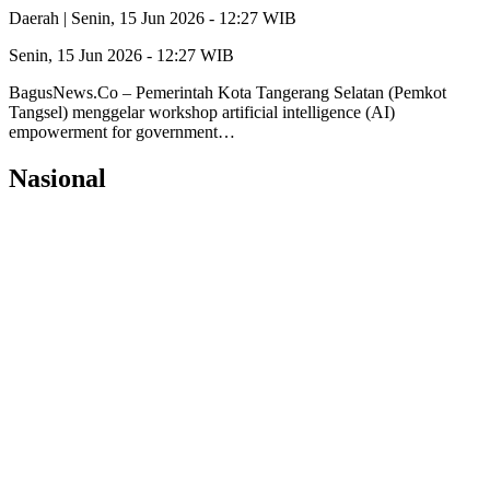
Daerah |
Senin, 15 Jun 2026 - 12:27 WIB
Senin, 15 Jun 2026 - 12:27 WIB
BagusNews.Co – Pemerintah Kota Tangerang Selatan (Pemkot
Tangsel) menggelar workshop artificial intelligence (AI)
empowerment for government…
Nasional