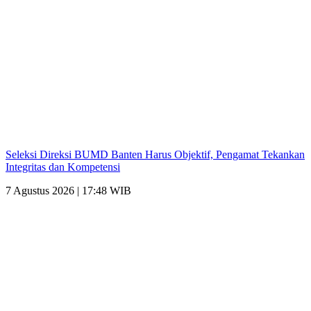
Seleksi Direksi BUMD Banten Harus Objektif, Pengamat Tekankan
Integritas dan Kompetensi
7 Agustus 2026 | 17:48 WIB