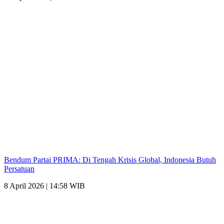
Bendum Partai PRIMA: Di Tengah Krisis Global, Indonesia Butuh
Persatuan
8 April 2026 | 14:58 WIB