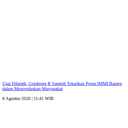
Usai Dilantik, Gembong R Sumedi Tekankan Peran IMMI Banten
dalam Mencerdaskan Masyarakat
8 Agustus 2026 | 11:41 WIB