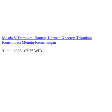
Musda V Demokrat Banten, Herman Khaeron Tekankan
Konsolidasi Menuju Kemenangan
31 Juli 2026 | 07:25 WIB