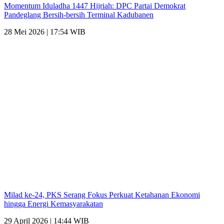
Momentum Iduladha 1447 Hijriah: DPC Partai Demokrat
Pandeglang Bersih-bersih Terminal Kadubanen
28 Mei 2026 | 17:54 WIB
Milad ke-24, PKS Serang Fokus Perkuat Ketahanan Ekonomi
hingga Energi Kemasyarakatan
29 April 2026 | 14:44 WIB