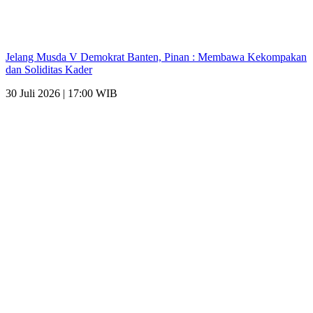
Jelang Musda V Demokrat Banten, Pinan : Membawa Kekompakan
dan Soliditas Kader
30 Juli 2026 | 17:00 WIB