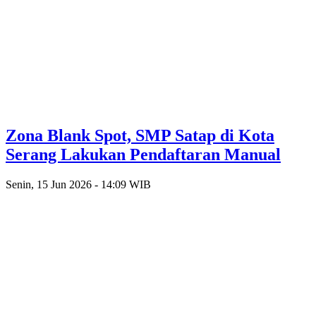
Zona Blank Spot, SMP Satap di Kota
Serang Lakukan Pendaftaran Manual
Senin, 15 Jun 2026 - 14:09 WIB