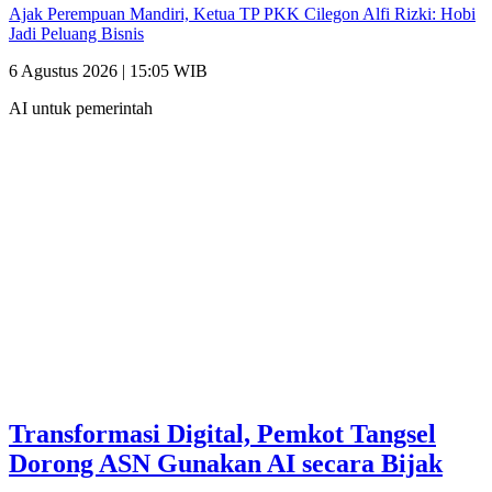
Ajak Perempuan Mandiri, Ketua TP PKK Cilegon Alfi Rizki: Hobi
Jadi Peluang Bisnis
6 Agustus 2026 | 15:05 WIB
AI untuk pemerintah
Transformasi Digital, Pemkot Tangsel
Dorong ASN Gunakan AI secara Bijak