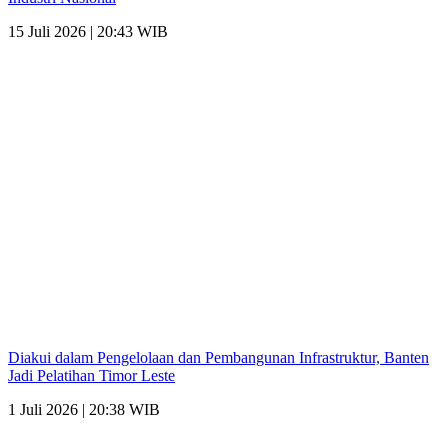
15 Juli 2026 | 20:43 WIB
Diakui dalam Pengelolaan dan Pembangunan Infrastruktur, Banten
Jadi Pelatihan Timor Leste
1 Juli 2026 | 20:38 WIB