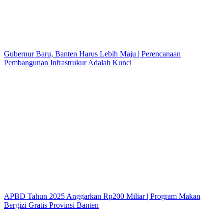
Gubernur Baru, Banten Harus Lebih Maju | Perencanaan
Pembangunan Infrastrukur Adalah Kunci
APBD Tahun 2025 Anggarkan Rp200 Miliar | Program Makan
Bergizi Gratis Provinsi Banten