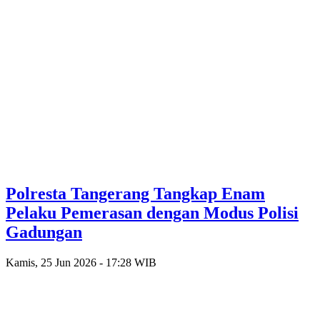
Polresta Tangerang Tangkap Enam
Pelaku Pemerasan dengan Modus Polisi
Gadungan
Kamis, 25 Jun 2026 - 17:28 WIB