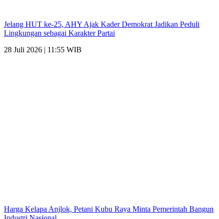
Jelang HUT ke-25, AHY Ajak Kader Demokrat Jadikan Peduli
Lingkungan sebagai Karakter Partai
28 Juli 2026 | 11:55 WIB
Harga Kelapa Anjlok, Petani Kubu Raya Minta Pemerintah Bangun
Industri Nasional