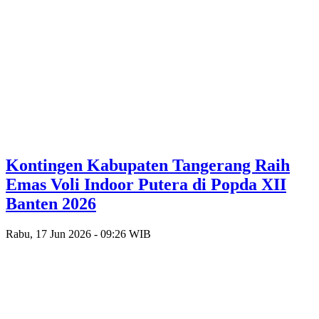
Kontingen Kabupaten Tangerang Raih
Emas Voli Indoor Putera di Popda XII
Banten 2026
Rabu, 17 Jun 2026 - 09:26 WIB