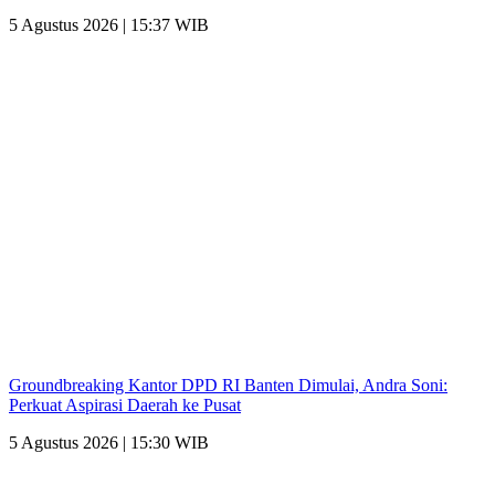
5 Agustus 2026 | 15:37 WIB
Groundbreaking Kantor DPD RI Banten Dimulai, Andra Soni:
Perkuat Aspirasi Daerah ke Pusat
5 Agustus 2026 | 15:30 WIB