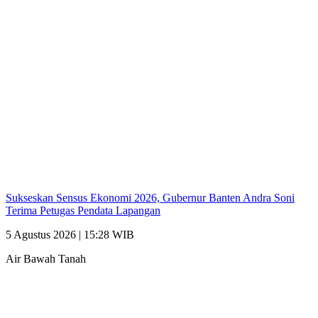
Sukseskan Sensus Ekonomi 2026, Gubernur Banten Andra Soni
Terima Petugas Pendata Lapangan
5 Agustus 2026 | 15:28 WIB
Air Bawah Tanah