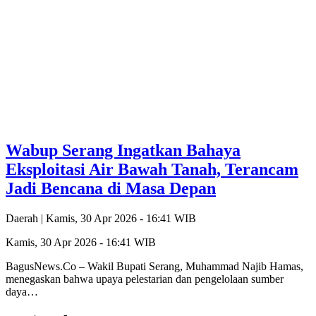
Wabup Serang Ingatkan Bahaya
Eksploitasi Air Bawah Tanah, Terancam
Jadi Bencana di Masa Depan
Daerah |
Kamis, 30 Apr 2026 - 16:41 WIB
Kamis, 30 Apr 2026 - 16:41 WIB
‎BagusNews.Co – Wakil Bupati Serang, Muhammad Najib Hamas,
menegaskan bahwa upaya pelestarian dan pengelolaan sumber
daya…