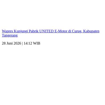
Wapres Kunjungi Pabrik UNITED E-Motor di Curug, Kabupaten
Tangerang
28 Juni 2026 | 14:12 WIB