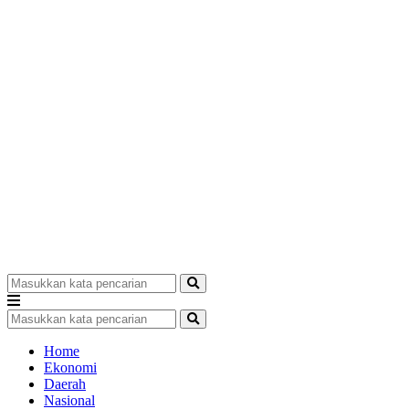
Home
Ekonomi
Daerah
Nasional