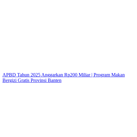
APBD Tahun 2025 Anggarkan Rp200 Miliar | Program Makan
Bergizi Gratis Provinsi Banten