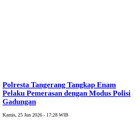
Polresta Tangerang Tangkap Enam
Pelaku Pemerasan dengan Modus Polisi
Gadungan
Kamis, 25 Jun 2026 - 17:28 WIB