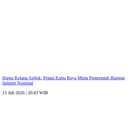
Harga Kelapa Anjlok, Petani Kubu Raya Minta Pemerintah Bangun
Industri Nasional
15 Juli 2026 | 20:43 WIB