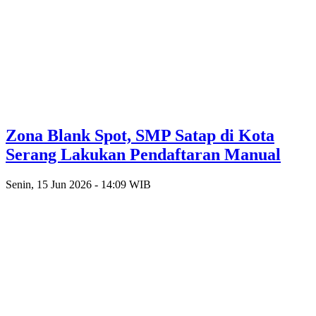
Zona Blank Spot, SMP Satap di Kota
Serang Lakukan Pendaftaran Manual
Senin, 15 Jun 2026 - 14:09 WIB