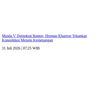
Musda V Demokrat Banten, Herman Khaeron Tekankan
Konsolidasi Menuju Kemenangan
31 Juli 2026 | 07:25 WIB