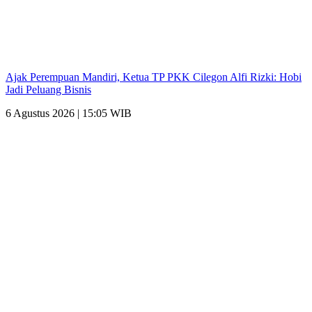
Ajak Perempuan Mandiri, Ketua TP PKK Cilegon Alfi Rizki: Hobi
Jadi Peluang Bisnis
6 Agustus 2026 | 15:05 WIB