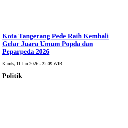
Kota Tangerang Pede Raih Kembali
Gelar Juara Umum Popda dan
Peparpeda 2026
Kamis, 11 Jun 2026 - 22:09 WIB
Politik