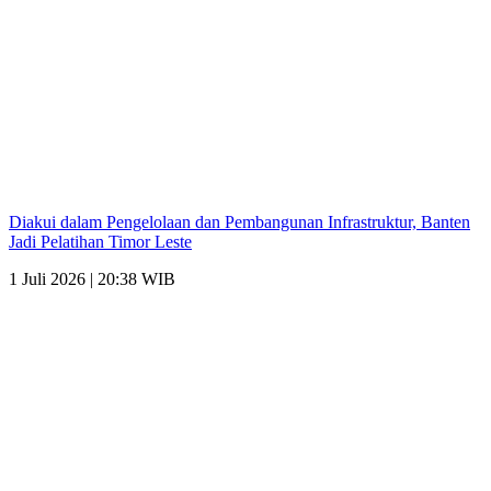
Diakui dalam Pengelolaan dan Pembangunan Infrastruktur, Banten
Jadi Pelatihan Timor Leste
1 Juli 2026 | 20:38 WIB