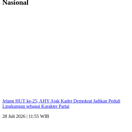
Nasional
Jelang HUT ke-25, AHY Ajak Kader Demokrat Jadikan Peduli
Lingkungan sebagai Karakter Partai
28 Juli 2026 | 11:55 WIB