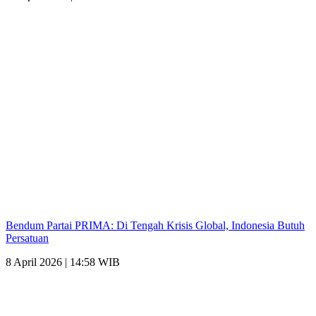
Bendum Partai PRIMA: Di Tengah Krisis Global, Indonesia Butuh
Persatuan
8 April 2026 | 14:58 WIB