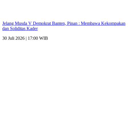
Jelang Musda V Demokrat Banten, Pinan : Membawa Kekompakan
dan Soliditas Kader
30 Juli 2026 | 17:00 WIB