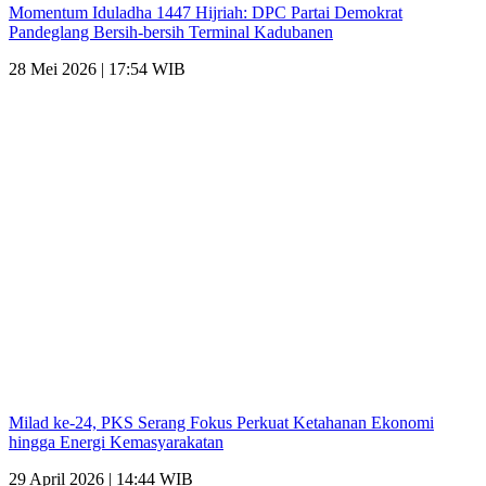
Momentum Iduladha 1447 Hijriah: DPC Partai Demokrat
Pandeglang Bersih-bersih Terminal Kadubanen
28 Mei 2026 | 17:54 WIB
Milad ke-24, PKS Serang Fokus Perkuat Ketahanan Ekonomi
hingga Energi Kemasyarakatan
29 April 2026 | 14:44 WIB