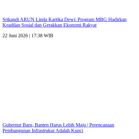
Srikandi ARUN Linda Kartika Dewi: Program MBG Hadirkan
Keadilan Sosial dan Gerakkan Ekonomi Rakyat
22 Juni 2026 | 17:38 WIB
Gubernur Baru, Banten Harus Lebih Maju | Perencanaan
Pembangunan Infrastrukur Adalah Kunci