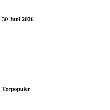
30 Juni 2026
Terpopuler