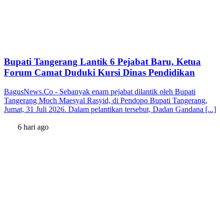
Bupati Tangerang Lantik 6 Pejabat Baru, Ketua
Forum Camat Duduki Kursi Dinas Pendidikan
BagusNews.Co - Sebanyak enam pejabat dilantik oleh Bupati
Tangerang Moch Maesyal Rasyid, di Pendopo Bupati Tangerang,
Jumat, 31 Juli 2026. Dalam pelantikan tersebut, Dadan Gandana [...]
6 hari ago