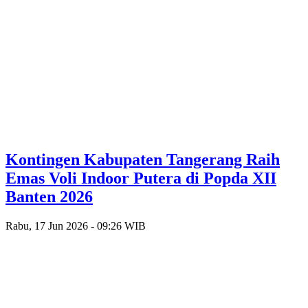
Kontingen Kabupaten Tangerang Raih
Emas Voli Indoor Putera di Popda XII
Banten 2026
Rabu, 17 Jun 2026 - 09:26 WIB