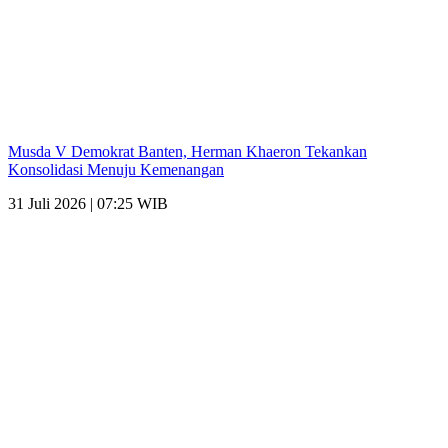
Musda V Demokrat Banten, Herman Khaeron Tekankan
Konsolidasi Menuju Kemenangan
31 Juli 2026 | 07:25 WIB