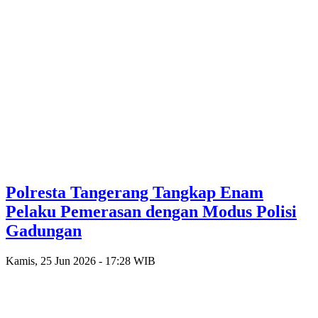
Polresta Tangerang Tangkap Enam
Pelaku Pemerasan dengan Modus Polisi
Gadungan
Kamis, 25 Jun 2026 - 17:28 WIB