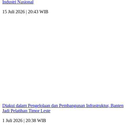
Industri Nasional
15 Juli 2026 | 20:43 WIB
Diakui dalam Pengelolaan dan Pembangunan Infrastruktur, Banten
Jadi Pelatihan Timor Leste
1 Juli 2026 | 20:38 WIB