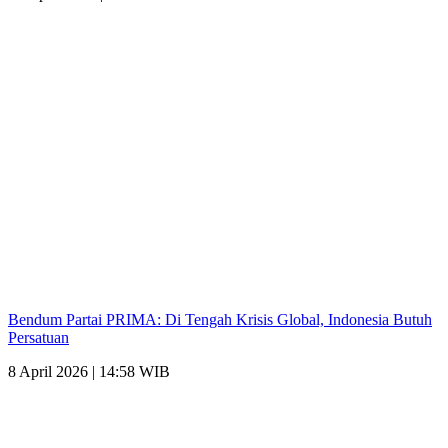
Bendum Partai PRIMA: Di Tengah Krisis Global, Indonesia Butuh
Persatuan
8 April 2026 | 14:58 WIB