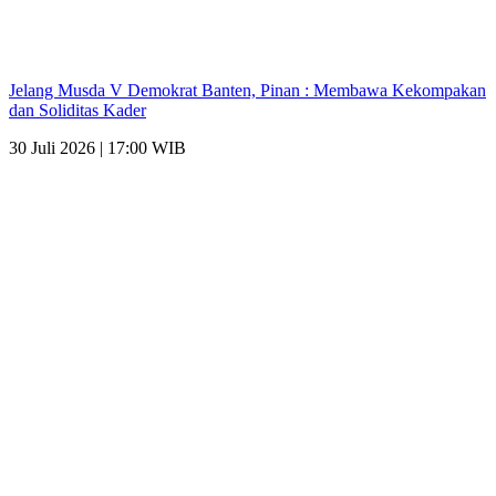
Jelang Musda V Demokrat Banten, Pinan : Membawa Kekompakan
dan Soliditas Kader
30 Juli 2026 | 17:00 WIB