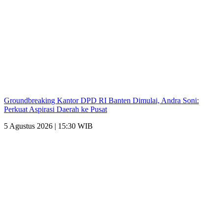
Groundbreaking Kantor DPD RI Banten Dimulai, Andra Soni:
Perkuat Aspirasi Daerah ke Pusat
5 Agustus 2026 | 15:30 WIB