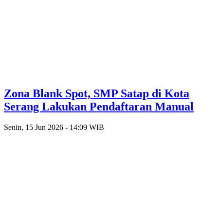
Zona Blank Spot, SMP Satap di Kota
Serang Lakukan Pendaftaran Manual
Senin, 15 Jun 2026 - 14:09 WIB