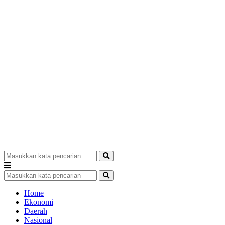
Home
Ekonomi
Daerah
Nasional