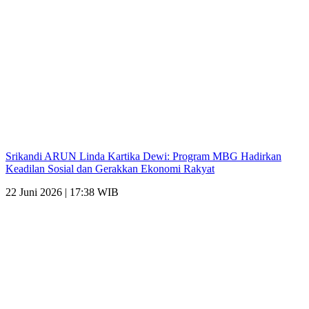
Srikandi ARUN Linda Kartika Dewi: Program MBG Hadirkan
Keadilan Sosial dan Gerakkan Ekonomi Rakyat
22 Juni 2026 | 17:38 WIB