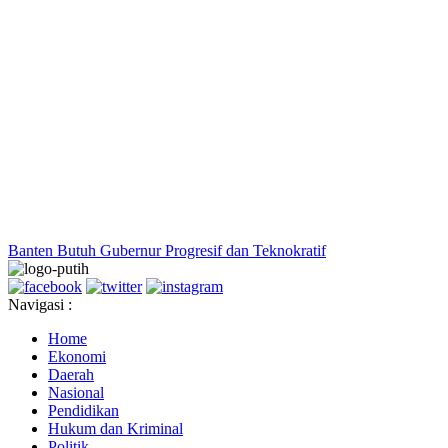
Banten Butuh Gubernur Progresif dan Teknokratif
Navigasi :
Home
Ekonomi
Daerah
Nasional
Pendidikan
Hukum dan Kriminal
Politik