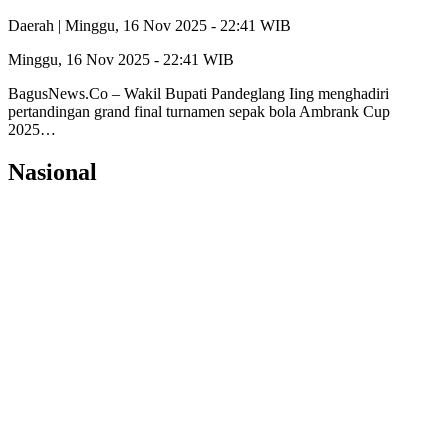
Daerah |
Minggu, 16 Nov 2025 - 22:41 WIB
Minggu, 16 Nov 2025 - 22:41 WIB
BagusNews.Co – Wakil Bupati Pandeglang Iing menghadiri
pertandingan grand final turnamen sepak bola Ambrank Cup
2025…
Nasional