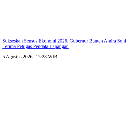
Sukseskan Sensus Ekonomi 2026, Gubernur Banten Andra Soni
Terima Petugas Pendata Lapangan
5 Agustus 2026 | 15:28 WIB