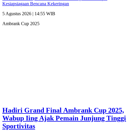
Kesiapsiagaan Bencana Kekeringan
5 Agustus 2026 | 14:55 WIB
Ambrank Cup 2025
Hadiri Grand Final Ambrank Cup 2025,
Wabup Iing Ajak Pemain Junjung Tinggi
Sportivitas