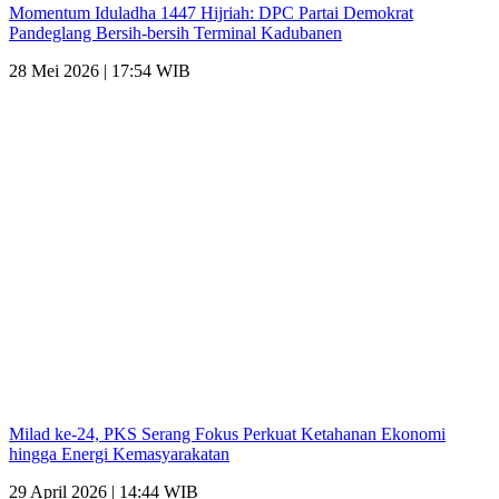
Momentum Iduladha 1447 Hijriah: DPC Partai Demokrat
Pandeglang Bersih-bersih Terminal Kadubanen
28 Mei 2026 | 17:54 WIB
Milad ke-24, PKS Serang Fokus Perkuat Ketahanan Ekonomi
hingga Energi Kemasyarakatan
29 April 2026 | 14:44 WIB