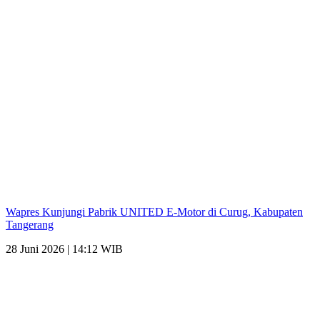
Wapres Kunjungi Pabrik UNITED E-Motor di Curug, Kabupaten
Tangerang
28 Juni 2026 | 14:12 WIB