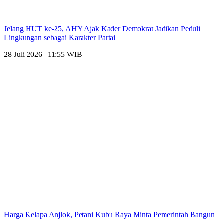
Jelang HUT ke-25, AHY Ajak Kader Demokrat Jadikan Peduli
Lingkungan sebagai Karakter Partai
28 Juli 2026 | 11:55 WIB
Harga Kelapa Anjlok, Petani Kubu Raya Minta Pemerintah Bangun