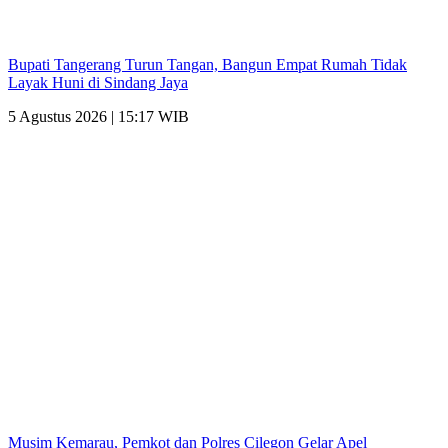
Bupati Tangerang Turun Tangan, Bangun Empat Rumah Tidak
Layak Huni di Sindang Jaya
5 Agustus 2026 | 15:17 WIB
Musim Kemarau, Pemkot dan Polres Cilegon Gelar Apel