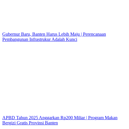
Gubernur Baru, Banten Harus Lebih Maju | Perencanaan
Pembangunan Infrastrukur Adalah Kunci
APBD Tahun 2025 Anggarkan Rp200 Miliar | Program Makan
Bergizi Gratis Provinsi Banten