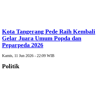
Kota Tangerang Pede Raih Kembali
Gelar Juara Umum Popda dan
Peparpeda 2026
Kamis, 11 Jun 2026 - 22:09 WIB
Politik