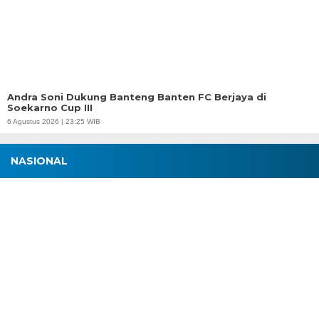
Andra Soni Dukung Banteng Banten FC Berjaya di
Soekarno Cup III
6 Agustus 2026 | 23:25 WIB
NASIONAL