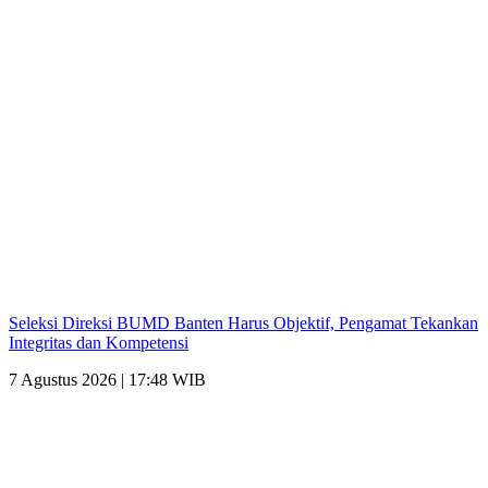
Seleksi Direksi BUMD Banten Harus Objektif, Pengamat Tekankan
Integritas dan Kompetensi
7 Agustus 2026 | 17:48 WIB