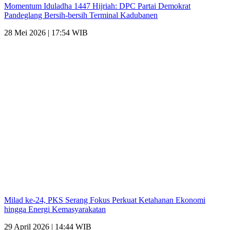
Momentum Iduladha 1447 Hijriah: DPC Partai Demokrat
Pandeglang Bersih-bersih Terminal Kadubanen
28 Mei 2026 | 17:54 WIB
Milad ke-24, PKS Serang Fokus Perkuat Ketahanan Ekonomi
hingga Energi Kemasyarakatan
29 April 2026 | 14:44 WIB