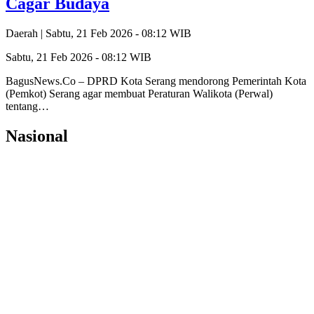
Cagar Budaya
Daerah |
Sabtu, 21 Feb 2026 - 08:12 WIB
Sabtu, 21 Feb 2026 - 08:12 WIB
BagusNews.Co – DPRD Kota Serang mendorong Pemerintah Kota
(Pemkot) Serang agar membuat Peraturan Walikota (Perwal)
tentang…
Nasional