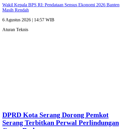
Wakil Kepala BPS RI: Pendataan Sensus Ekonomi 2026 Banten
Masih Rendah
6 Agustus 2026 | 14:57 WIB
Aturan Teknis
DPRD Kota Serang Dorong Pemkot
Serang Terbitkan Perwal Perlindungan