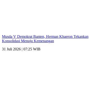
Musda V Demokrat Banten, Herman Khaeron Tekankan
Konsolidasi Menuju Kemenangan
31 Juli 2026 | 07:25 WIB