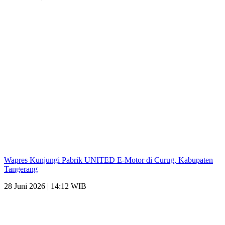
Wapres Kunjungi Pabrik UNITED E-Motor di Curug, Kabupaten
Tangerang
28 Juni 2026 | 14:12 WIB