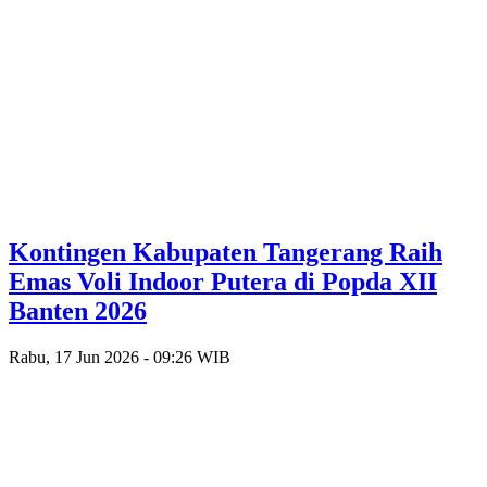
Kontingen Kabupaten Tangerang Raih
Emas Voli Indoor Putera di Popda XII
Banten 2026
Rabu, 17 Jun 2026 - 09:26 WIB