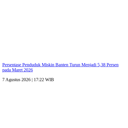
Persentase Penduduk Miskin Banten Turun Menjadi 5,38 Persen
pada Maret 2026
7 Agustus 2026 | 17:22 WIB