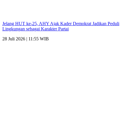
Jelang HUT ke-25, AHY Ajak Kader Demokrat Jadikan Peduli
Lingkungan sebagai Karakter Partai
28 Juli 2026 | 11:55 WIB