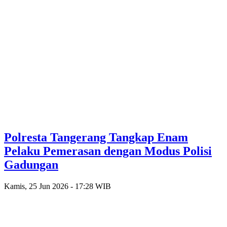
Polresta Tangerang Tangkap Enam
Pelaku Pemerasan dengan Modus Polisi
Gadungan
Kamis, 25 Jun 2026 - 17:28 WIB