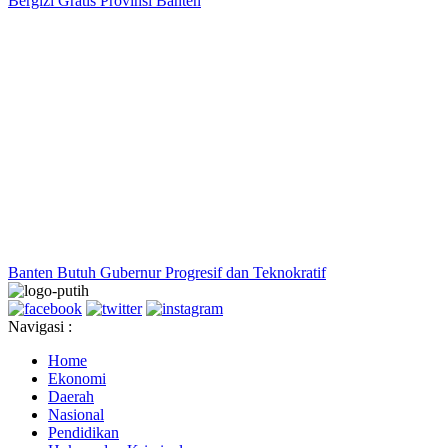
Bergizi Gratis Provinsi Banten
Banten Butuh Gubernur Progresif dan Teknokratif
Navigasi :
Home
Ekonomi
Daerah
Nasional
Pendidikan