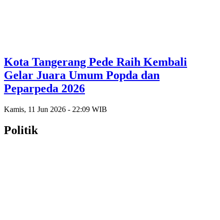
Kota Tangerang Pede Raih Kembali
Gelar Juara Umum Popda dan
Peparpeda 2026
Kamis, 11 Jun 2026 - 22:09 WIB
Politik