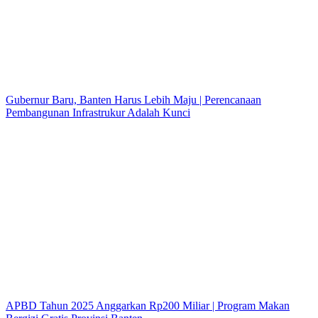
Gubernur Baru, Banten Harus Lebih Maju | Perencanaan
Pembangunan Infrastrukur Adalah Kunci
APBD Tahun 2025 Anggarkan Rp200 Miliar | Program Makan