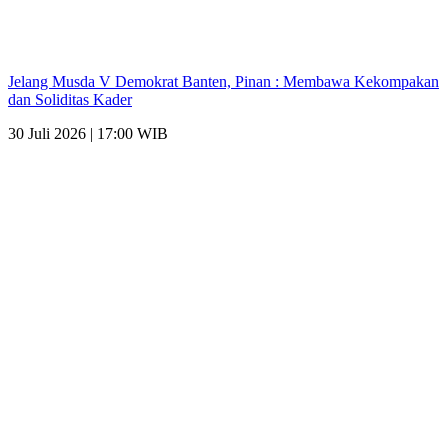
Jelang Musda V Demokrat Banten, Pinan : Membawa Kekompakan
dan Soliditas Kader
30 Juli 2026 | 17:00 WIB