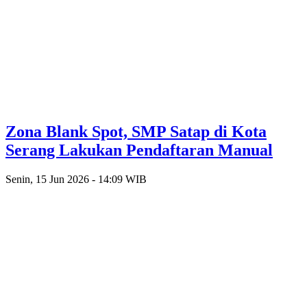
Zona Blank Spot, SMP Satap di Kota
Serang Lakukan Pendaftaran Manual
Senin, 15 Jun 2026 - 14:09 WIB