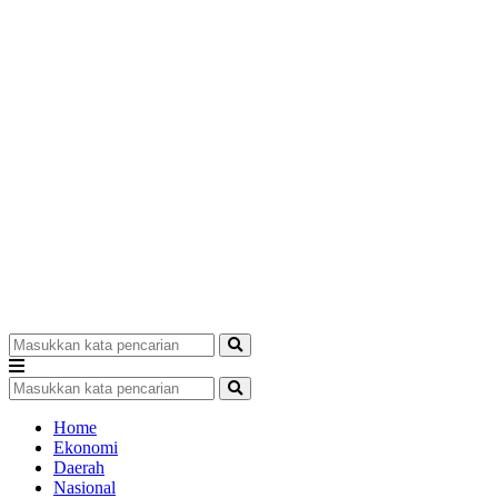
Home
Ekonomi
Daerah
Nasional