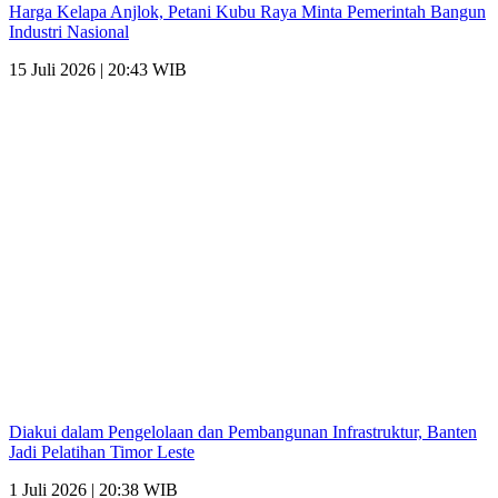
Harga Kelapa Anjlok, Petani Kubu Raya Minta Pemerintah Bangun
Industri Nasional
15 Juli 2026 | 20:43 WIB
Diakui dalam Pengelolaan dan Pembangunan Infrastruktur, Banten
Jadi Pelatihan Timor Leste
1 Juli 2026 | 20:38 WIB