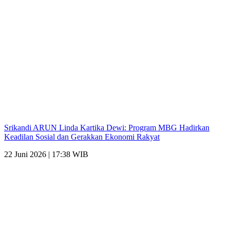
Srikandi ARUN Linda Kartika Dewi: Program MBG Hadirkan
Keadilan Sosial dan Gerakkan Ekonomi Rakyat
22 Juni 2026 | 17:38 WIB