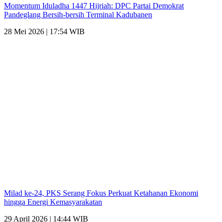
Momentum Iduladha 1447 Hijriah: DPC Partai Demokrat
Pandeglang Bersih-bersih Terminal Kadubanen
28 Mei 2026 | 17:54 WIB
Milad ke-24, PKS Serang Fokus Perkuat Ketahanan Ekonomi
hingga Energi Kemasyarakatan
29 April 2026 | 14:44 WIB