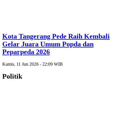
Kota Tangerang Pede Raih Kembali
Gelar Juara Umum Popda dan
Peparpeda 2026
Kamis, 11 Jun 2026 - 22:09 WIB
Politik