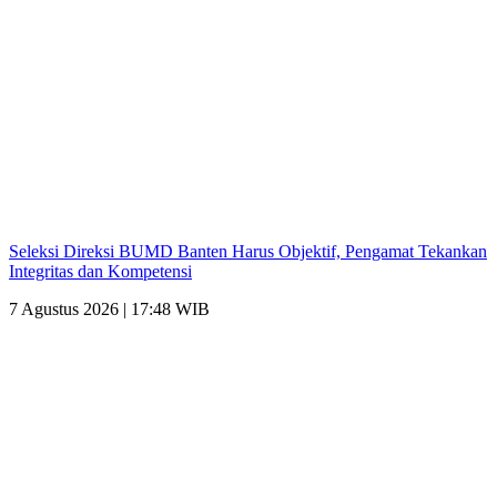
Seleksi Direksi BUMD Banten Harus Objektif, Pengamat Tekankan
Integritas dan Kompetensi
7 Agustus 2026 | 17:48 WIB