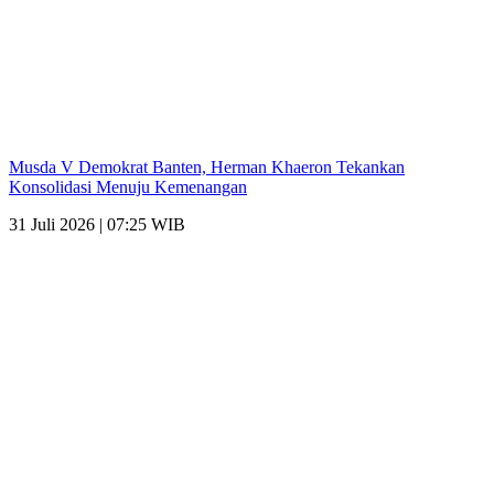
Musda V Demokrat Banten, Herman Khaeron Tekankan
Konsolidasi Menuju Kemenangan
31 Juli 2026 | 07:25 WIB