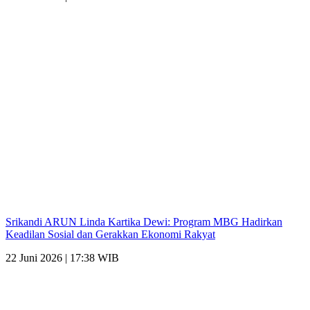
Srikandi ARUN Linda Kartika Dewi: Program MBG Hadirkan
Keadilan Sosial dan Gerakkan Ekonomi Rakyat
22 Juni 2026 | 17:38 WIB