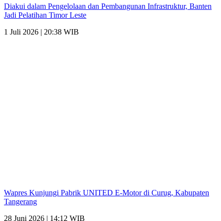
Diakui dalam Pengelolaan dan Pembangunan Infrastruktur, Banten
Jadi Pelatihan Timor Leste
1 Juli 2026 | 20:38 WIB
Wapres Kunjungi Pabrik UNITED E-Motor di Curug, Kabupaten
Tangerang
28 Juni 2026 | 14:12 WIB