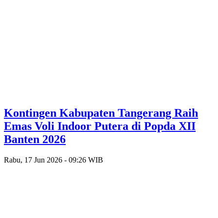
Kontingen Kabupaten Tangerang Raih
Emas Voli Indoor Putera di Popda XII
Banten 2026
Rabu, 17 Jun 2026 - 09:26 WIB