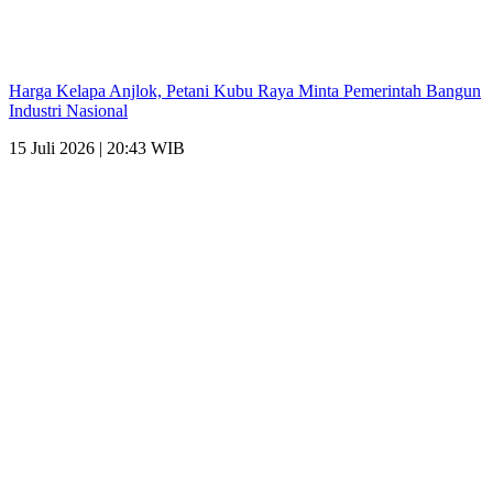
Harga Kelapa Anjlok, Petani Kubu Raya Minta Pemerintah Bangun
Industri Nasional
15 Juli 2026 | 20:43 WIB