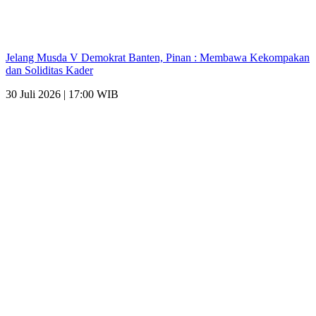
Jelang Musda V Demokrat Banten, Pinan : Membawa Kekompakan
dan Soliditas Kader
30 Juli 2026 | 17:00 WIB