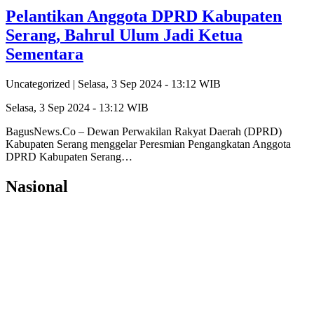
Pelantikan Anggota DPRD Kabupaten
Serang, Bahrul Ulum Jadi Ketua
Sementara
Uncategorized |
Selasa, 3 Sep 2024 - 13:12 WIB
Selasa, 3 Sep 2024 - 13:12 WIB
BagusNews.Co – Dewan Perwakilan Rakyat Daerah (DPRD)
Kabupaten Serang menggelar Peresmian Pengangkatan Anggota
DPRD Kabupaten Serang…
Nasional