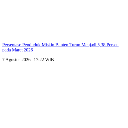
Persentase Penduduk Miskin Banten Turun Menjadi 5,38 Persen
pada Maret 2026
7 Agustus 2026 | 17:22 WIB