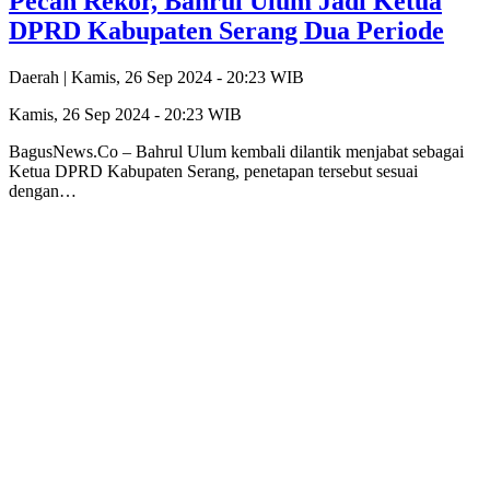
Pecah Rekor, Bahrul Ulum Jadi Ketua
DPRD Kabupaten Serang Dua Periode
Daerah |
Kamis, 26 Sep 2024 - 20:23 WIB
Kamis, 26 Sep 2024 - 20:23 WIB
BagusNews.Co – Bahrul Ulum kembali dilantik menjabat sebagai
Ketua DPRD Kabupaten Serang, penetapan tersebut sesuai
dengan…