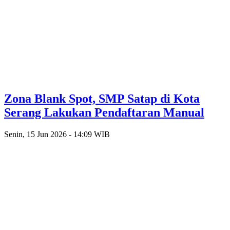
Zona Blank Spot, SMP Satap di Kota
Serang Lakukan Pendaftaran Manual
Senin, 15 Jun 2026 - 14:09 WIB