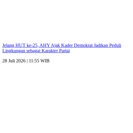
Jelang HUT ke-25, AHY Ajak Kader Demokrat Jadikan Peduli
Lingkungan sebagai Karakter Partai
28 Juli 2026 | 11:55 WIB