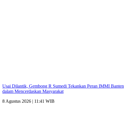
Usai Dilantik, Gembong R Sumedi Tekankan Peran IMMI Banten
dalam Mencerdaskan Masyarakat
8 Agustus 2026 | 11:41 WIB