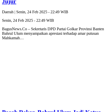
Jujur
Daerah |
Senin, 24 Feb 2025 - 22:49 WIB
Senin, 24 Feb 2025 - 22:49 WIB
BagusNews.Co – Sekretaris DPD Partai Golkar Provinsi Banten
Bahrul Ulum menyampaikan apresiasi terhadap amar putusan
Mahkamah…