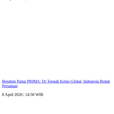
Bendum Partai PRIMA: Di Tengah Krisis Global, Indonesia Butuh
Persatuan
8 April 2026 | 14:58 WIB