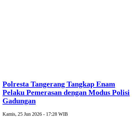
Polresta Tangerang Tangkap Enam
Pelaku Pemerasan dengan Modus Polisi
Gadungan
Kamis, 25 Jun 2026 - 17:28 WIB