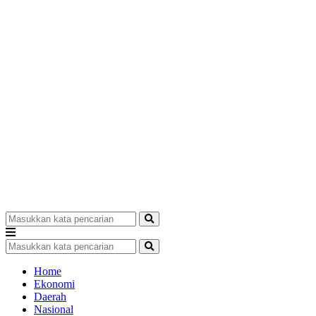
Home
Ekonomi
Daerah
Nasional