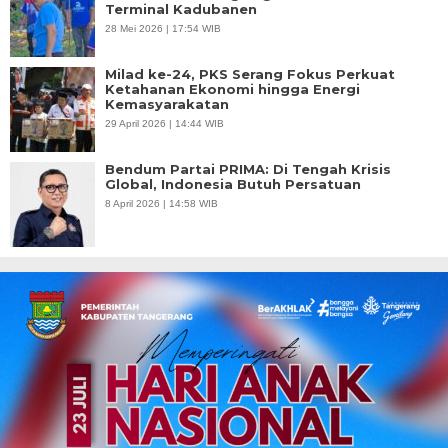
Terminal Kadubanen
28 Mei 2026 | 17:54 WIB
Milad ke-24, PKS Serang Fokus Perkuat
Ketahanan Ekonomi hingga Energi
Kemasyarakatan
29 April 2026 | 14:44 WIB
Bendum Partai PRIMA: Di Tengah Krisis
Global, Indonesia Butuh Persatuan
8 April 2026 | 14:58 WIB