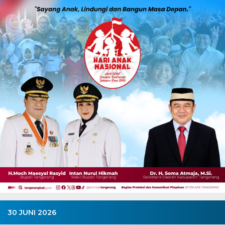
30 JUNI 2026