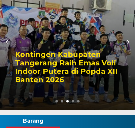
Kontingen Kabupaten
Tangerang Raih Emas Voli
Indoor Putera di Popda XII
Banten 2026
Barang