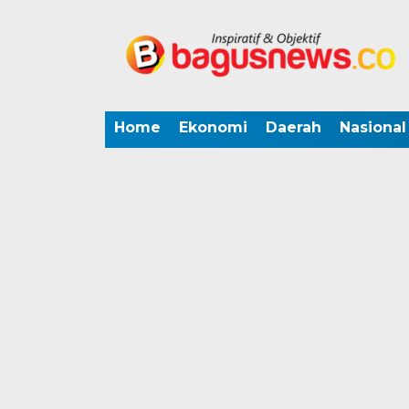
Home
Ekonomi
Daerah
Nasional