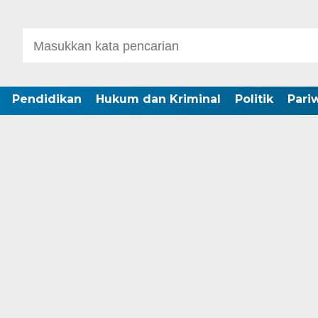
Pendidikan
Hukum dan Kriminal
Politik
Pari