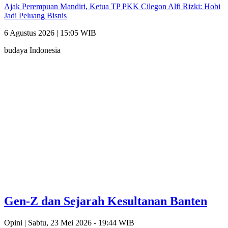
Ajak Perempuan Mandiri, Ketua TP PKK Cilegon Alfi Rizki: Hobi
Jadi Peluang Bisnis
6 Agustus 2026 | 15:05 WIB
budaya Indonesia
Gen-Z dan Sejarah Kesultanan Banten
Opini |
Sabtu, 23 Mei 2026 - 19:44 WIB