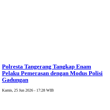
Polresta Tangerang Tangkap Enam
Pelaku Pemerasan dengan Modus Polisi
Gadungan
Kamis, 25 Jun 2026 - 17:28 WIB