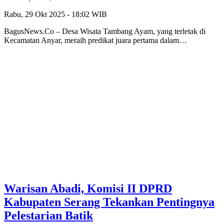
Rabu, 29 Okt 2025 - 18:02 WIB
BagusNews.Co – Desa Wisata Tambang Ayam, yang terletak di
Kecamatan Anyar, meraih predikat juara pertama dalam…
Warisan Abadi, Komisi II DPRD
Kabupaten Serang Tekankan Pentingnya
Pelestarian Batik