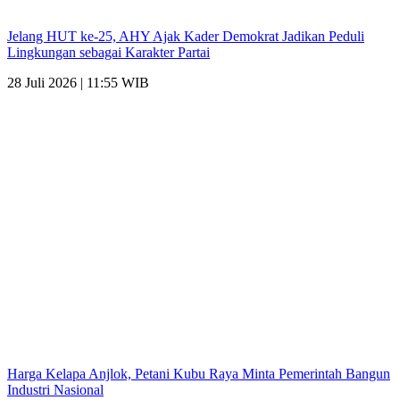
Jelang HUT ke-25, AHY Ajak Kader Demokrat Jadikan Peduli
Lingkungan sebagai Karakter Partai
28 Juli 2026 | 11:55 WIB
Harga Kelapa Anjlok, Petani Kubu Raya Minta Pemerintah Bangun
Industri Nasional