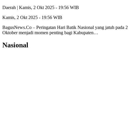
Daerah |
Kamis, 2 Okt 2025 - 19:56 WIB
Kamis, 2 Okt 2025 - 19:56 WIB
BagusNews.Co – Peringatan Hari Batik Nasional yang jatuh pada 2
Oktober menjadi momen penting bagi Kabupaten…
Nasional