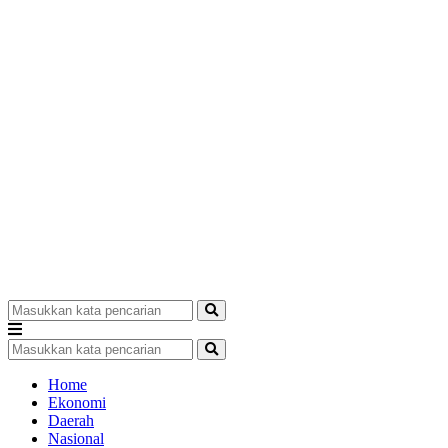
Home
Ekonomi
Daerah
Nasional