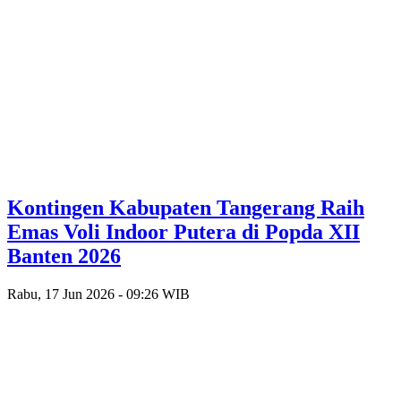
Kontingen Kabupaten Tangerang Raih
Emas Voli Indoor Putera di Popda XII
Banten 2026
Rabu, 17 Jun 2026 - 09:26 WIB