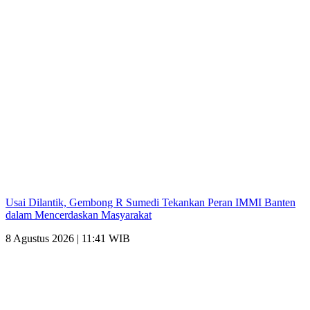
Usai Dilantik, Gembong R Sumedi Tekankan Peran IMMI Banten
dalam Mencerdaskan Masyarakat
8 Agustus 2026 | 11:41 WIB