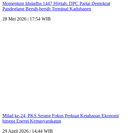
Momentum Iduladha 1447 Hijriah: DPC Partai Demokrat
Pandeglang Bersih-bersih Terminal Kadubanen
28 Mei 2026 | 17:54 WIB
Milad ke-24, PKS Serang Fokus Perkuat Ketahanan Ekonomi
hingga Energi Kemasyarakatan
29 April 2026 | 14:44 WIB