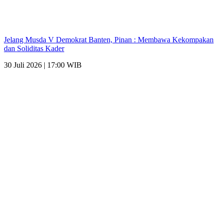
Jelang Musda V Demokrat Banten, Pinan : Membawa Kekompakan
dan Soliditas Kader
30 Juli 2026 | 17:00 WIB