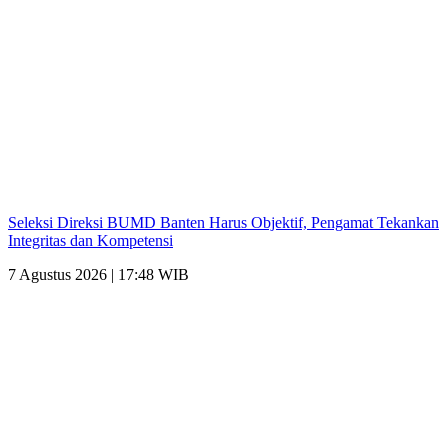
Seleksi Direksi BUMD Banten Harus Objektif, Pengamat Tekankan
Integritas dan Kompetensi
7 Agustus 2026 | 17:48 WIB