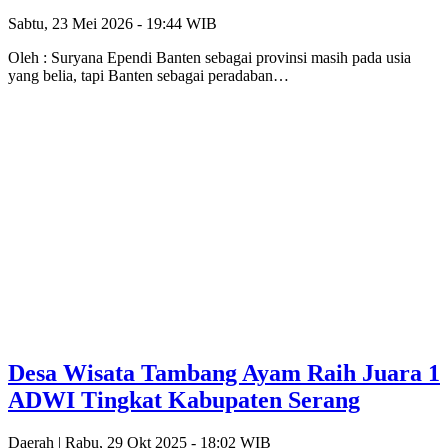
Sabtu, 23 Mei 2026 - 19:44 WIB
Oleh : Suryana Ependi Banten sebagai provinsi masih pada usia
yang belia, tapi Banten sebagai peradaban…
Desa Wisata Tambang Ayam Raih Juara 1
ADWI Tingkat Kabupaten Serang
Daerah |
Rabu, 29 Okt 2025 - 18:02 WIB