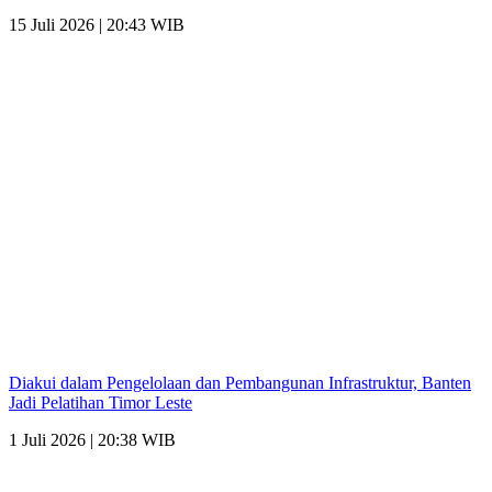
15 Juli 2026 | 20:43 WIB
Diakui dalam Pengelolaan dan Pembangunan Infrastruktur, Banten
Jadi Pelatihan Timor Leste
1 Juli 2026 | 20:38 WIB