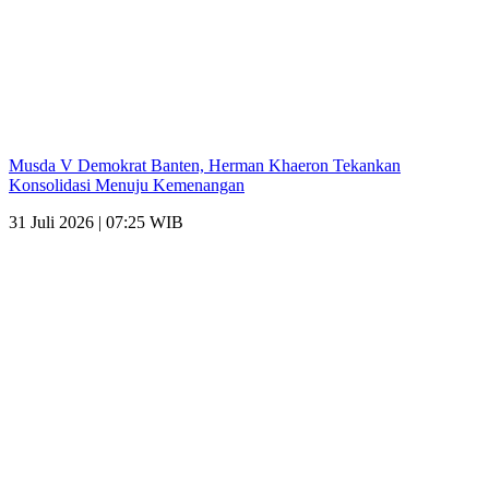
Musda V Demokrat Banten, Herman Khaeron Tekankan
Konsolidasi Menuju Kemenangan
31 Juli 2026 | 07:25 WIB