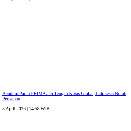
Bendum Partai PRIMA: Di Tengah Krisis Global, Indonesia Butuh
Persatuan
8 April 2026 | 14:58 WIB