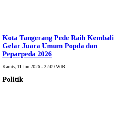
Kota Tangerang Pede Raih Kembali
Gelar Juara Umum Popda dan
Peparpeda 2026
Kamis, 11 Jun 2026 - 22:09 WIB
Politik