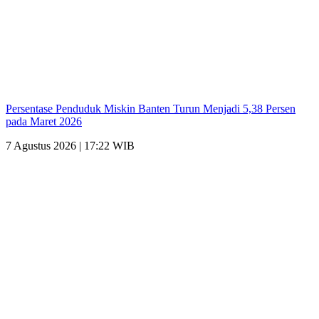
Persentase Penduduk Miskin Banten Turun Menjadi 5,38 Persen
pada Maret 2026
7 Agustus 2026 | 17:22 WIB