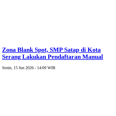
Zona Blank Spot, SMP Satap di Kota
Serang Lakukan Pendaftaran Manual
Senin, 15 Jun 2026 - 14:09 WIB