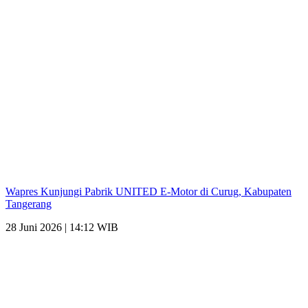
Wapres Kunjungi Pabrik UNITED E-Motor di Curug, Kabupaten
Tangerang
28 Juni 2026 | 14:12 WIB