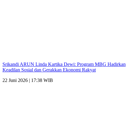
Srikandi ARUN Linda Kartika Dewi: Program MBG Hadirkan
Keadilan Sosial dan Gerakkan Ekonomi Rakyat
22 Juni 2026 | 17:38 WIB