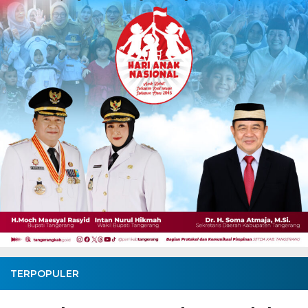
TERPOPULER