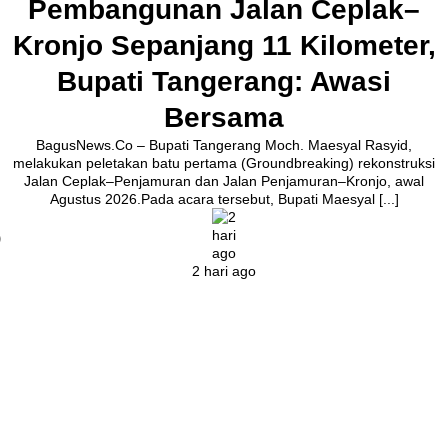
Pembangunan Jalan Ceplak–
Kronjo Sepanjang 11 Kilometer,
Bupati Tangerang: Awasi
Bersama
BagusNews.Co – Bupati Tangerang Moch. Maesyal Rasyid,
melakukan peletakan batu pertama (Groundbreaking) rekonstruksi
Jalan Ceplak–Penjamuran dan Jalan Penjamuran–Kronjo, awal
Agustus 2026.Pada acara tersebut, Bupati Maesyal [...]
2 hari ago