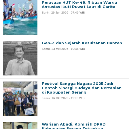
Perayaan HUT Ke-48, Ribuan Warga
Antusias Ikuti Ruwat Laut di Carita
Senin, 29 Jun 2026 - 07:49 WIB
Gen-Z dan Sejarah Kesultanan Banten
Sabtu, 23 Mei 2026 - 19:44 WIB
Festival Sangga Nagara 2025 Jadi
Contoh Sinergi Budaya dan Pertanian
di Kabupaten Serang
Kamis, 16 Okt 2025 - 11:05 WIB
Warisan Abadi, Komisi II DPRD
Kabupaten Serang Tekankan