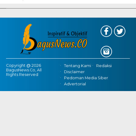
Gratis Provinsi Banten
Copyright @ 2026
Tentang Kami
Redaksi
BagusNews.Co, All
Disclaimer
Rights Reserved
Pedoman Media Siber
Advertorial