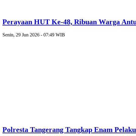
Perayaan HUT Ke-48, Ribuan Warga Antusi
Senin, 29 Jun 2026 - 07:49 WIB
Polresta Tangerang Tangkap Enam Pelak