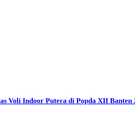
 Voli Indoor Putera di Popda XII Banten 