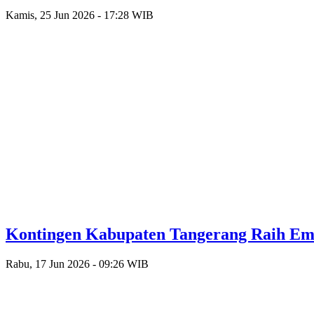
Kamis, 25 Jun 2026 - 17:28 WIB
Kontingen Kabupaten Tangerang Raih Emas
Rabu, 17 Jun 2026 - 09:26 WIB