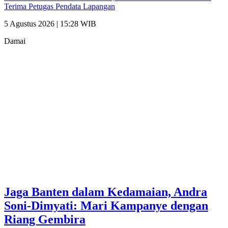
Terima Petugas Pendata Lapangan
5 Agustus 2026 | 15:28 WIB
Damai
Jaga Banten dalam Kedamaian, Andra
Soni-Dimyati: Mari Kampanye dengan
Riang Gembira