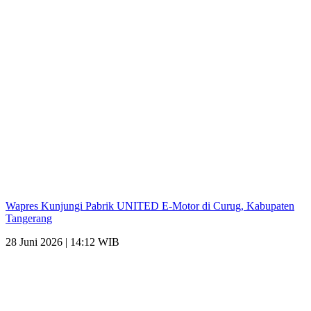
Wapres Kunjungi Pabrik UNITED E-Motor di Curug, Kabupaten
Tangerang
28 Juni 2026 | 14:12 WIB