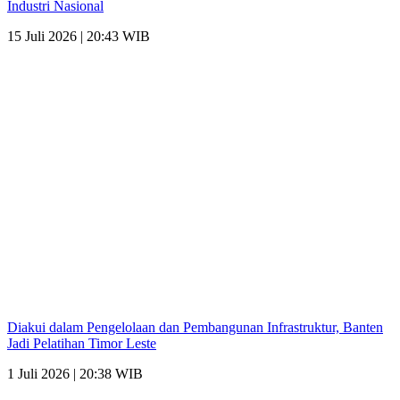
Industri Nasional
15 Juli 2026 | 20:43 WIB
Diakui dalam Pengelolaan dan Pembangunan Infrastruktur, Banten
Jadi Pelatihan Timor Leste
1 Juli 2026 | 20:38 WIB