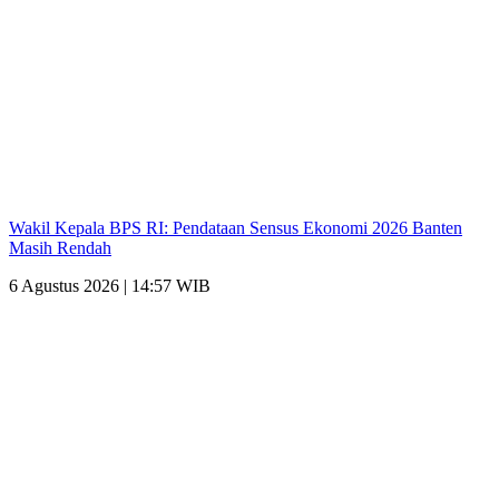
Wakil Kepala BPS RI: Pendataan Sensus Ekonomi 2026 Banten
Masih Rendah
6 Agustus 2026 | 14:57 WIB