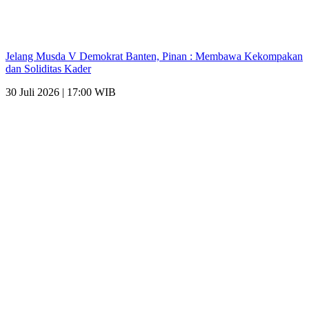
Jelang Musda V Demokrat Banten, Pinan : Membawa Kekompakan
dan Soliditas Kader
30 Juli 2026 | 17:00 WIB