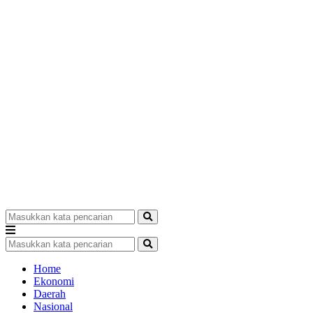
Home
Ekonomi
Daerah
Nasional