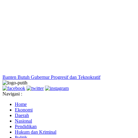
Banten Butuh Gubernur Progresif dan Teknokratif
Navigasi :
Home
Ekonomi
Daerah
Nasional
Pendidikan
Hukum dan Kriminal
Politik