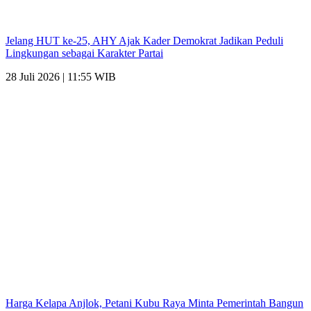
Jelang HUT ke-25, AHY Ajak Kader Demokrat Jadikan Peduli
Lingkungan sebagai Karakter Partai
28 Juli 2026 | 11:55 WIB
Harga Kelapa Anjlok, Petani Kubu Raya Minta Pemerintah Bangun