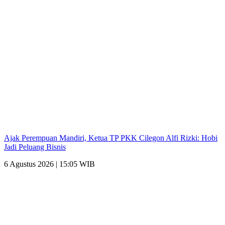
Ajak Perempuan Mandiri, Ketua TP PKK Cilegon Alfi Rizki: Hobi
Jadi Peluang Bisnis
6 Agustus 2026 | 15:05 WIB