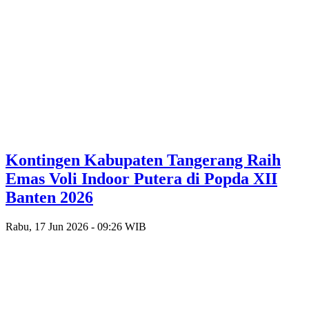
Kontingen Kabupaten Tangerang Raih
Emas Voli Indoor Putera di Popda XII
Banten 2026
Rabu, 17 Jun 2026 - 09:26 WIB