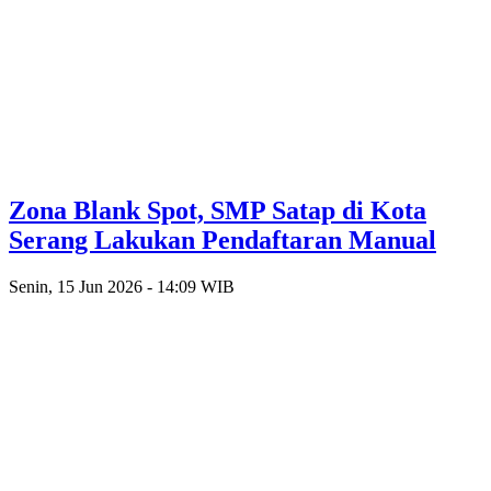
Zona Blank Spot, SMP Satap di Kota
Serang Lakukan Pendaftaran Manual
Senin, 15 Jun 2026 - 14:09 WIB