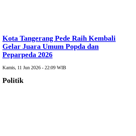
Kota Tangerang Pede Raih Kembali
Gelar Juara Umum Popda dan
Peparpeda 2026
Kamis, 11 Jun 2026 - 22:09 WIB
Politik