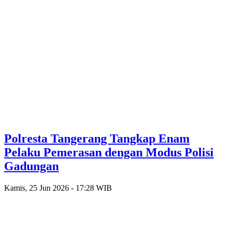
Polresta Tangerang Tangkap Enam
Pelaku Pemerasan dengan Modus Polisi
Gadungan
Kamis, 25 Jun 2026 - 17:28 WIB