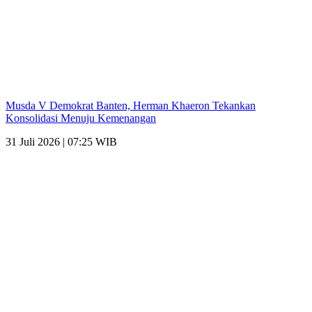
Musda V Demokrat Banten, Herman Khaeron Tekankan
Konsolidasi Menuju Kemenangan
31 Juli 2026 | 07:25 WIB