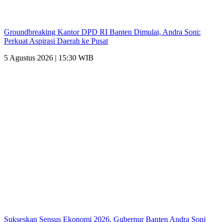
Groundbreaking Kantor DPD RI Banten Dimulai, Andra Soni:
Perkuat Aspirasi Daerah ke Pusat
5 Agustus 2026 | 15:30 WIB
Sukseskan Sensus Ekonomi 2026, Gubernur Banten Andra Soni