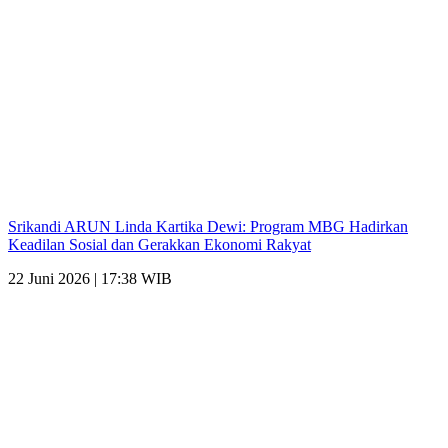
Srikandi ARUN Linda Kartika Dewi: Program MBG Hadirkan
Keadilan Sosial dan Gerakkan Ekonomi Rakyat
22 Juni 2026 | 17:38 WIB