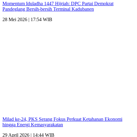
Momentum Iduladha 1447 Hijriah: DPC Partai Demokrat
Pandeglang Bersih-bersih Terminal Kadubanen
28 Mei 2026 | 17:54 WIB
Milad ke-24, PKS Serang Fokus Perkuat Ketahanan Ekonomi
hingga Energi Kemasyarakatan
29 April 2026 | 14:44 WIB