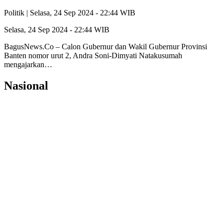
Politik |
Selasa, 24 Sep 2024 - 22:44 WIB
Selasa, 24 Sep 2024 - 22:44 WIB
BagusNews.Co – Calon Gubernur dan Wakil Gubernur Provinsi
Banten nomor urut 2, Andra Soni-Dimyati Natakusumah
mengajarkan…
Nasional