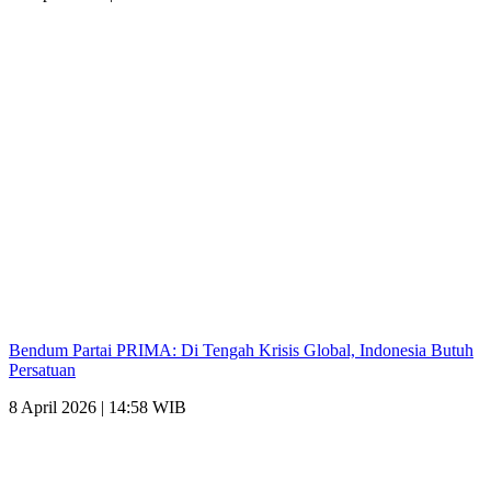
Bendum Partai PRIMA: Di Tengah Krisis Global, Indonesia Butuh
Persatuan
8 April 2026 | 14:58 WIB