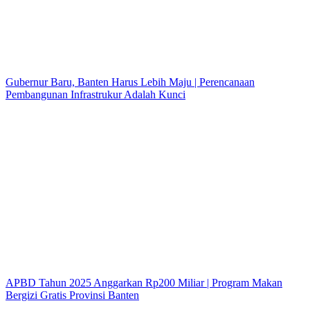
Gubernur Baru, Banten Harus Lebih Maju | Perencanaan
Pembangunan Infrastrukur Adalah Kunci
APBD Tahun 2025 Anggarkan Rp200 Miliar | Program Makan
Bergizi Gratis Provinsi Banten