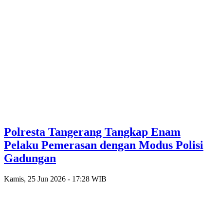
Polresta Tangerang Tangkap Enam
Pelaku Pemerasan dengan Modus Polisi
Gadungan
Kamis, 25 Jun 2026 - 17:28 WIB