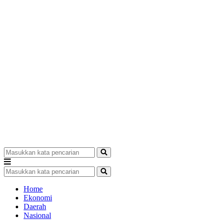
Home
Ekonomi
Daerah
Nasional