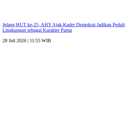
Jelang HUT ke-25, AHY Ajak Kader Demokrat Jadikan Peduli
Lingkungan sebagai Karakter Partai
28 Juli 2026 | 11:55 WIB