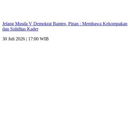
Jelang Musda V Demokrat Banten, Pinan : Membawa Kekompakan
dan Soliditas Kader
30 Juli 2026 | 17:00 WIB