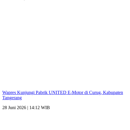
Wapres Kunjungi Pabrik UNITED E-Motor di Curug, Kabupaten
Tangerang
28 Juni 2026 | 14:12 WIB