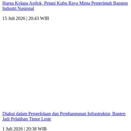
Harga Kelapa Anjlok, Petani Kubu Raya Minta Pemerintah Bangun
Industri Nasional
15 Juli 2026 | 20:43 WIB
Diakui dalam Pengelolaan dan Pembangunan Infrastruktur, Banten
Jadi Pelatihan Timor Leste
1 Juli 2026 | 20:38 WIB