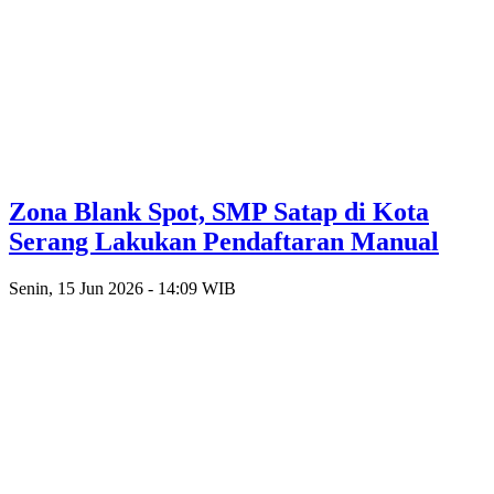
Zona Blank Spot, SMP Satap di Kota
Serang Lakukan Pendaftaran Manual
Senin, 15 Jun 2026 - 14:09 WIB