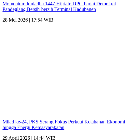
Momentum Iduladha 1447 Hijriah: DPC Partai Demokrat
Pandeglang Bersih-bersih Terminal Kadubanen
28 Mei 2026 | 17:54 WIB
Milad ke-24, PKS Serang Fokus Perkuat Ketahanan Ekonomi
hingga Energi Kemasyarakatan
29 April 2026 | 14:44 WIB