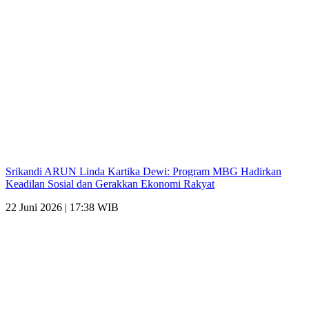
Srikandi ARUN Linda Kartika Dewi: Program MBG Hadirkan
Keadilan Sosial dan Gerakkan Ekonomi Rakyat
22 Juni 2026 | 17:38 WIB