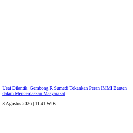
Usai Dilantik, Gembong R Sumedi Tekankan Peran IMMI Banten
dalam Mencerdaskan Masyarakat
8 Agustus 2026 | 11:41 WIB