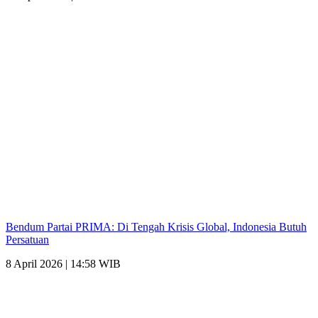
Bendum Partai PRIMA: Di Tengah Krisis Global, Indonesia Butuh
Persatuan
8 April 2026 | 14:58 WIB