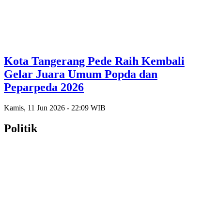
Kota Tangerang Pede Raih Kembali
Gelar Juara Umum Popda dan
Peparpeda 2026
Kamis, 11 Jun 2026 - 22:09 WIB
Politik