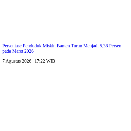
Persentase Penduduk Miskin Banten Turun Menjadi 5,38 Persen
pada Maret 2026
7 Agustus 2026 | 17:22 WIB