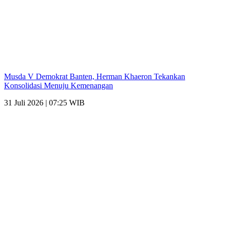
Musda V Demokrat Banten, Herman Khaeron Tekankan
Konsolidasi Menuju Kemenangan
31 Juli 2026 | 07:25 WIB