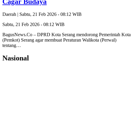
Cagar Budaya
Daerah |
Sabtu, 21 Feb 2026 - 08:12 WIB
Sabtu, 21 Feb 2026 - 08:12 WIB
BagusNews.Co – DPRD Kota Serang mendorong Pemerintah Kota
(Pemkot) Serang agar membuat Peraturan Walikota (Perwal)
tentang…
Nasional