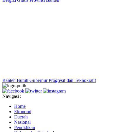
Bergizi Gratis Provinsi Banten
Banten Butuh Gubernur Progresif dan Teknokratif
Navigasi :
Home
Ekonomi
Daerah
Nasional
Pendidikan