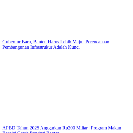
Gubernur Baru, Banten Harus Lebih Maju | Perencanaan
Pembangunan Infrastrukur Adalah Kunci
APBD Tahun 2025 Anggarkan Rp200 Miliar | Program Makan