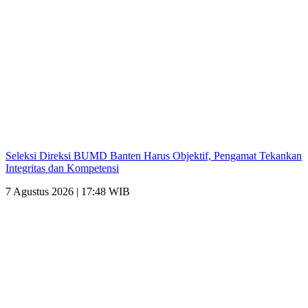
Seleksi Direksi BUMD Banten Harus Objektif, Pengamat Tekankan
Integritas dan Kompetensi
7 Agustus 2026 | 17:48 WIB