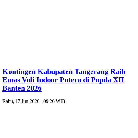
Kontingen Kabupaten Tangerang Raih
Emas Voli Indoor Putera di Popda XII
Banten 2026
Rabu, 17 Jun 2026 - 09:26 WIB