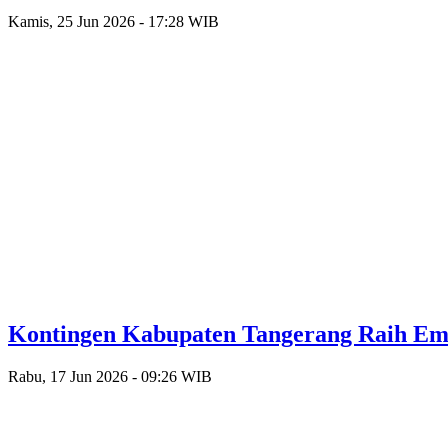
Kamis, 25 Jun 2026 - 17:28 WIB
Kontingen Kabupaten Tangerang Raih Emas
Rabu, 17 Jun 2026 - 09:26 WIB