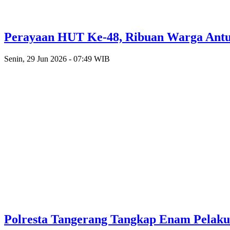
Perayaan HUT Ke-48, Ribuan Warga Antusi
Senin, 29 Jun 2026 - 07:49 WIB
Polresta Tangerang Tangkap Enam Pelak