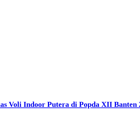
 Voli Indoor Putera di Popda XII Banten 