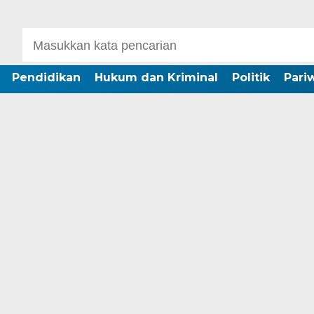
Pendidikan
Hukum dan Kriminal
Politik
Pari