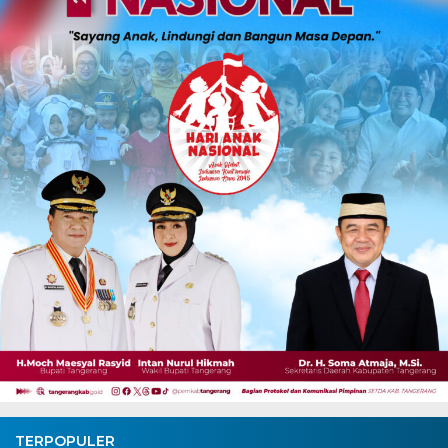
TERPOPULER