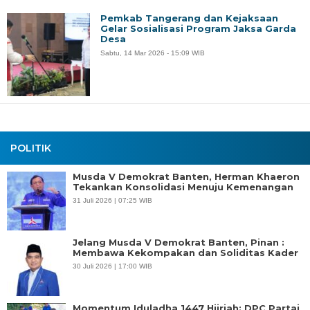
Pemkab Tangerang dan Kejaksaan
Gelar Sosialisasi Program Jaksa Garda
Desa
Sabtu, 14 Mar 2026 - 15:09 WIB
POLITIK
Musda V Demokrat Banten, Herman Khaeron
Tekankan Konsolidasi Menuju Kemenangan
31 Juli 2026 | 07:25 WIB
Jelang Musda V Demokrat Banten, Pinan :
Membawa Kekompakan dan Soliditas Kader
30 Juli 2026 | 17:00 WIB
Momentum Iduladha 1447 Hijriah: DPC Partai