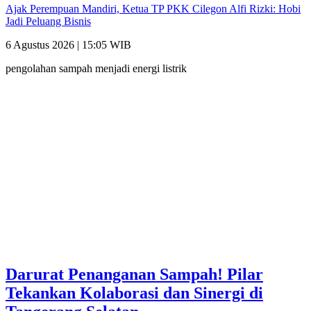
Ajak Perempuan Mandiri, Ketua TP PKK Cilegon Alfi Rizki: Hobi
Jadi Peluang Bisnis
6 Agustus 2026 | 15:05 WIB
pengolahan sampah menjadi energi listrik
Darurat Penanganan Sampah! Pilar
Tekankan Kolaborasi dan Sinergi di