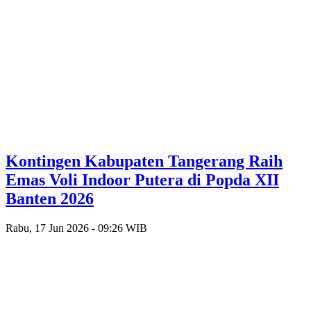
Kontingen Kabupaten Tangerang Raih
Emas Voli Indoor Putera di Popda XII
Banten 2026
Rabu, 17 Jun 2026 - 09:26 WIB