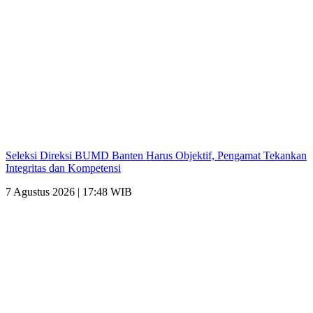
Seleksi Direksi BUMD Banten Harus Objektif, Pengamat Tekankan
Integritas dan Kompetensi
7 Agustus 2026 | 17:48 WIB