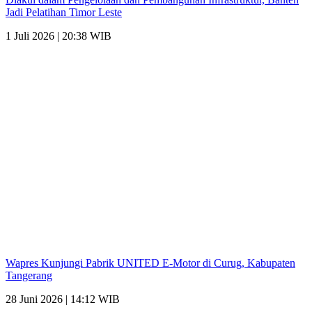
Jadi Pelatihan Timor Leste
1 Juli 2026 | 20:38 WIB
Wapres Kunjungi Pabrik UNITED E-Motor di Curug, Kabupaten
Tangerang
28 Juni 2026 | 14:12 WIB