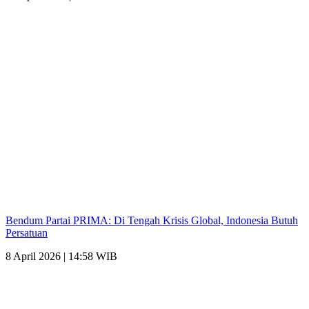
Bendum Partai PRIMA: Di Tengah Krisis Global, Indonesia Butuh
Persatuan
8 April 2026 | 14:58 WIB