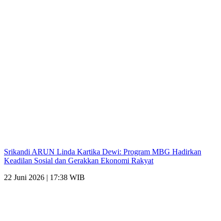
Srikandi ARUN Linda Kartika Dewi: Program MBG Hadirkan
Keadilan Sosial dan Gerakkan Ekonomi Rakyat
22 Juni 2026 | 17:38 WIB