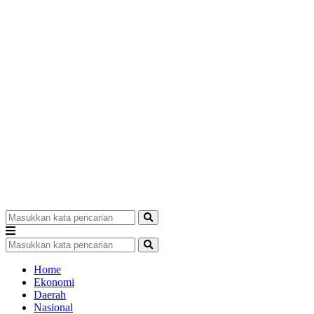
Home
Ekonomi
Daerah
Nasional