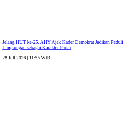
Jelang HUT ke-25, AHY Ajak Kader Demokrat Jadikan Peduli
Lingkungan sebagai Karakter Partai
28 Juli 2026 | 11:55 WIB