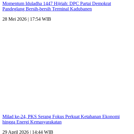
Momentum Iduladha 1447 Hijriah: DPC Partai Demokrat
Pandeglang Bersih-bersih Terminal Kadubanen
28 Mei 2026 | 17:54 WIB
Milad ke-24, PKS Serang Fokus Perkuat Ketahanan Ekonomi
hingga Energi Kemasyarakatan
29 April 2026 | 14:44 WIB