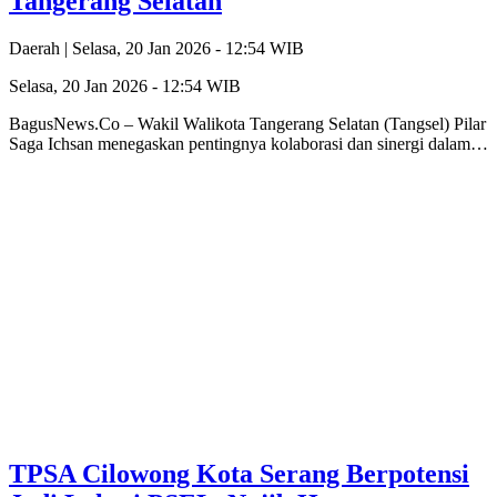
Tangerang Selatan
Daerah |
Selasa, 20 Jan 2026 - 12:54 WIB
Selasa, 20 Jan 2026 - 12:54 WIB
BagusNews.Co – Wakil Walikota Tangerang Selatan (Tangsel) Pilar
Saga Ichsan menegaskan pentingnya kolaborasi dan sinergi dalam…
TPSA Cilowong Kota Serang Berpotensi