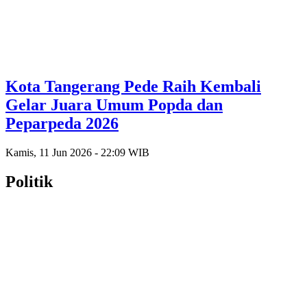
Kota Tangerang Pede Raih Kembali
Gelar Juara Umum Popda dan
Peparpeda 2026
Kamis, 11 Jun 2026 - 22:09 WIB
Politik