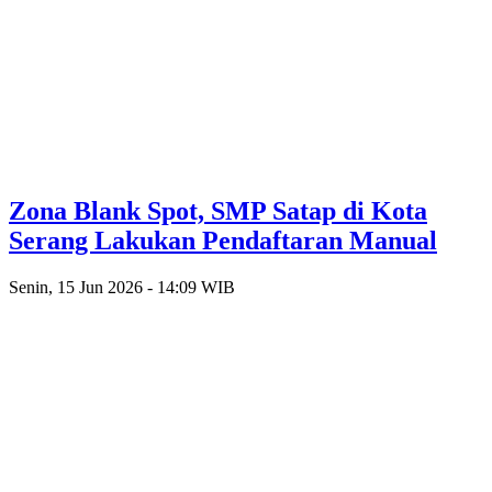
Zona Blank Spot, SMP Satap di Kota
Serang Lakukan Pendaftaran Manual
Senin, 15 Jun 2026 - 14:09 WIB