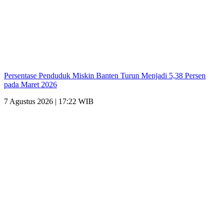
Persentase Penduduk Miskin Banten Turun Menjadi 5,38 Persen
pada Maret 2026
7 Agustus 2026 | 17:22 WIB