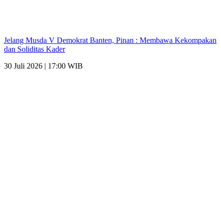
Jelang Musda V Demokrat Banten, Pinan : Membawa Kekompakan
dan Soliditas Kader
30 Juli 2026 | 17:00 WIB