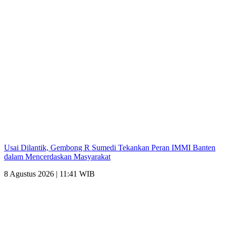
Usai Dilantik, Gembong R Sumedi Tekankan Peran IMMI Banten
dalam Mencerdaskan Masyarakat
8 Agustus 2026 | 11:41 WIB