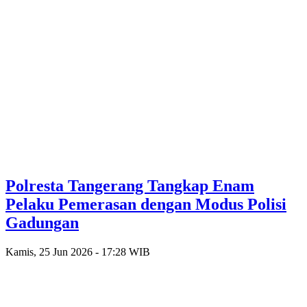
Polresta Tangerang Tangkap Enam
Pelaku Pemerasan dengan Modus Polisi
Gadungan
Kamis, 25 Jun 2026 - 17:28 WIB