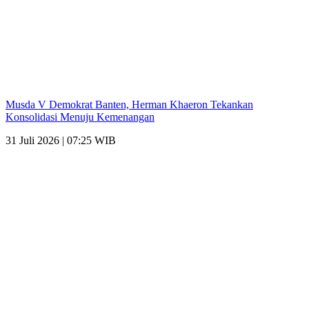
Musda V Demokrat Banten, Herman Khaeron Tekankan
Konsolidasi Menuju Kemenangan
31 Juli 2026 | 07:25 WIB