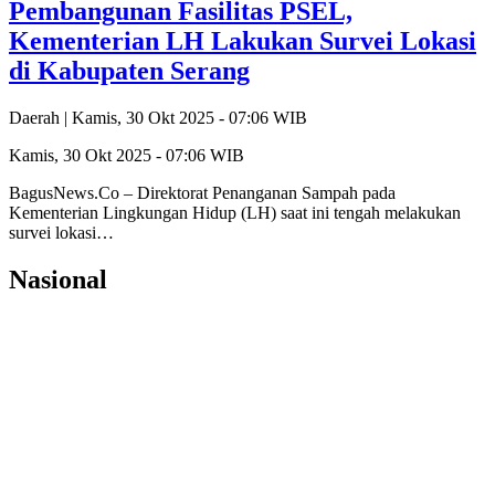
Pembangunan Fasilitas PSEL,
Kementerian LH Lakukan Survei Lokasi
di Kabupaten Serang
Daerah |
Kamis, 30 Okt 2025 - 07:06 WIB
Kamis, 30 Okt 2025 - 07:06 WIB
BagusNews.Co – Direktorat Penanganan Sampah pada
Kementerian Lingkungan Hidup (LH) saat ini tengah melakukan
survei lokasi…
Nasional