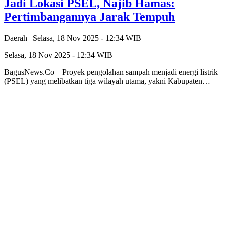
Jadi Lokasi PSEL, Najib Hamas:
Pertimbangannya Jarak Tempuh
Daerah |
Selasa, 18 Nov 2025 - 12:34 WIB
Selasa, 18 Nov 2025 - 12:34 WIB
BagusNews.Co – Proyek pengolahan sampah menjadi energi listrik
(PSEL) yang melibatkan tiga wilayah utama, yakni Kabupaten…