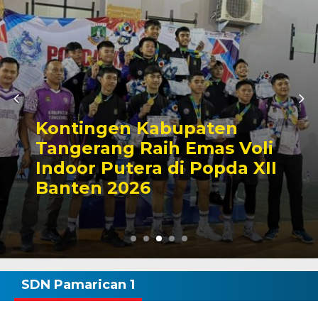
Kontingen Kabupaten
Tangerang Raih Emas Voli
Indoor Putera di Popda XII
Banten 2026
SDN Pamarican 1