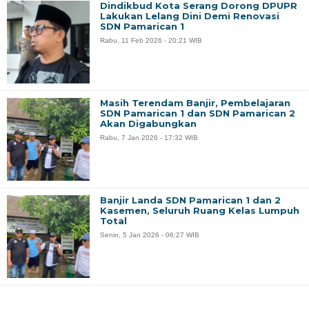
Dindikbud Kota Serang Dorong DPUPR
Lakukan Lelang Dini Demi Renovasi
SDN Pamarican 1
Rabu, 11 Feb 2026 - 20:21 WIB
Masih Terendam Banjir, Pembelajaran
SDN Pamarican 1 dan SDN Pamarican 2
Akan Digabungkan
Rabu, 7 Jan 2026 - 17:32 WIB
Banjir Landa SDN Pamarican 1 dan 2
Kasemen, Seluruh Ruang Kelas Lumpuh
Total
Senin, 5 Jan 2026 - 06:27 WIB