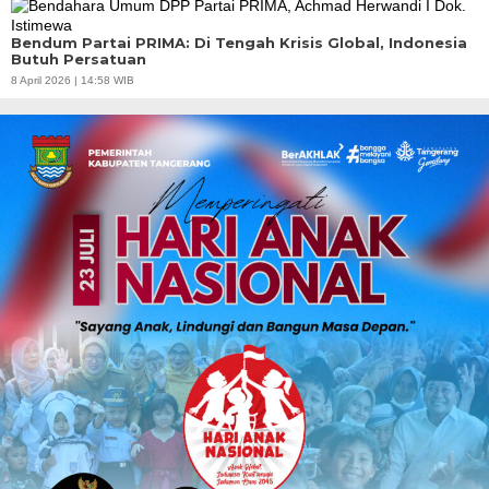
Bendum Partai PRIMA: Di Tengah Krisis Global, Indonesia
Butuh Persatuan
8 April 2026 | 14:58 WIB