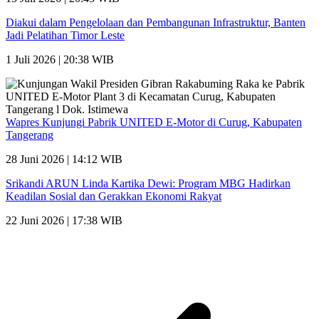
Diakui dalam Pengelolaan dan Pembangunan Infrastruktur, Banten
Jadi Pelatihan Timor Leste
1 Juli 2026 | 20:38 WIB
Wapres Kunjungi Pabrik UNITED E-Motor di Curug, Kabupaten
Tangerang
28 Juni 2026 | 14:12 WIB
Srikandi ARUN Linda Kartika Dewi: Program MBG Hadirkan
Keadilan Sosial dan Gerakkan Ekonomi Rakyat
22 Juni 2026 | 17:38 WIB