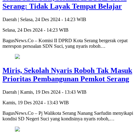
Serang: Tidak Layak Tempat Belajar
Daerah |
Selasa, 24 Des 2024 - 14:23 WIB
Selasa, 24 Des 2024 - 14:23 WIB
BagusNews.Co – Komisi II DPRD Kota Serang bergerak cepat
merespon persoalan SDN Suci, yang nyaris roboh…
Miris, Sekolah Nyaris Roboh Tak Masuk
Prioritas Pembangunan Pemkot Serang
Daerah |
Kamis, 19 Des 2024 - 13:43 WIB
Kamis, 19 Des 2024 - 13:43 WIB
BagusNews.Co – Pj Walikota Serang Nanang Saefudin menyikapi
kondisi SD Negeri Suci yang kondisinya nyaris roboh,…