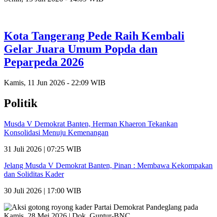
Kota Tangerang Pede Raih Kembali
Gelar Juara Umum Popda dan
Peparpeda 2026
Kamis, 11 Jun 2026 - 22:09 WIB
Politik
Musda V Demokrat Banten, Herman Khaeron Tekankan
Konsolidasi Menuju Kemenangan
31 Juli 2026 | 07:25 WIB
Jelang Musda V Demokrat Banten, Pinan : Membawa Kekompakan
dan Soliditas Kader
30 Juli 2026 | 17:00 WIB