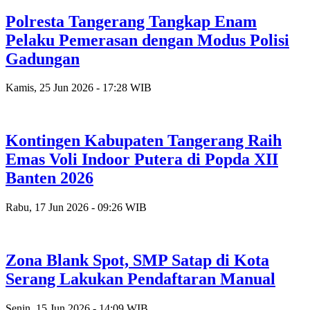
Polresta Tangerang Tangkap Enam
Pelaku Pemerasan dengan Modus Polisi
Gadungan
Kamis, 25 Jun 2026 - 17:28 WIB
Kontingen Kabupaten Tangerang Raih
Emas Voli Indoor Putera di Popda XII
Banten 2026
Rabu, 17 Jun 2026 - 09:26 WIB
Zona Blank Spot, SMP Satap di Kota
Serang Lakukan Pendaftaran Manual
Senin, 15 Jun 2026 - 14:09 WIB