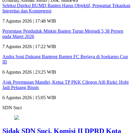
Seleksi Direksi BUMD Banten Harus Objektif, Pengamat Tekankan
Integritas dan Kompetensi
7 Agustus 2026 | 17:48 WIB
Persentase Penduduk Miskin Banten Turun Menjadi 5,38 Persen
pada Maret 2026
7 Agustus 2026 | 17:22 WIB
Andra Soni Dukung Banteng Banten FC Berjaya di Soekarno Cup
III
6 Agustus 2026 | 23:25 WIB
Ajak Perempuan Mandiri, Ketua TP PKK Cilegon Alfi Rizki: Hobi
Jadi Peluang Bisnis
6 Agustus 2026 | 15:05 WIB
SDN Suci
Sidak SDN Suci, Komisi II DPRD Kota