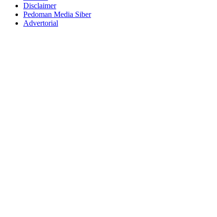
Disclaimer
Pedoman Media Siber
Advertorial