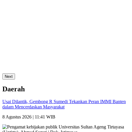
Next
Daerah
Usai Dilantik, Gembong R Sumedi Tekankan Peran IMMI Banten
dalam Mencerdaskan Masyarakat
8 Agustus 2026 | 11:41 WIB